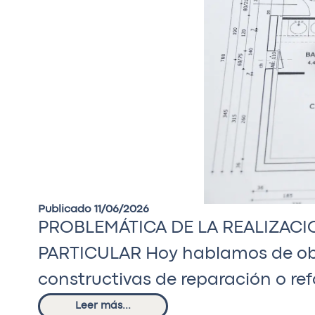
Publicado 11/06/2026
PROBLEMÁTICA DE LA REALIZACI
PARTICULAR Hoy hablamos de obra
constructivas de reparación o re
Leer más...