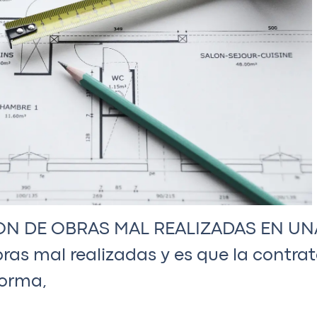
ON DE OBRAS MAL REALIZADAS EN UN
s mal realizadas y es que la contrat
forma,