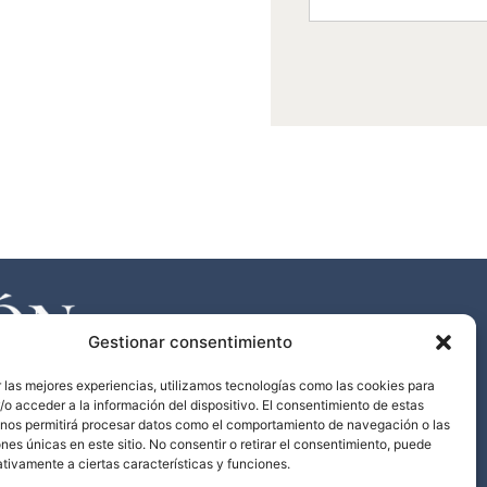
Gestionar consentimiento
 las mejores experiencias, utilizamos tecnologías como las cookies para
o acceder a la información del dispositivo. El consentimiento de estas
 nos permitirá procesar datos como el comportamiento de navegación o las
ones únicas en este sitio. No consentir o retirar el consentimiento, puede
tivamente a ciertas características y funciones.