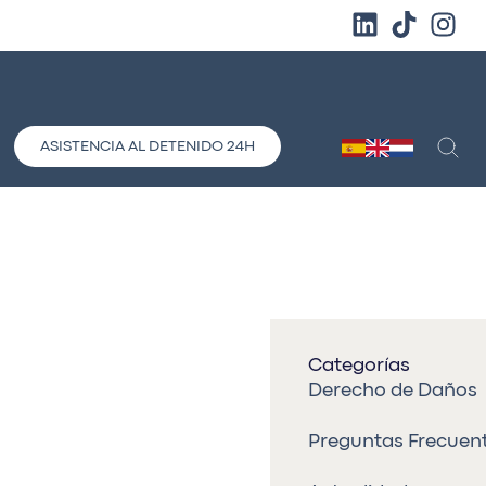
ASISTENCIA AL DETENIDO 24H
Categorías
Derecho de Daños
Preguntas Frecuen