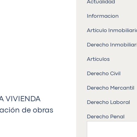
Actualidad
Informacion
Artículo Inmobiliari
Derecho Inmobiliar
Artículos
Derecho Civil
Derecho Mercantil
A VIVIENDA
Derecho Laboral
ación de obras
Derecho Penal