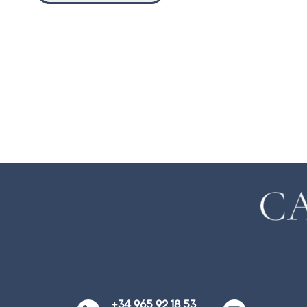
+34 965 92 18 53