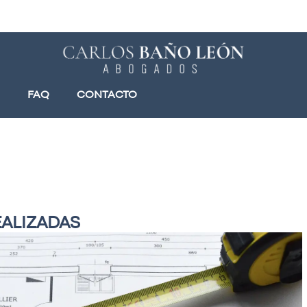
FAQ
CONTACTO
EALIZADAS