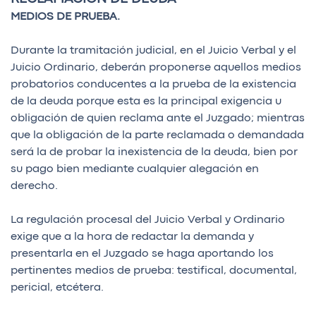
MEDIOS DE PRUEBA.
Durante la tramitación judicial, en el Juicio Verbal y el
Juicio Ordinario, deberán proponerse aquellos medios
probatorios conducentes a la prueba de la existencia
de la deuda porque esta es la principal exigencia u
obligación de quien reclama ante el Juzgado; mientras
que la obligación de la parte reclamada o demandada
será la de probar la inexistencia de la deuda, bien por
su pago bien mediante cualquier alegación en
derecho.
La regulación procesal del Juicio Verbal y Ordinario
exige que a la hora de redactar la demanda y
presentarla en el Juzgado se haga aportando los
pertinentes medios de prueba: testifical, documental,
pericial, etcétera.