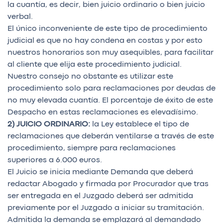
la cuantía, es decir, bien juicio ordinario o bien juicio
verbal.
El único inconveniente de este tipo de procedimiento
judicial es que no hay condena en costas y por esto
nuestros honorarios son muy asequibles, para facilitar
al cliente que elija este procedimiento judicial.
Nuestro consejo no obstante es utilizar este
procedimiento solo para reclamaciones por deudas de
no muy elevada cuantía. El porcentaje de éxito de este
Despacho en estas reclamaciones es elevadísimo.
2) JUICIO ORDINARIO:
la Ley establece el tipo de
reclamaciones que deberán ventilarse a través de este
procedimiento, siempre para reclamaciones
superiores a 6.000 euros.
El Juicio se inicia mediante Demanda que deberá
redactar Abogado y firmada por Procurador que tras
ser entregada en el Juzgado deberá ser admitida
previamente por el Juzgado a iniciar su tramitación.
Admitida la demanda se emplazará al demandado