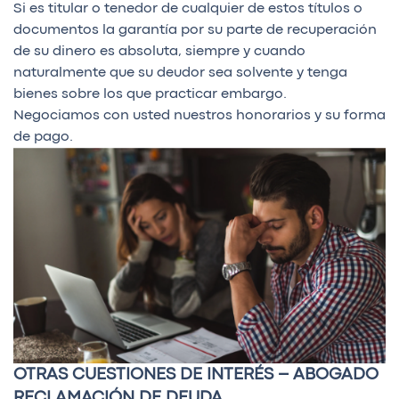
Si es titular o tenedor de cualquier de estos títulos o
documentos la garantía por su parte de recuperación
de su dinero es absoluta, siempre y cuando
naturalmente que su deudor sea solvente y tenga
bienes sobre los que practicar embargo.
Negociamos con usted nuestros honorarios y su forma
de pago.
OTRAS CUESTIONES DE INTERÉS – ABOGADO
RECLAMACIÓN DE DEUDA