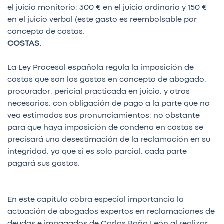
el juicio monitorio; 300 € en el juicio ordinario y 150 €
en el juicio verbal (este gasto es reembolsable por
concepto de costas.
COSTAS.
La Ley Procesal española regula la imposición de
costas que son los gastos en concepto de abogado,
procurador, pericial practicada en juicio, y otros
necesarios, con obligación de pago a la parte que no
vea estimados sus pronunciamientos; no obstante
para que haya imposición de condena en costas se
precisará una desestimación de la reclamación en su
integridad, ya que si es solo parcial, cada parte
pagará sus gastos.
En este capítulo cobra especial importancia la
actuación de abogados expertos en reclamaciones de
deudas e impagados de Carlos Baño León al realizar