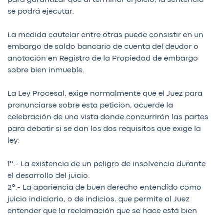
se podrá ejecutar.
La medida cautelar entre otras puede consistir en un
embargo de saldo bancario de cuenta del deudor o
anotación en Registro de la Propiedad de embargo
sobre bien inmueble.
La Ley Procesal, exige normalmente que el Juez para
pronunciarse sobre esta petición, acuerde la
celebración de una vista donde concurrirán las partes
para debatir si se dan los dos requisitos que exige la
ley:
1º.- La existencia de un peligro de insolvencia durante
el desarrollo del juicio.
2º.- La apariencia de buen derecho entendido como
juicio indiciario, o de indicios, que permite al Juez
entender que la reclamación que se hace está bien