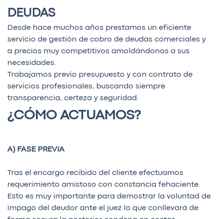
DEUDAS
Desde hace muchos años prestamos un eficiente
servicio de gestión de cobro de deudas comerciales y
a precios muy competitivos amoldándonos a sus
necesidades.
Trabajamos previo presupuesto y con contrato de
servicios profesionales, buscando siempre
transparencia, certeza y seguridad.
¿CÓMO ACTUAMOS?
A) FASE PREVIA
Tras el encargo recibido del cliente efectuamos
requerimiento amistoso con constancia fehaciente.
Esto es muy importante para demostrar la voluntad de
impago del deudor ante el juez lo que conllevará de