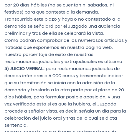
por 20 días hábiles (no se cuentan ni sábados, ni
festivos) para que conteste a la demanda.
Transcurrido este plazo y haya o no contestado a la
demanda se señalará por el Juzgado una audiencia
preliminar y tras de ella se celebrará la vista.
Como podrán comprobar de los numerosos artículos y
noticias que exponemos en nuestra página web,
nuestro porcentaje de éxito de nuestras
reclamaciones judiciales y extrajudiciales es altísimo.
3) JUICIO VERBAL:
para reclamaciones judiciales de
deudas inferiores a 6.000 euros y brevemente indicar
que su tramitación se inicia con la admisión de la
demanda y traslado a la otra parte por el plazo de 20
días hábiles, para formular posible oposición, y una
vez verificada esta si es que la hubiera, el Juzgado
procede a señalar vista, es decir, señala un día para la
celebración del juicio oral y tras de lo cual se dicta
sentencia.