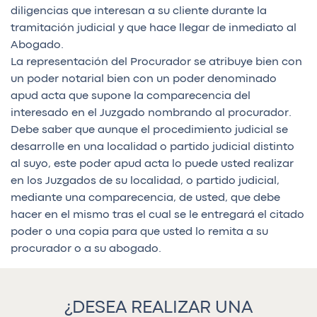
diligencias que interesan a su cliente durante la
tramitación judicial y que hace llegar de inmediato al
Abogado.
La representación del Procurador se atribuye bien con
un poder notarial bien con un poder denominado
apud acta que supone la comparecencia del
interesado en el Juzgado nombrando al procurador.
Debe saber que aunque el procedimiento judicial se
desarrolle en una localidad o partido judicial distinto
al suyo, este poder apud acta lo puede usted realizar
en los Juzgados de su localidad, o partido judicial,
mediante una comparecencia, de usted, que debe
hacer en el mismo tras el cual se le entregará el citado
poder o una copia para que usted lo remita a su
procurador o a su abogado.
¿DESEA REALIZAR UNA