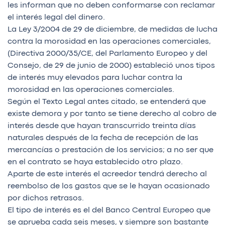
les informan que no deben conformarse con reclamar
el interés legal del dinero.
La Ley 3/2004 de 29 de diciembre, de medidas de lucha
contra la morosidad en las operaciones comerciales,
(Directiva 2000/35/CE, del Parlamento Europeo y del
Consejo, de 29 de junio de 2000) estableció unos tipos
de interés muy elevados para luchar contra la
morosidad en las operaciones comerciales.
Según el Texto Legal antes citado, se entenderá que
existe demora y por tanto se tiene derecho al cobro de
interés desde que hayan transcurrido treinta días
naturales después de la fecha de recepción de las
mercancías o prestación de los servicios; a no ser que
en el contrato se haya establecido otro plazo.
Aparte de este interés el acreedor tendrá derecho al
reembolso de los gastos que se le hayan ocasionado
por dichos retrasos.
El tipo de interés es el del Banco Central Europeo que
se aprueba cada seis meses, y siempre son bastante