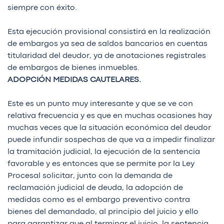
siempre con éxito.
Esta ejecución provisional consistirá en la realización
de embargos ya sea de saldos bancarios en cuentas
titularidad del deudor, ya de anotaciones registrales
de embargos de bienes inmuebles.
ADOPCIÓN MEDIDAS CAUTELARES.
Este es un punto muy interesante y que se ve con
relativa frecuencia y es que en muchas ocasiones hay
muchas veces que la situación económica del deudor
puede infundir sospechas de que va a impedir finalizar
la tramitación judicial, la ejecución de la sentencia
favorable y es entonces que se permite por la Ley
Procesal solicitar, junto con la demanda de
reclamación judicial de deuda, la adopción de
medidas como es el embargo preventivo contra
bienes del demandado, al principio del juicio y ello
para garantizar que al terminar el juicio, la sentencia