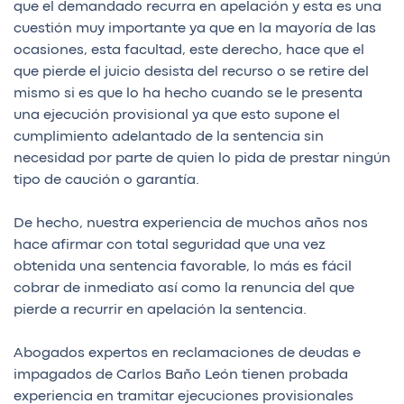
que el demandado recurra en apelación y esta es una
cuestión muy importante ya que en la mayoría de las
ocasiones, esta facultad, este derecho, hace que el
que pierde el juicio desista del recurso o se retire del
mismo si es que lo ha hecho cuando se le presenta
una ejecución provisional ya que esto supone el
cumplimiento adelantado de la sentencia sin
necesidad por parte de quien lo pida de prestar ningún
tipo de caución o garantía.
De hecho, nuestra experiencia de muchos años nos
hace afirmar con total seguridad que una vez
obtenida una sentencia favorable, lo más es fácil
cobrar de inmediato así como la renuncia del que
pierde a recurrir en apelación la sentencia.
Abogados expertos en reclamaciones de deudas e
impagados de Carlos Baño León tienen probada
experiencia en tramitar ejecuciones provisionales