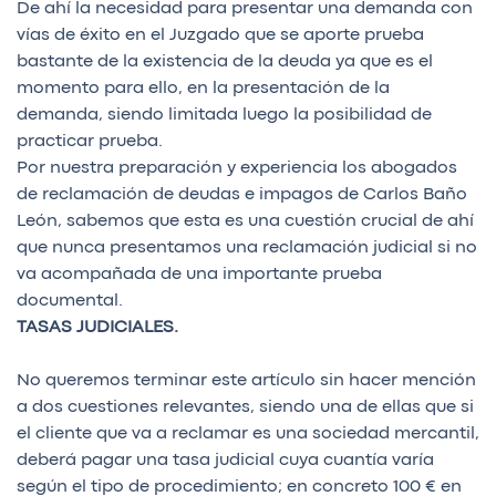
De ahí la necesidad para presentar una demanda con
vías de éxito en el Juzgado que se aporte prueba
bastante de la existencia de la deuda ya que es el
momento para ello, en la presentación de la
demanda, siendo limitada luego la posibilidad de
practicar prueba.
Por nuestra preparación y experiencia los abogados
de reclamación de deudas e impagos de Carlos Baño
León, sabemos que esta es una cuestión crucial de ahí
que nunca presentamos una reclamación judicial si no
va acompañada de una importante prueba
documental.
TASAS JUDICIALES.
No queremos terminar este artículo sin hacer mención
a dos cuestiones relevantes, siendo una de ellas que si
el cliente que va a reclamar es una sociedad mercantil,
deberá pagar una tasa judicial cuya cuantía varía
según el tipo de procedimiento; en concreto 100 € en