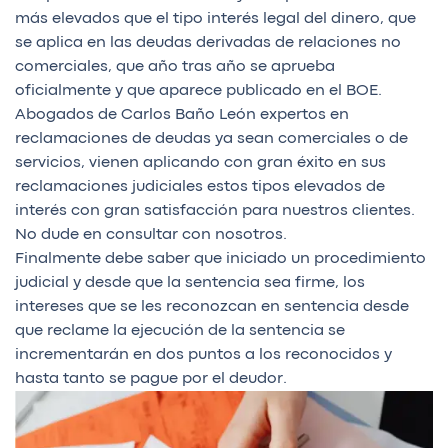
más elevados que el tipo interés legal del dinero, que
se aplica en las deudas derivadas de relaciones no
comerciales, que año tras año se aprueba
oficialmente y que aparece publicado en el BOE.
Abogados de Carlos Baño León expertos en
reclamaciones de deudas ya sean comerciales o de
servicios, vienen aplicando con gran éxito en sus
reclamaciones judiciales estos tipos elevados de
interés con gran satisfacción para nuestros clientes.
No dude en consultar con nosotros.
Finalmente debe saber que iniciado un procedimiento
judicial y desde que la sentencia sea firme, los
intereses que se les reconozcan en sentencia desde
que reclame la ejecución de la sentencia se
incrementarán en dos puntos a los reconocidos y
hasta tanto se pague por el deudor.