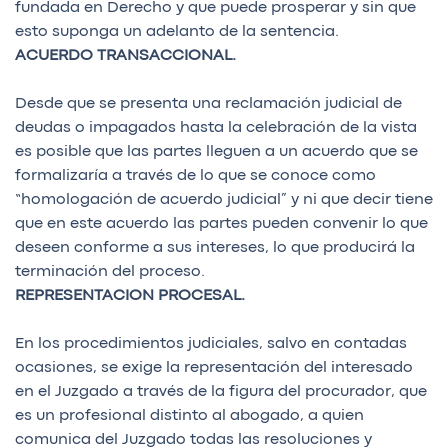
fundada en Derecho y que puede prosperar y sin que
esto suponga un adelanto de la sentencia.
ACUERDO TRANSACCIONAL.
Desde que se presenta una reclamación judicial de
deudas o impagados hasta la celebración de la vista
es posible que las partes lleguen a un acuerdo que se
formalizaría a través de lo que se conoce como
“homologación de acuerdo judicial” y ni que decir tiene
que en este acuerdo las partes pueden convenir lo que
deseen conforme a sus intereses, lo que producirá la
terminación del proceso.
REPRESENTACION PROCESAL.
En los procedimientos judiciales, salvo en contadas
ocasiones, se exige la representación del interesado
en el Juzgado a través de la figura del procurador, que
es un profesional distinto al abogado, a quien
comunica del Juzgado todas las resoluciones y