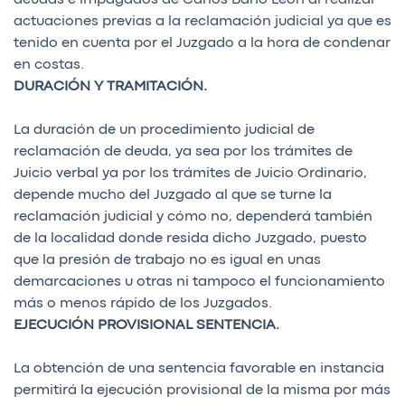
actuaciones previas a la reclamación judicial ya que es
tenido en cuenta por el Juzgado a la hora de condenar
en costas.
DURACIÓN Y TRAMITACIÓN.
La duración de un procedimiento judicial de
reclamación de deuda, ya sea por los trámites de
Juicio verbal ya por los trámites de Juicio Ordinario,
depende mucho del Juzgado al que se turne la
reclamación judicial y cómo no, dependerá también
de la localidad donde resida dicho Juzgado, puesto
que la presión de trabajo no es igual en unas
demarcaciones u otras ni tampoco el funcionamiento
más o menos rápido de los Juzgados.
EJECUCIÓN PROVISIONAL SENTENCIA.
La obtención de una sentencia favorable en instancia
permitirá la ejecución provisional de la misma por más