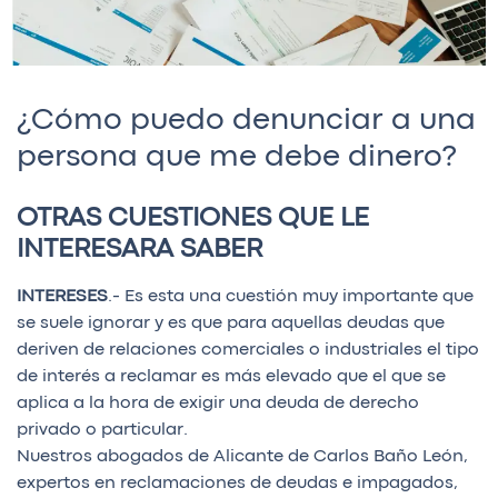
¿Cómo puedo denunciar a una
persona que me debe dinero?
OTRAS CUESTIONES QUE LE
INTERESARA SABER
INTERESES
.- Es esta una cuestión muy importante que
se suele ignorar y es que para aquellas deudas que
deriven de relaciones comerciales o industriales el tipo
de interés a reclamar es más elevado que el que se
aplica a la hora de exigir una deuda de derecho
privado o particular.
Nuestros abogados de Alicante de Carlos Baño León,
expertos en reclamaciones de deudas e impagados,