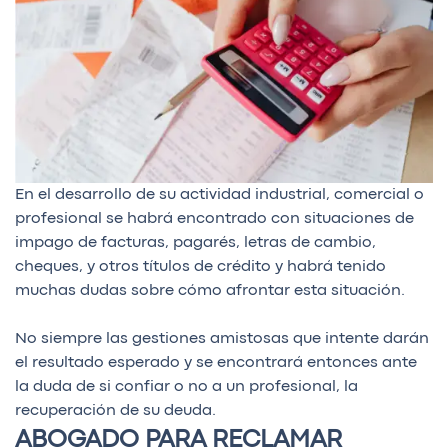
En el desarrollo de su actividad industrial, comercial o
profesional se habrá encontrado con situaciones de
impago de facturas, pagarés, letras de cambio,
cheques, y otros títulos de crédito y habrá tenido
muchas dudas sobre cómo afrontar esta situación.
No siempre las gestiones amistosas que intente darán
el resultado esperado y se encontrará entonces ante
la duda de si confiar o no a un profesional, la
recuperación de su deuda.
ABOGADO PARA RECLAMAR