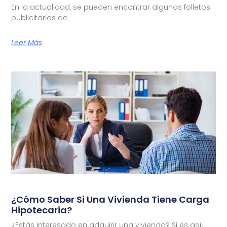
En la actualidad, se pueden encontrar algunos folletos
publicitarios de
Leer Más
¿Cómo Saber Si Una Vivienda Tiene Carga
Hipotecaria?
¿Estás interesado en adquirir una vivienda? Si es así,