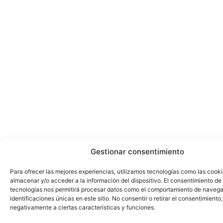
Gestionar consentimiento
Para ofrecer las mejores experiencias, utilizamos tecnologías como las cook
almacenar y/o acceder a la información del dispositivo. El consentimiento de
tecnologías nos permitirá procesar datos como el comportamiento de navega
identificaciones únicas en este sitio. No consentir o retirar el consentimiento
negativamente a ciertas características y funciones.