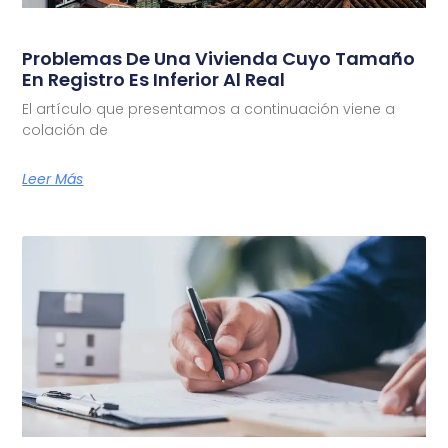
Problemas De Una Vivienda Cuyo Tamaño
En Registro Es Inferior Al Real
El artículo que presentamos a continuación viene a
colación de
Leer Más