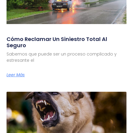
Cómo Reclamar Un Siniestro Total Al
Seguro
Sabemos que puede ser un proceso complicado y
estresante el
Leer Más