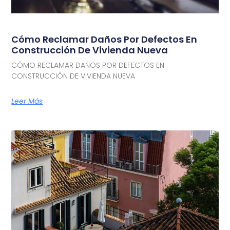
Cómo Reclamar Daños Por Defectos En
Construcción De Vivienda Nueva
CÓMO RECLAMAR DAÑOS POR DEFECTOS EN
CONSTRUCCIÓN DE VIVIENDA NUEVA
Leer Más