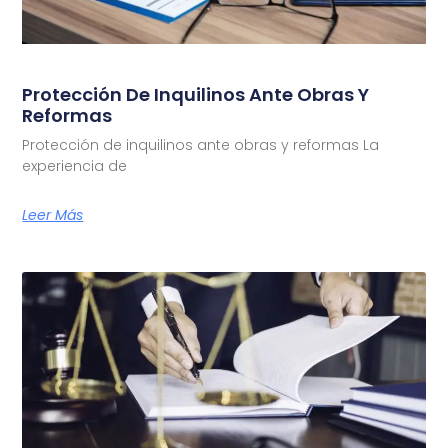
Protección De Inquilinos Ante Obras Y
Reformas
Protección de inquilinos ante obras y reformas La
experiencia de
Leer Más