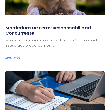
Mordedura De Perro: Responsabilidad
Concurrente
Mordedura de Perro: Responsabilidad Concurrente En
este artículo, abordamos la
Leer Más