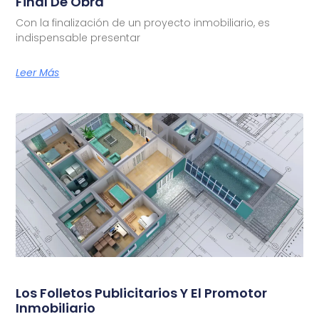
Final De Obra
Con la finalización de un proyecto inmobiliario, es
indispensable presentar
Leer Más
Los Folletos Publicitarios Y El Promotor
Inmobiliario