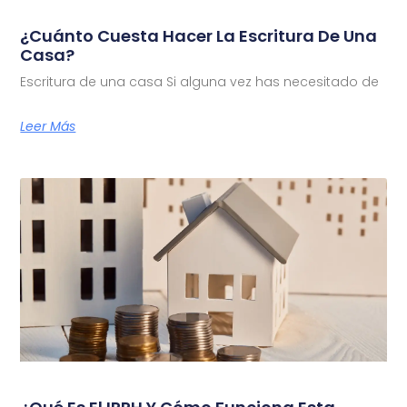
¿Cuánto Cuesta Hacer La Escritura De Una
Casa?
Escritura de una casa Si alguna vez has necesitado de
Leer Más