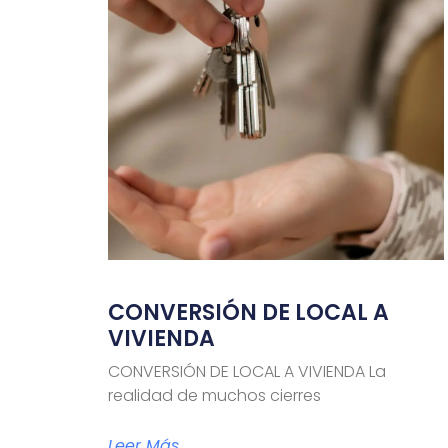
CONVERSIÓN DE LOCAL A
VIVIENDA
CONVERSIÓN DE LOCAL A VIVIENDA La
realidad de muchos cierres
Leer Más