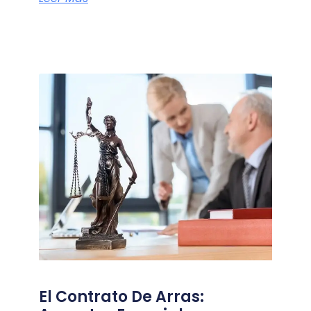
El Contrato De Arras: