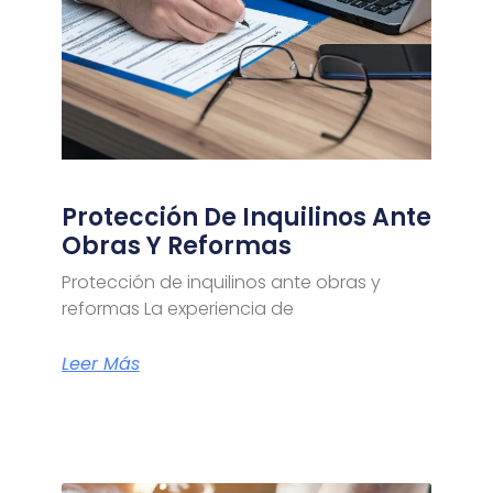
Protección De Inquilinos Ante
Obras Y Reformas
Protección de inquilinos ante obras y
reformas La experiencia de
Leer Más