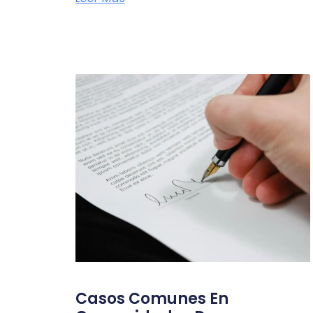
Casos Comunes En