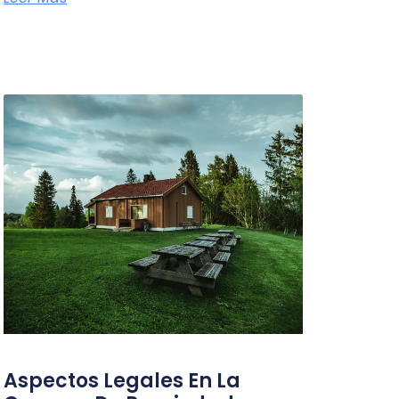
Aspectos Legales En La