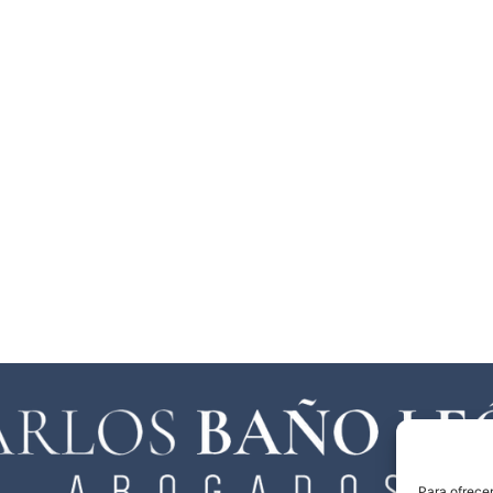
Para ofrecer