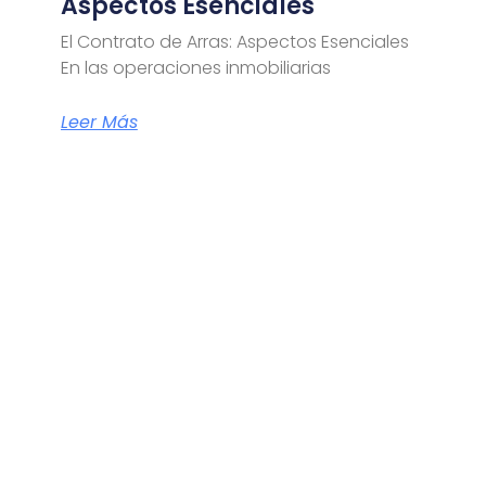
Aspectos Esenciales
El Contrato de Arras: Aspectos Esenciales
En las operaciones inmobiliarias
Leer Más