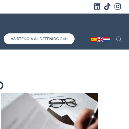
ASISTENCIA AL DETENIDO 24H
O