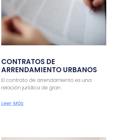
CONTRATOS DE
ARRENDAMIENTO URBANOS
El contrato de arrendamiento es una
relación jurídica de gran
Leer Más