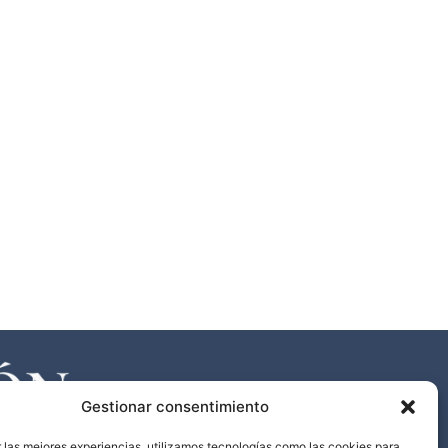
Gestionar consentimiento
 las mejores experiencias, utilizamos tecnologías como las cookies para