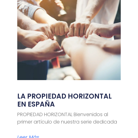
LA PROPIEDAD HORIZONTAL
EN ESPAÑA
PROPIEDAD HORIZONTAL Bienvenidos al
primer artículo de nuestra serie dedicada
Leer Más