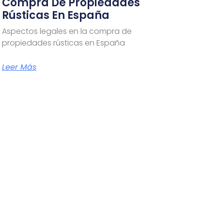
Compra De Propiedades
Rústicas En España
Aspectos legales en la compra de
propiedades rústicas en España
Leer Más