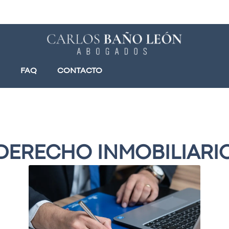
FAQ
CONTACTO
DERECHO INMOBILIARI