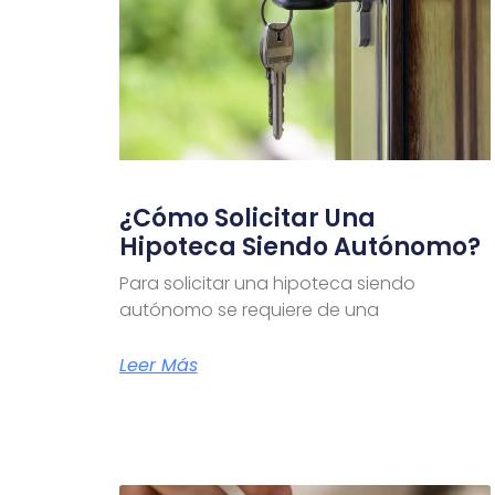
¿Cómo Solicitar Una
Hipoteca Siendo Autónomo?
Para solicitar una hipoteca siendo
autónomo se requiere de una
Leer Más