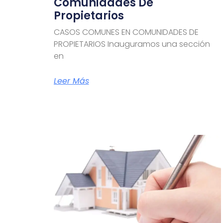
Comunidades De
Propietarios
CASOS COMUNES EN COMUNIDADES DE
PROPIETARIOS Inauguramos una sección
en
Leer Más