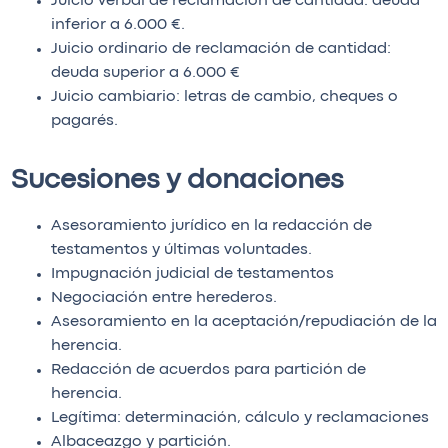
Juicio verbal de reclamación de cantidad: deuda
inferior a 6.000 €.
Juicio ordinario de reclamación de cantidad:
deuda superior a 6.000 €
Juicio cambiario: letras de cambio, cheques o
pagarés.
Sucesiones y donaciones
Asesoramiento jurídico en la redacción de
testamentos y últimas voluntades.
Impugnación judicial de testamentos
Negociación entre herederos.
Asesoramiento en la aceptación/repudiación de la
herencia.
Redacción de acuerdos para partición de
herencia.
Legítima: determinación, cálculo y reclamaciones
Albaceazgo y partición.