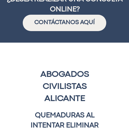
ONLINE?
CONTÁCTANOS AQUÍ
ABOGADOS
CIVILISTAS
ALICANTE
QUEMADURAS AL
INTENTAR ELIMINAR