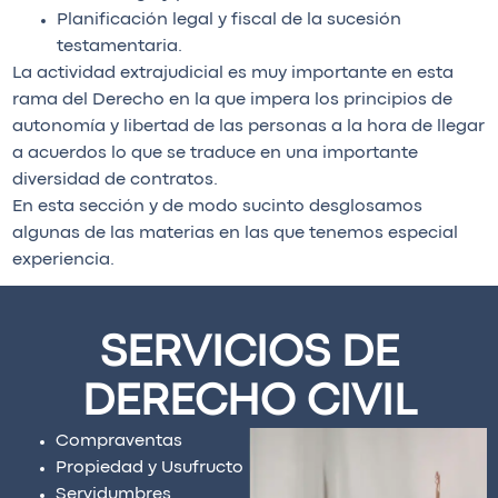
Planificación legal y fiscal de la sucesión
testamentaria.
La actividad extrajudicial es muy importante en esta
rama del Derecho en la que impera los principios de
autonomía y libertad de las personas a la hora de llegar
a acuerdos lo que se traduce en una importante
diversidad de contratos.
En esta sección y de modo sucinto desglosamos
algunas de las materias en las que tenemos especial
experiencia.
SERVICIOS DE
DERECHO CIVIL
Compraventas
Propiedad y Usufructo
Servidumbres