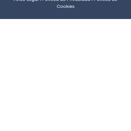
Cookies