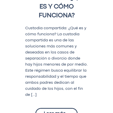
ES Y CÓMO
FUNCIONA?
Custodia compartida: ¿Qué es y
cómo funciona? La custodia
compartida es una de las
soluciones más comunes y
deseadas en los casos de
separación o divorcio donde
hay hijos menores de por medio.
Este régimen busca equilibrar la
responsabilidad y el tiempo que
ambos padres dedican al
cuidado de los hijos, con el fin
de […]