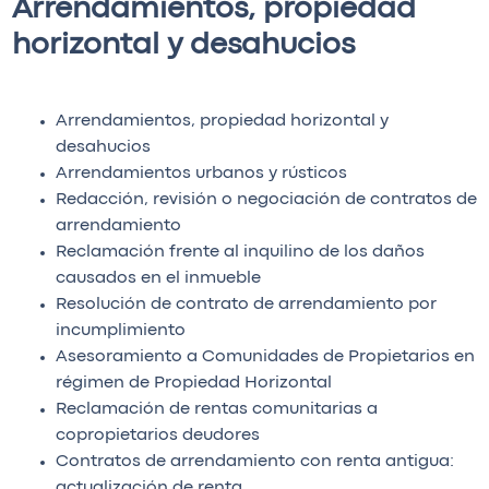
Arrendamientos, propiedad
horizontal y desahucios
Arrendamientos, propiedad horizontal y
desahucios
Arrendamientos urbanos y rústicos
Redacción, revisión o negociación de contratos de
arrendamiento
Reclamación frente al inquilino de los daños
causados en el inmueble
Resolución de contrato de arrendamiento por
incumplimiento
Asesoramiento a Comunidades de Propietarios en
régimen de Propiedad Horizontal
Reclamación de rentas comunitarias a
copropietarios deudores
Contratos de arrendamiento con renta antigua:
actualización de renta