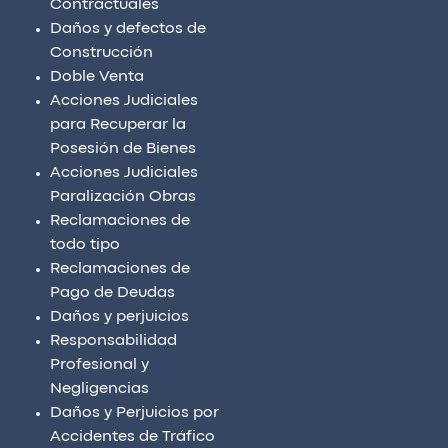
Contractuales
Daños y defectos de
Construcción
Doble Venta
Acciones Judiciales
para Recuperar la
Posesión de Bienes
Acciones Judiciales
Paralización Obras
Reclamaciones de
todo tipo
Reclamaciones de
Pago de Deudas
Daños y perjuicios
Responsabilidad
Profesional y
Negligencias
Daños y Perjuicios por
Accidentes de Tráfico