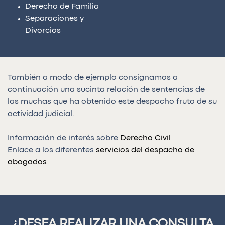
Derecho de Familia
Separaciones y
Divorcios
También a modo de ejemplo consignamos a
continuación una sucinta relación de sentencias de
las muchas que ha obtenido este despacho fruto de su
actividad judicial.
Información de interés sobre
Derecho Civil
Enlace a los diferentes
servicios del despacho de
abogados
¿DESEA REALIZAR UNA CONSULTA