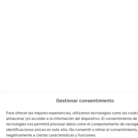
Gestionar consentimiento
Para ofrecer las mejores experiencias, utilizamos tecnologías como las cook
almacenar y/o acceder a la información del dispositivo. El consentimiento de
tecnologías nos permitirá procesar datos como el comportamiento de navega
identificaciones únicas en este sitio. No consentir o retirar el consentimiento
negativamente a ciertas características y funciones.