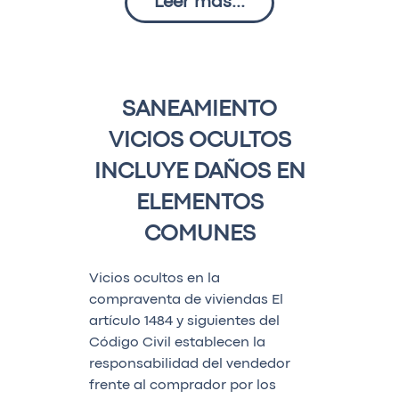
Leer más...
SANEAMIENTO
VICIOS OCULTOS
INCLUYE DAÑOS EN
ELEMENTOS
COMUNES
Vicios ocultos en la
compraventa de viviendas El
artículo 1484 y siguientes del
Código Civil establecen la
responsabilidad del vendedor
frente al comprador por los