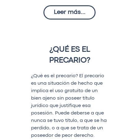
Leer más...
¿QUÉ ES EL
PRECARIO?
¿Qué es el precario? El precario
es una situación de hecho que
implica el uso gratuito de un
bien ajeno sin poseer título
jurídico que justifique esa
posesión. Puede deberse a que
nunca se tuvo título, a que se ha
perdido, o a que se trata de un
poseedor de peor derecho.