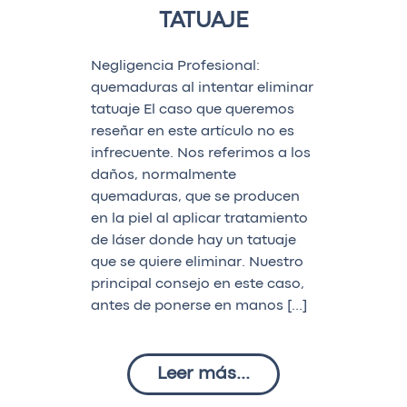
TATUAJE
Negligencia Profesional:
quemaduras al intentar eliminar
tatuaje El caso que queremos
reseñar en este artículo no es
infrecuente. Nos referimos a los
daños, normalmente
quemaduras, que se producen
en la piel al aplicar tratamiento
de láser donde hay un tatuaje
que se quiere eliminar. Nuestro
principal consejo en este caso,
antes de ponerse en manos […]
Leer más...