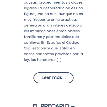
causas, procedimientos y claves
legales La desheredación es una
figura jurídica que, aunque no es
muy frecuente en la práctica,
genera un gran interés debido a
las implicaciones emocionales,
familiares y patrimoniales que
conlleva. En España, el Código
Civil establece que, salvo en
casos concretos previstos por la
ley, los herederos […]
Leer más...
EL PRECARIO –