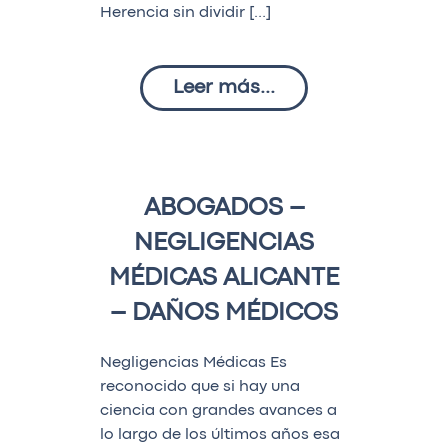
Herencia sin dividir […]
Leer más...
ABOGADOS –
NEGLIGENCIAS
MÉDICAS ALICANTE
– DAÑOS MÉDICOS
Negligencias Médicas Es
reconocido que si hay una
ciencia con grandes avances a
lo largo de los últimos años esa