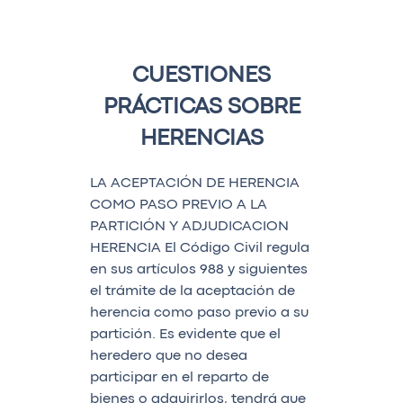
CUESTIONES
PRÁCTICAS SOBRE
HERENCIAS
LA ACEPTACIÓN DE HERENCIA
COMO PASO PREVIO A LA
PARTICIÓN Y ADJUDICACION
HERENCIA El Código Civil regula
en sus artículos 988 y siguientes
el trámite de la aceptación de
herencia como paso previo a su
partición. Es evidente que el
heredero que no desea
participar en el reparto de
bienes o adquirirlos, tendrá que