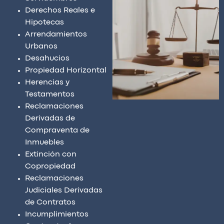
Derechos Reales e
Hipotecas
Arrendamientos
Urbanos
Desahucios
Propiedad Horizontal
Herencias y
Testamentos
Reclamaciones
Derivadas de
Compraventa de
Inmuebles
Extinción con
Copropiedad
Reclamaciones
Judiciales Derivadas
de Contratos
Incumplimientos