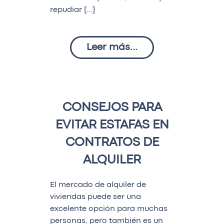
repudiar […]
Leer más...
CONSEJOS PARA
EVITAR ESTAFAS EN
CONTRATOS DE
ALQUILER
El mercado de alquiler de
viviendas puede ser una
excelente opción para muchas
personas, pero también es un