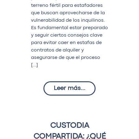
terreno fértil para estafadores
que buscan aprovecharse de la
vulnerabilidad de los inquilinos.
Es fundamental estar preparado
y seguir ciertos consejos clave
para evitar caer en estafas de
contratos de alquiler y
asegurarse de que el proceso
[…]
Leer más...
CUSTODIA
COMPARTIDA: ¿QUÉ