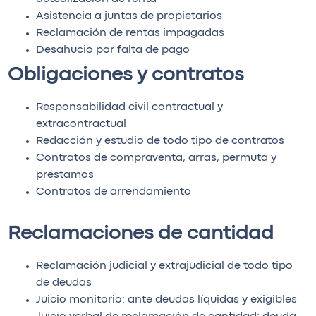
Asistencia a juntas de propietarios
Reclamación de rentas impagadas
Desahucio por falta de pago
Obligaciones y contratos
Responsabilidad civil contractual y
extracontractual
Redacción y estudio de todo tipo de contratos
Contratos de compraventa, arras, permuta y
préstamos
Contratos de arrendamiento
Reclamaciones de cantidad
Reclamación judicial y extrajudicial de todo tipo
de deudas
Juicio monitorio: ante deudas líquidas y exigibles