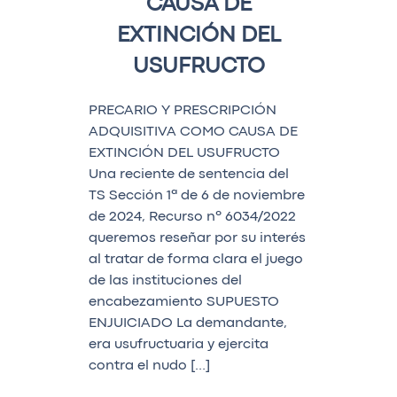
CAUSA DE
EXTINCIÓN DEL
USUFRUCTO
PRECARIO Y PRESCRIPCIÓN
ADQUISITIVA COMO CAUSA DE
EXTINCIÓN DEL USUFRUCTO
Una reciente de sentencia del
TS Sección 1ª de 6 de noviembre
de 2024, Recurso nº 6034/2022
queremos reseñar por su interés
al tratar de forma clara el juego
de las instituciones del
encabezamiento SUPUESTO
ENJUICIADO La demandante,
era usufructuaria y ejercita
contra el nudo […]