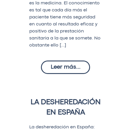
es la medicina. El conocimiento
es tal que cada día más el
paciente tiene más seguridad
en cuanto al resultado eficaz y
positivo de la prestación
sanitaria a la que se somete. No
obstante ello […]
Leer más...
LA DESHEREDACIÓN
EN ESPAÑA
La desheredación en España: