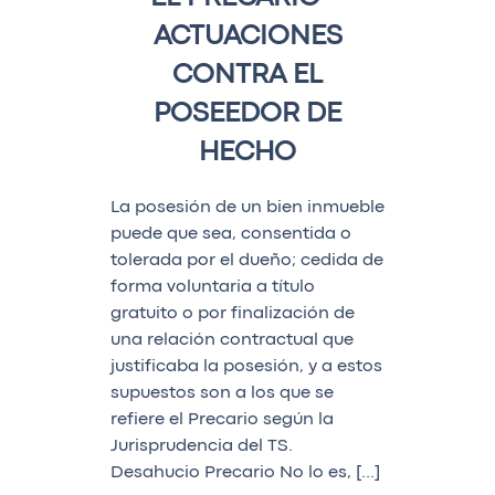
ACTUACIONES
CONTRA EL
POSEEDOR DE
HECHO
La posesión de un bien inmueble
puede que sea, consentida o
tolerada por el dueño; cedida de
forma voluntaria a título
gratuito o por finalización de
una relación contractual que
justificaba la posesión, y a estos
supuestos son a los que se
refiere el Precario según la
Jurisprudencia del TS.
Desahucio Precario No lo es, […]