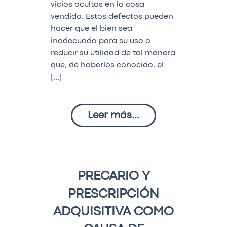
vicios ocultos en la cosa
vendida. Estos defectos pueden
hacer que el bien sea
inadecuado para su uso o
reducir su utilidad de tal manera
que, de haberlos conocido, el
[…]
Leer más...
PRECARIO Y
PRESCRIPCIÓN
ADQUISITIVA COMO