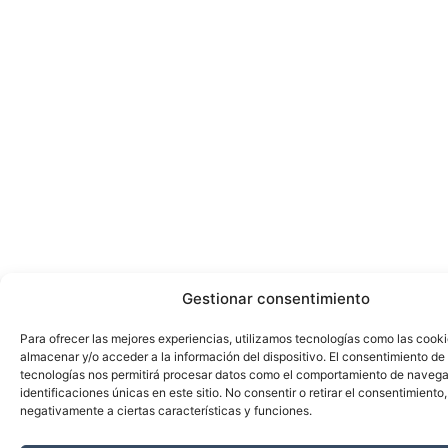
Gestionar consentimiento
Para ofrecer las mejores experiencias, utilizamos tecnologías como las cook
almacenar y/o acceder a la información del dispositivo. El consentimiento de
tecnologías nos permitirá procesar datos como el comportamiento de navega
identificaciones únicas en este sitio. No consentir o retirar el consentimiento
negativamente a ciertas características y funciones.