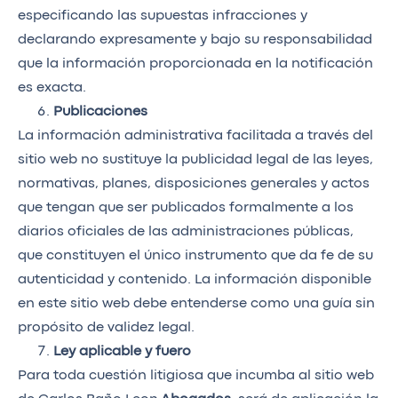
especificando las supuestas infracciones y
declarando expresamente y bajo su responsabilidad
que la información proporcionada en la notificación
es exacta.
Publicaciones
La información administrativa facilitada a través del
sitio web no sustituye la publicidad legal de las leyes,
normativas, planes, disposiciones generales y actos
que tengan que ser publicados formalmente a los
diarios oficiales de las administraciones públicas,
que constituyen el único instrumento que da fe de su
autenticidad y contenido. La información disponible
en este sitio web debe entenderse como una guía sin
propósito de validez legal.
Ley aplicable y fuero
Para toda cuestión litigiosa que incumba al sitio web