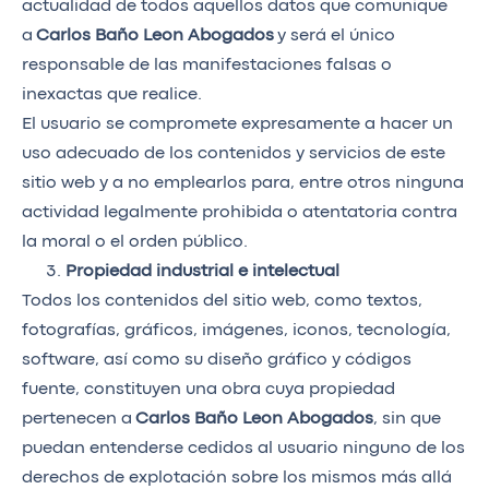
actualidad de todos aquellos datos que comunique
a
Carlos Baño Leon Abogados
y será el único
responsable de las manifestaciones falsas o
inexactas que realice.
El usuario se compromete expresamente a hacer un
uso adecuado de los contenidos y servicios de este
sitio web y a no emplearlos para, entre otros ninguna
actividad legalmente prohibida o atentatoria contra
la moral o el orden público.
Propiedad industrial e intelectual
Todos los contenidos del sitio web, como textos,
fotografías, gráficos, imágenes, iconos, tecnología,
software, así como su diseño gráfico y códigos
fuente, constituyen una obra cuya propiedad
pertenecen a
Carlos Baño Leon Abogados
, sin que
puedan entenderse cedidos al usuario ninguno de los
derechos de explotación sobre los mismos más allá