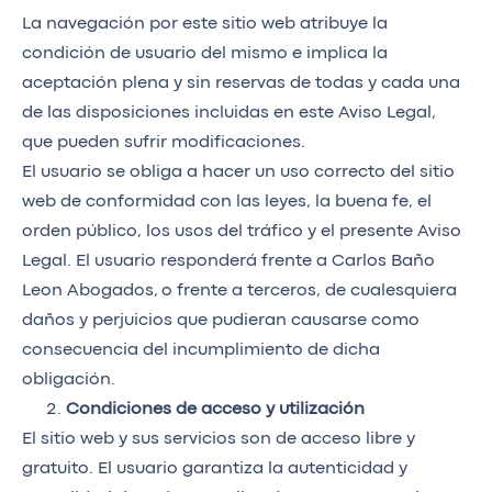
La navegación por este sitio web atribuye la
condición de usuario del mismo e implica la
aceptación plena y sin reservas de todas y cada una
de las disposiciones incluidas en este Aviso Legal,
que pueden sufrir modificaciones.
El usuario se obliga a hacer un uso correcto del sitio
web de conformidad con las leyes, la buena fe, el
orden público, los usos del tráfico y el presente Aviso
Legal. El usuario responderá frente a Carlos Baño
Leon Abogados, o frente a terceros, de cualesquiera
daños y perjuicios que pudieran causarse como
consecuencia del incumplimiento de dicha
obligación.
Condiciones de acceso y utilización
El sitio web y sus servicios son de acceso libre y
gratuito. El usuario garantiza la autenticidad y