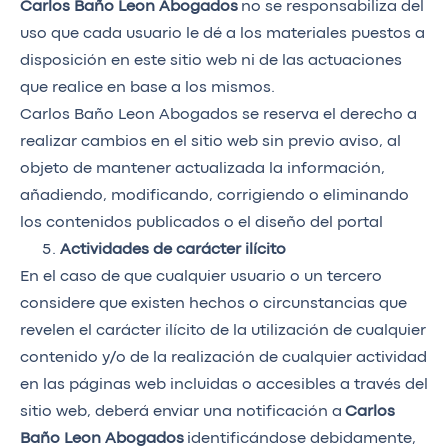
Carlos Baño Leon Abogados
no se responsabiliza del
uso que cada usuario le dé a los materiales puestos a
disposición en este sitio web ni de las actuaciones
que realice en base a los mismos.
Carlos Baño Leon Abogados se reserva el derecho a
realizar cambios en el sitio web sin previo aviso, al
objeto de mantener actualizada la información,
añadiendo, modificando, corrigiendo o eliminando
los contenidos publicados o el diseño del portal
Actividades de carácter ilícito
En el caso de que cualquier usuario o un tercero
considere que existen hechos o circunstancias que
revelen el carácter ilícito de la utilización de cualquier
contenido y/o de la realización de cualquier actividad
en las páginas web incluidas o accesibles a través del
sitio web, deberá enviar una notificación a
Carlos
Baño Leon Abogados
identificándose debidamente,