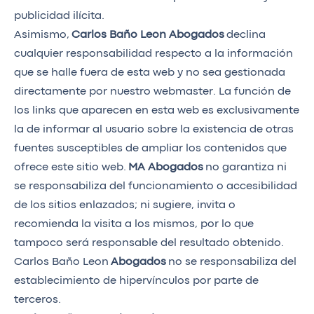
publicidad ilícita.
Asimismo,
Carlos Baño Leon Abogados
declina
cualquier responsabilidad respecto a la información
que se halle fuera de esta web y no sea gestionada
directamente por nuestro webmaster. La función de
los links que aparecen en esta web es exclusivamente
la de informar al usuario sobre la existencia de otras
fuentes susceptibles de ampliar los contenidos que
ofrece este sitio web.
MA Abogados
no garantiza ni
se responsabiliza del funcionamiento o accesibilidad
de los sitios enlazados; ni sugiere, invita o
recomienda la visita a los mismos, por lo que
tampoco será responsable del resultado obtenido.
Carlos Baño Leon
Abogados
no se responsabiliza del
establecimiento de hipervínculos por parte de
terceros.