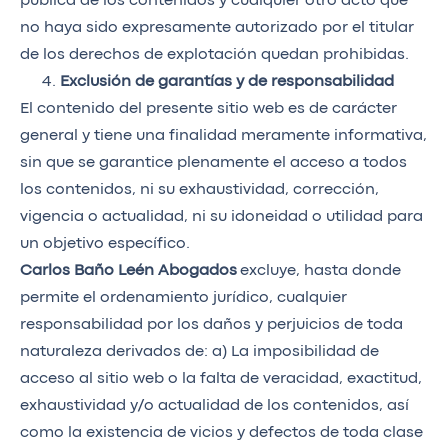
pública de los contenidos y cualquier otro acto que
no haya sido expresamente autorizado por el titular
de los derechos de explotación quedan prohibidas.
Exclusión de garantías y de responsabilidad
El contenido del presente sitio web es de carácter
general y tiene una finalidad meramente informativa,
sin que se garantice plenamente el acceso a todos
los contenidos, ni su exhaustividad, corrección,
vigencia o actualidad, ni su idoneidad o utilidad para
un objetivo específico.
Carlos Baño Leén Abogados
excluye, hasta donde
permite el ordenamiento jurídico, cualquier
responsabilidad por los daños y perjuicios de toda
naturaleza derivados de: a) La imposibilidad de
acceso al sitio web o la falta de veracidad, exactitud,
exhaustividad y/o actualidad de los contenidos, así
como la existencia de vicios y defectos de toda clase