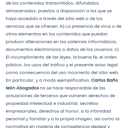
de los contenidos transmitidos, difundidos,
almacenados, puestos a disposición a los que se
haya accedido a través del sitio web o de los
servicios que se ofrecen; b) La presencia de virus o de
otros elementos en los contenidos que puedan
producir alteraciones en los sistemas informáticos,
documentos electrónicos o datos de los usuarios; c)
El incumplimiento de las leyes, la buena fe, el orden
público, los usos del tráfico y el presente aviso legal
como consecuencia del uso incorrecto del sitio web.
En particular, y a modo ejemplificativo,
Carlos Baño
león Abogados
no se hace responsable de las
actuaciones de terceros que vulneren derechos de
propiedad intelectual e industrial, secretos
empresariales, derechos al honor, a la intimidad
personal y familiar y a la propia imagen, así como la
normativa en materia de competencia desleal y