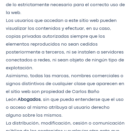
de lo estrictamente necesario para el correcto uso de
la web.
Los usuarios que accedan a este sitio web pueden
visualizar los contenidos y efectuar, en su caso,
copias privadas autorizadas siempre que los
elementos reproducidos no sean cedidos
posteriormente a terceros, ni se instalen a servidores
conectados a redes, ni sean objeto de ningún tipo de
explotación.
Asimismo, todas las marcas, nombres comerciales o
signos distintivos de cualquier clase que aparecen en
el sitio web son propiedad de Carlos Baño
León
Abogados
, sin que pueda entenderse que el uso
o acceso al mismo atribuya al usuario derecho
alguno sobre los mismos.
La distribución, modificación, cesión o comunicación