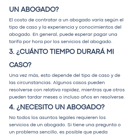
UN ABOGADO?
El costo de contratar a un abogado varía según el
tipo de caso y la experiencia y conocimientos del
abogado. En general, puede esperar pagar una
tarifa por hora por los servicios del abogado.
3. ¿CUÁNTO TIEMPO DURARÁ MI
CASO?
Una vez más, esto depende del tipo de caso y de
las circunstancias. Algunos casos pueden
resolverse con relativa rapidez, mientras que otros
pueden tardar meses o incluso años en resolverse.
4. ¿NECESITO UN ABOGADO?
No todos los asuntos legales requieren los
servicios de un abogado. Si tiene una pregunta o
un problema sencillo, es posible que pueda