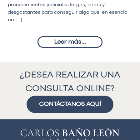
procedimientos judiciales largos, caros y
desgastantes para conseguir algo que, en esencia,
no […]
Leer más...
¿DESEA REALIZAR UNA
CONSULTA ONLINE?
CONTÁCTANOS AQUÍ