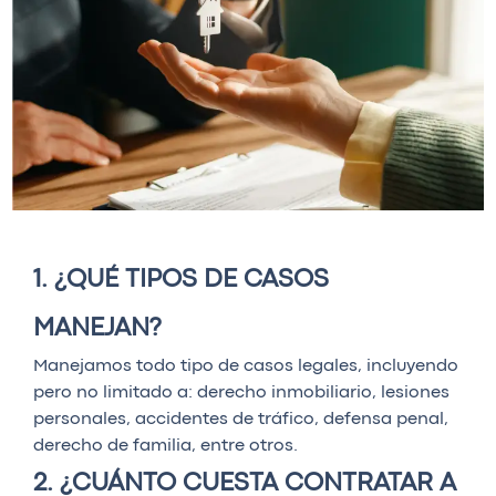
1. ¿QUÉ TIPOS DE CASOS
MANEJAN?
Manejamos todo tipo de casos legales, incluyendo
pero no limitado a: derecho inmobiliario, lesiones
personales, accidentes de tráfico, defensa penal,
derecho de familia, entre otros.
2. ¿CUÁNTO CUESTA CONTRATAR A