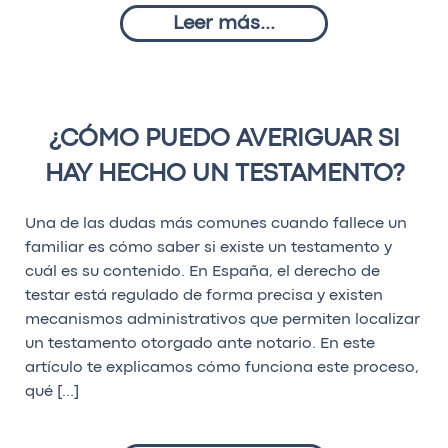
Leer más...
¿CÓMO PUEDO AVERIGUAR SI
HAY HECHO UN TESTAMENTO?
Una de las dudas más comunes cuando fallece un
familiar es cómo saber si existe un testamento y
cuál es su contenido. En España, el derecho de
testar está regulado de forma precisa y existen
mecanismos administrativos que permiten localizar
un testamento otorgado ante notario. En este
artículo te explicamos cómo funciona este proceso,
qué […]