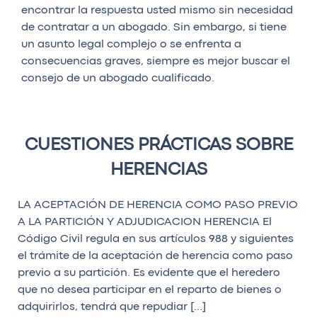
encontrar la respuesta usted mismo sin necesidad
de contratar a un abogado. Sin embargo, si tiene
un asunto legal complejo o se enfrenta a
consecuencias graves, siempre es mejor buscar el
consejo de un abogado cualificado.
CUESTIONES PRÁCTICAS SOBRE
HERENCIAS
LA ACEPTACIÓN DE HERENCIA COMO PASO PREVIO
A LA PARTICIÓN Y ADJUDICACION HERENCIA El
Código Civil regula en sus artículos 988 y siguientes
el trámite de la aceptación de herencia como paso
previo a su partición. Es evidente que el heredero
que no desea participar en el reparto de bienes o
adquirirlos, tendrá que repudiar […]