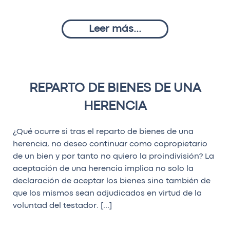
Leer más...
REPARTO DE BIENES DE UNA
HERENCIA
¿Qué ocurre si tras el reparto de bienes de una
herencia, no deseo continuar como copropietario
de un bien y por tanto no quiero la proindivisión? La
aceptación de una herencia implica no solo la
declaración de aceptar los bienes sino también de
que los mismos sean adjudicados en virtud de la
voluntad del testador. […]