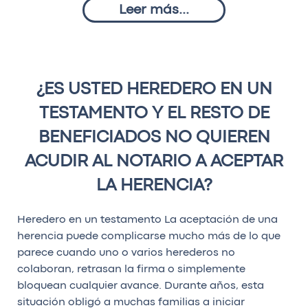
Leer más...
¿ES USTED HEREDERO EN UN
TESTAMENTO Y EL RESTO DE
BENEFICIADOS NO QUIEREN
ACUDIR AL NOTARIO A ACEPTAR
LA HERENCIA?
Heredero en un testamento La aceptación de una
herencia puede complicarse mucho más de lo que
parece cuando uno o varios herederos no
colaboran, retrasan la firma o simplemente
bloquean cualquier avance. Durante años, esta
situación obligó a muchas familias a iniciar