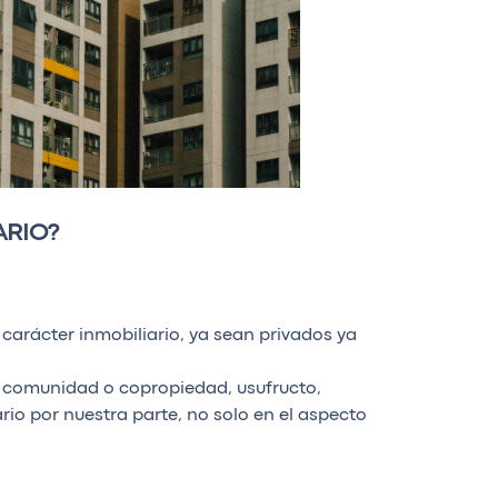
ARIO?
arácter inmobiliario, ya sean privados ya
, comunidad o copropiedad, usufructo,
rio por nuestra parte, no solo en el aspecto