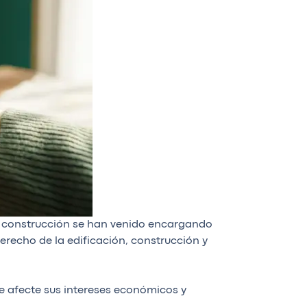
la construcción se han venido encargando
erecho de la edificación, construcción y
e afecte sus intereses económicos y