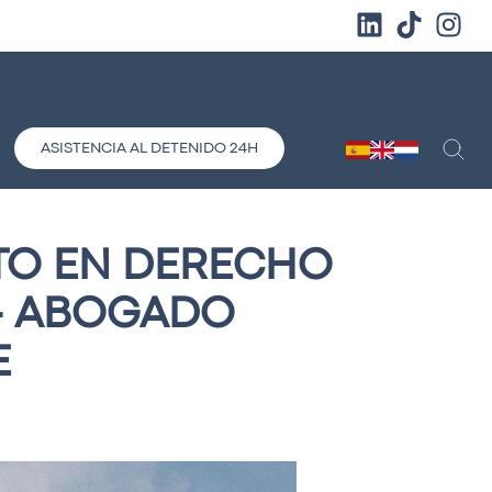
ASISTENCIA AL DETENIDO 24H
TO EN DERECHO
 - ABOGADO
E