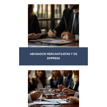
ABOGADOS MERCANTILISTAS Y DE
EMPRESA