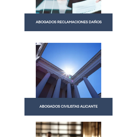
ABOGADOS RECLAMACIONES DAÑOS
ABOGADOS CIVILISTAS ALICANTE