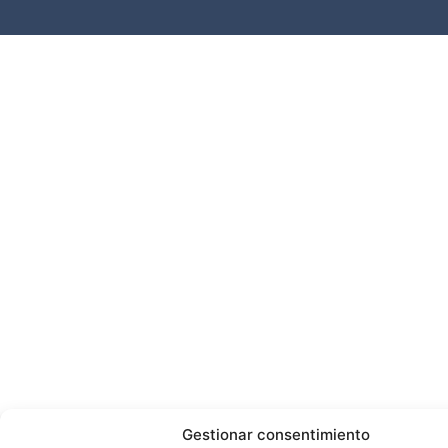
Gestionar consentimiento