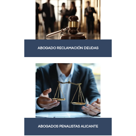
ABOGADO RECLAMACIÓN DEUDAS
ABOGADOS PENALISTAS ALICANTE