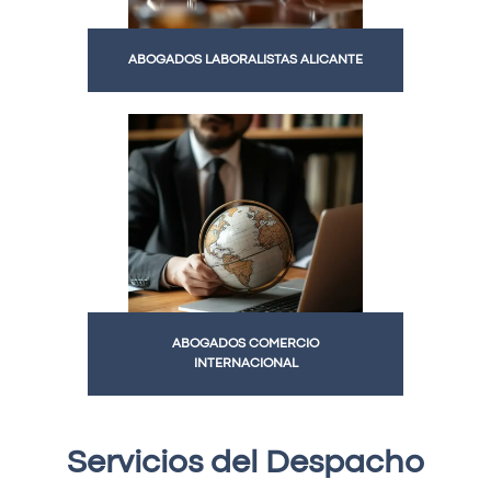
ABOGADOS LABORALISTAS ALICANTE
ABOGADOS COMERCIO
INTERNACIONAL
Servicios del Despacho