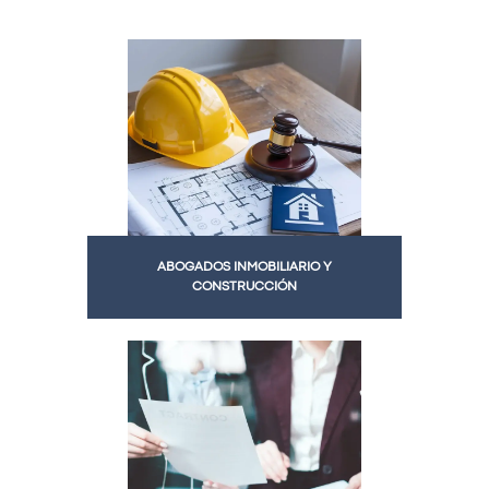
ABOGADOS INMOBILIARIO Y
CONSTRUCCIÓN