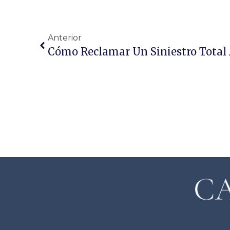
Anterior
Cómo Reclamar Un Siniestro Total 