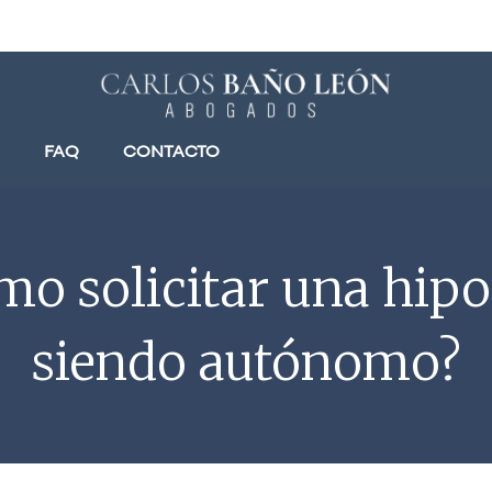
FAQ
CONTACTO
mo solicitar una hipo
siendo autónomo?