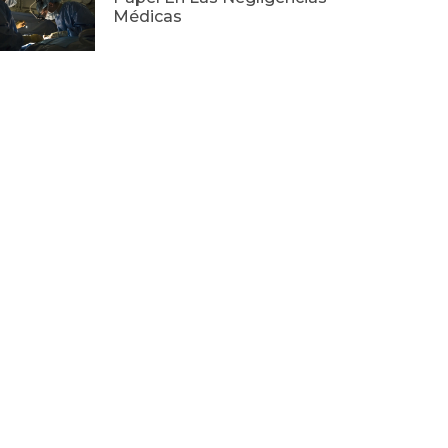
Médicas