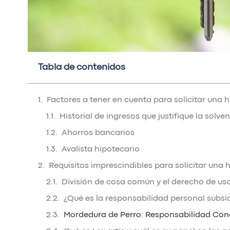
Tabla de contenidos
Factores a tener en cuenta para solicitar una
Historial de ingresos que justifique la solv
Ahorros bancarios
Avalista hipotecario
Requisitos imprescindibles para solicitar un
División de cosa común y el derecho de us
¿Qué es la responsabilidad personal subsi
Mordedura de Perro: Responsabilidad Con