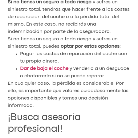
Si no tienes un seguro a todo riesgo
y sufres un
siniestro total, tendrás que hacer frente a los costes
de reparación del coche o a la pérdida total del
mismo. En este caso, no recibirás una
indemnización por parte de la aseguradora.
Si no tienes un seguro a todo riesgo y sufres un
siniestro total, puedes
optar por estas opciones
:
Pagar los costes de reparación del coche con
tu propio dinero.
Dar de baja el coche
y venderlo a un desguace
o chatarrería si no se puede reparar.
En cualquier caso, la pérdida es considerable. Por
ello, es importante que valores cuidadosamente las
opciones disponibles y tomes una decisión
informada.
¡Busca asesoría
profesional!