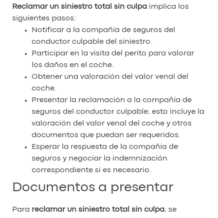
Reclamar un
siniestro total sin culpa
implica los
siguientes pasos:
Notificar a la compañía de seguros del
conductor culpable del siniestro.
Participar en la visita del perito para valorar
los daños en el coche.
Obtener una valoración del valor venal del
coche.
Presentar la reclamación a la compañía de
seguros del conductor culpable; esto incluye la
valoración del valor venal del coche y otros
documentos que puedan ser requeridos.
Esperar la respuesta de la compañía de
seguros y negociar la indemnización
correspondiente si es necesario.
Documentos a presentar
Para
reclamar un siniestro total sin culpa
, se