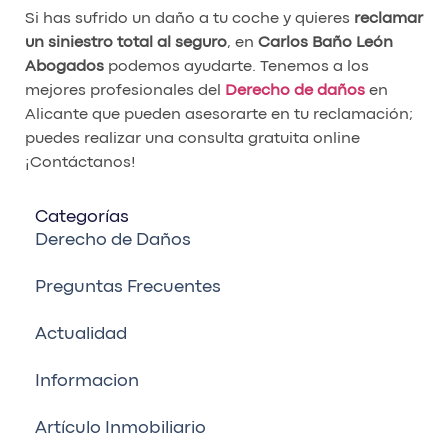
Si has sufrido un daño a tu coche y quieres
reclamar
un siniestro total al seguro
, en
Carlos Baño León
Abogados
podemos ayudarte. Tenemos a los
mejores profesionales del
Derecho de daños
en
Alicante que pueden asesorarte en tu reclamación;
puedes realizar una consulta gratuita online
¡Contáctanos!
Categorías
Derecho de Daños
Preguntas Frecuentes
Actualidad
Informacion
Artículo Inmobiliario