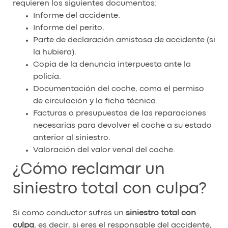
requieren los siguientes documentos:
Informe del accidente.
Informe del perito.
Parte de declaración amistosa de accidente (si
la hubiera).
Copia de la denuncia interpuesta ante la
policía.
Documentación del coche, como el permiso
de circulación y la ficha técnica.
Facturas o presupuestos de las reparaciones
necesarias para devolver el coche a su estado
anterior al siniestro.
Valoración del valor venal del coche.
¿Cómo reclamar un
siniestro total con culpa?
Si como conductor sufres un
siniestro total con
culpa
, es decir, si eres el responsable del accidente,