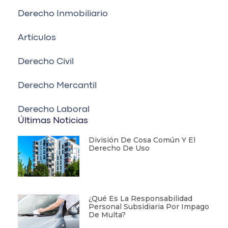
Derecho Inmobiliario
Artículos
Derecho Civil
Derecho Mercantil
Derecho Laboral
Últimas Noticias
División De Cosa Común Y El
Derecho De Uso
¿Qué Es La Responsabilidad
Personal Subsidiaria Por Impago
De Multa?