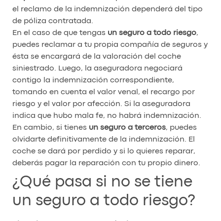
el reclamo de la indemnización dependerá del tipo
de póliza contratada.
En el caso de que tengas
un seguro a todo riesgo
,
puedes reclamar a tu propia compañía de seguros y
ésta se encargará de la valoración del coche
siniestrado. Luego, la aseguradora negociará
contigo la indemnización correspondiente,
tomando en cuenta el valor venal, el recargo por
riesgo y el valor por afección. Si la aseguradora
indica que hubo mala fe, no habrá indemnización.
En cambio, si tienes
un seguro a terceros
, puedes
olvidarte definitivamente de la indemnización. El
coche se dará por perdido y si lo quieres reparar,
deberás pagar la reparación con tu propio dinero.
¿Qué pasa si no se tiene
un seguro a todo riesgo?