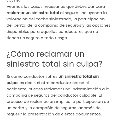
coche.
Veamos los pasos necesarios que debes dar para
reclamar un siniestro total
al seguro, incluyendo la
valoración del coche siniestrado, la participación
del perito, de la compañía de seguros y las opciones
disponibles para aquellos conductores que no
tienen un seguro a todo riesgo.
¿Cómo reclamar un
siniestro total sin culpa?
Si como conductor sufres
un siniestro total sin
culpa
, es decir, si otro conductor causó el
accidente, puedes reclamar una indemnización a la
compañía de seguros del conductor culpable. El
proceso de reclamación implica la participación de
un perito y la compañía de seguros, además de
requerir la presentación de ciertos documentos.