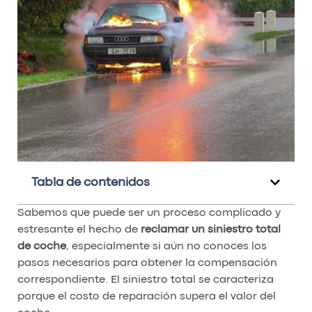
Tabla de contenidos
Sabemos que puede ser un proceso complicado y
estresante el hecho de
reclamar un siniestro total
de coche
, especialmente si aún no conoces los
pasos necesarios para obtener la compensación
correspondiente. El siniestro total se caracteriza
porque el costo de reparación supera el valor del