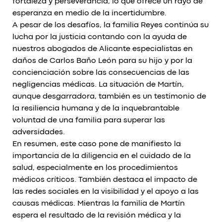
fortaleza y perseverancia, lo que ofrece un rayo de
esperanza en medio de la incertidumbre.
A pesar de los desafíos, la familia Reyes continúa su
lucha por la justicia contando con la ayuda de
nuestros abogados de Alicante especialistas en
daños de Carlos Baño León para su hijo y por la
concienciación sobre las consecuencias de las
negligencias médicas. La situación de Martín,
aunque desgarradora, también es un testimonio de
la resiliencia humana y de la inquebrantable
voluntad de una familia para superar las
adversidades.
En resumen, este caso pone de manifiesto la
importancia de la diligencia en el cuidado de la
salud, especialmente en los procedimientos
médicos críticos. También destaca el impacto de
las redes sociales en la visibilidad y el apoyo a las
causas médicas. Mientras la familia de Martín
espera el resultado de la revisión médica y la