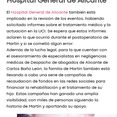
Hospital General de Alicante
El
Hospital General de Alicante
también está
implicado en la revisión de los eventos, habiendo
solicitado informes sobre el tratamiento médico y la
actuación en la UCI. Se espera que estos informes
aclaren lo que ocurrió durante el postoperatorio de
Martín y si se cometió algún error.
Además de la lucha legal, para la que cuentan con
el asesoramiento de especialistas en negligencias
médicas de Despacho de abogados de Alicante de
Carlos Baño León, la familia de Martín también está
llevando a cabo una serie de campañas de
recaudación de fondos en las redes sociales para
financiar la rehabilitación y el tratamiento de su
hijo. Estas campañas han ganado una amplia
visibilidad, con miles de personas siguiendo la
historia de Martín y aportando su apoyo.