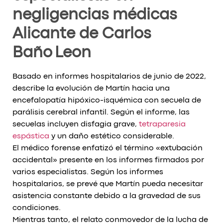
negligencias médicas
Alicante de Carlos
Baño Leon
Basado en informes hospitalarios de junio de 2022,
describe la evolución de Martín hacia una
encefalopatía hipóxico-isquémica con secuela de
parálisis cerebral infantil. Según el informe, las
secuelas incluyen disfagia grave,
tetraparesia
espástica
y un daño estético considerable.
El médico forense enfatizó el término «extubación
accidental» presente en los informes firmados por
varios especialistas. Según los informes
hospitalarios, se prevé que Martín pueda necesitar
asistencia constante debido a la gravedad de sus
condiciones.
Mientras tanto, el relato conmovedor de la lucha de