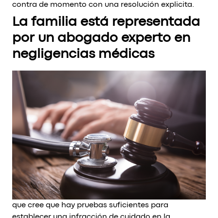
contra de momento con una resolución explicita.
La familia está representada
por un abogado experto en
negligencias médicas
que cree que hay pruebas suficientes para
establecer una infracción de cuidado en la