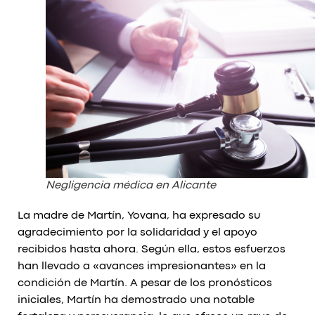
Negligencia médica en Alicante
La madre de Martín, Yovana, ha expresado su
agradecimiento por la solidaridad y el apoyo
recibidos hasta ahora. Según ella, estos esfuerzos
han llevado a «avances impresionantes» en la
condición de Martín. A pesar de los pronósticos
iniciales, Martín ha demostrado una notable