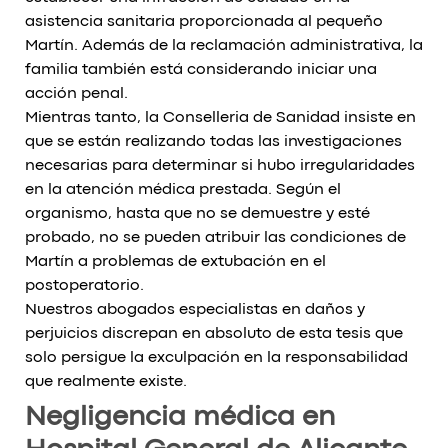
asistencia sanitaria proporcionada al pequeño
Martín. Además de la reclamación administrativa, la
familia también está considerando iniciar una
acción penal.
Mientras tanto, la Conselleria de Sanidad insiste en
que se están realizando todas las investigaciones
necesarias para determinar si hubo irregularidades
en la atención médica prestada. Según el
organismo, hasta que no se demuestre y esté
probado, no se pueden atribuir las condiciones de
Martín a problemas de extubación en el
postoperatorio.
Nuestros abogados especialistas en daños y
perjuicios discrepan en absoluto de esta tesis que
solo persigue la exculpación en la responsabilidad
que realmente existe.
Negligencia médica en