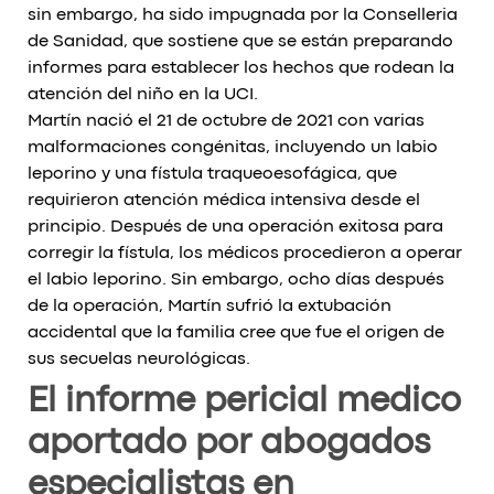
sin embargo, ha sido impugnada por la Conselleria
de Sanidad, que sostiene que se están preparando
informes para establecer los hechos que rodean la
atención del niño en la UCI.
Martín nació el 21 de octubre de 2021 con varias
malformaciones congénitas, incluyendo un labio
leporino y una fístula traqueoesofágica, que
requirieron atención médica intensiva desde el
principio. Después de una operación exitosa para
corregir la fístula, los médicos procedieron a operar
el labio leporino. Sin embargo, ocho días después
de la operación, Martín sufrió la extubación
accidental que la familia cree que fue el origen de
sus secuelas neurológicas.
El informe pericial medico
aportado por abogados
especialistas en