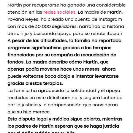
Martín por recuperarse ha ganado una considerable
atención en las
redes sociales
. La madre de Martín,
Yovana Reyes, ha creado una cuenta de Instagram
con más de 30.000 seguidores, narrando la historia
de su hijo y buscando apoyo para su rehabilitación.
A pesar de las dificultades, la familia ha reportado
progresos significativos gracias a las terapias
financiadas por su campaña de recaudación de
fondos. La madre describe cómo Martín, que
apenas podía moverse hace unos meses, ahora
puede voltearse boca abajo e intentar levantarse
gracias a estas terapias.
La familia ha agradecido la solidaridad y el apoyo
recibidos en este difícil camino, y seguirá luchando
por la justicia y la compensación que consideran
que su hijo merece.
Esta disputa legal y médica sigue abierta, mientras
los padres de Martín esperan que se haga justicia