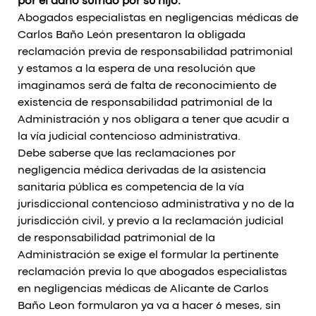
por el daño sufrido por su hijo.
Abogados especialistas en negligencias médicas de
Carlos Baño León presentaron la obligada
reclamación previa de responsabilidad patrimonial
y estamos a la espera de una resolución que
imaginamos será de falta de reconocimiento de
existencia de responsabilidad patrimonial de la
Administración y nos obligara a tener que acudir a
la vía judicial contencioso administrativa.
Debe saberse que las reclamaciones por
negligencia médica derivadas de la asistencia
sanitaria pública es competencia de la vía
jurisdiccional contencioso administrativa y no de la
jurisdicción civil, y previo a la reclamación judicial
de responsabilidad patrimonial de la
Administración se exige el formular la pertinente
reclamación previa lo que abogados especialistas
en negligencias médicas de Alicante de Carlos
Baño Leon formularon ya va a hacer 6 meses, sin