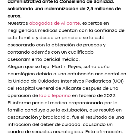
administrativa ante la Conselleria de Sanidad,
solicitando una indemnización de 2,3 millones de
euros.
Nuestros
abogados de Alicante
, expertos en
negligencias médicas cuentan con la confianza de
esta familia y desde un principio se la está
asesorando con la obtención de pruebas y
contando además con un cualificado
asesoramiento pericial médico.
Alegan que su hijo, Martín Reyes, sufrió daño
neurológico debido a una entubación accidental en
la Unidad de Cuidados Intensivos Pediátricos (UCI)
del Hospital General de Alicante después de una
operación de
labio leporino
en febrero de 2022.
El informe pericial médico proporcionado por la
familia concluye que la extubación, que resultó en
desaturación y bradicardia, fue el resultado de una
infracción del deber de cuidado, causando un
cuadro de secuelas neurológicas. Esta afirmación,