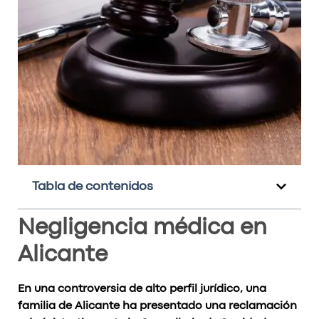
Tabla de contenidos
Negligencia médica en
Alicante
En una controversia de alto perfil jurídico, una
familia de Alicante ha presentado una reclamación