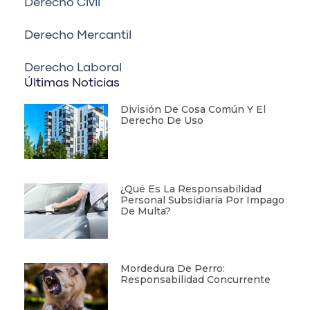
Derecho Civil
Derecho Mercantil
Derecho Laboral
Últimas Noticias
División De Cosa Común Y El
Derecho De Uso
¿Qué Es La Responsabilidad
Personal Subsidiaria Por Impago
De Multa?
Mordedura De Perro:
Responsabilidad Concurrente