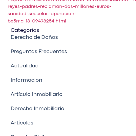
reyes-padres-reclaman-dos-millones-euros-
sanidad-secuelas-operacion-
be5ma_18_09498254.html
Categorías
Derecho de Daños
Preguntas Frecuentes
Actualidad
Informacion
Artículo Inmobiliario
Derecho Inmobiliario
Artículos