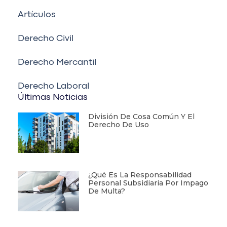
Artículos
Derecho Civil
Derecho Mercantil
Derecho Laboral
Últimas Noticias
División De Cosa Común Y El
Derecho De Uso
¿Qué Es La Responsabilidad
Personal Subsidiaria Por Impago
De Multa?