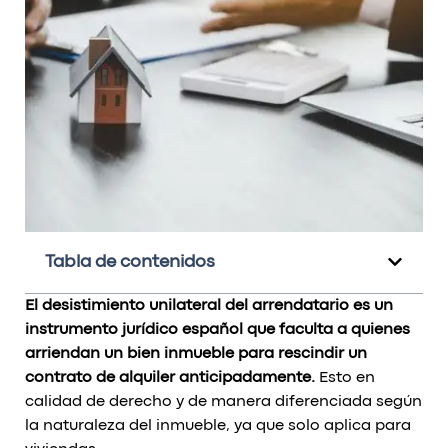
Tabla de contenidos
El desistimiento unilateral del arrendatario es un
instrumento jurídico español que faculta a quienes
arriendan un bien inmueble para rescindir un
contrato de alquiler anticipadamente.
Esto en
calidad de derecho y de manera diferenciada según
la naturaleza del inmueble, ya que solo aplica para