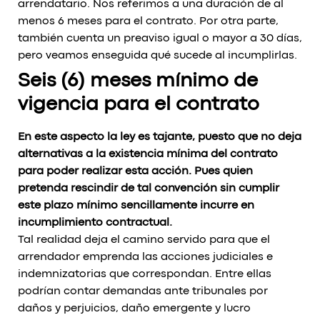
arrendatario. Nos referimos a una duración de al
menos 6 meses para el contrato. Por otra parte,
también cuenta un preaviso igual o mayor a 30 días,
pero veamos enseguida qué sucede al incumplirlas.
Seis (6) meses mínimo de
vigencia para el contrato
En este aspecto la ley es tajante, puesto que no deja
alternativas a la existencia mínima del contrato
para poder realizar esta acción. Pues quien
pretenda rescindir de tal convención sin cumplir
este plazo mínimo sencillamente incurre en
incumplimiento contractual.
Tal realidad deja el camino servido para que el
arrendador emprenda las acciones judiciales e
indemnizatorias que correspondan. Entre ellas
podrían contar demandas ante tribunales por
daños y perjuicios, daño emergente y lucro