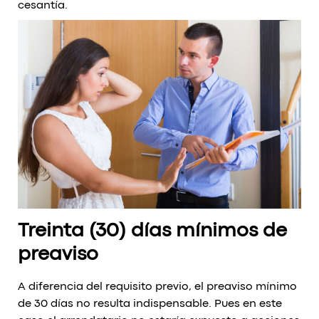
cesantía.
Treinta (30) días mínimos de
preaviso
A diferencia del requisito previo, el preaviso mínimo
de 30 días no resulta indispensable. Pues en este