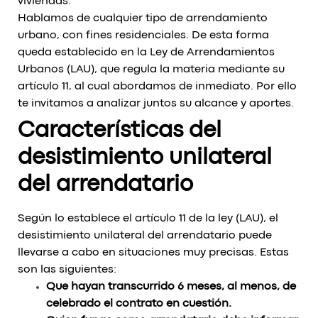
viviendas.
Hablamos de cualquier tipo de arrendamiento
urbano, con fines residenciales. De esta forma
queda establecido en la Ley de Arrendamientos
Urbanos (LAU), que regula la materia mediante su
artículo 11, al cual abordamos de inmediato. Por ello
te invitamos a analizar juntos su alcance y aportes.
Características del
desistimiento unilateral
del arrendatario
Según lo establece el artículo 11 de la ley (LAU), el
desistimiento unilateral del arrendatario puede
llevarse a cabo en situaciones muy precisas. Estas
son las siguientes:
Que hayan transcurrido 6 meses, al menos, de
celebrado el contrato en cuestión.