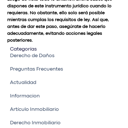
dispones de este instrumento jurídico cuando lo
requieras. No obstante, ello solo será posible
mientras cumplas los requisitos de ley. Así que,
antes de dar este paso, asegúrate de hacerlo
adecuadamente, evitando acciones legales
posteriores.
Categorías
Derecho de Daños
Preguntas Frecuentes
Actualidad
Informacion
Artículo Inmobiliario
Derecho Inmobiliario