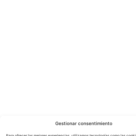
Gestionar consentimiento
Para ofrecer las mejores experiencias, utilizamos tecnologías como las cook