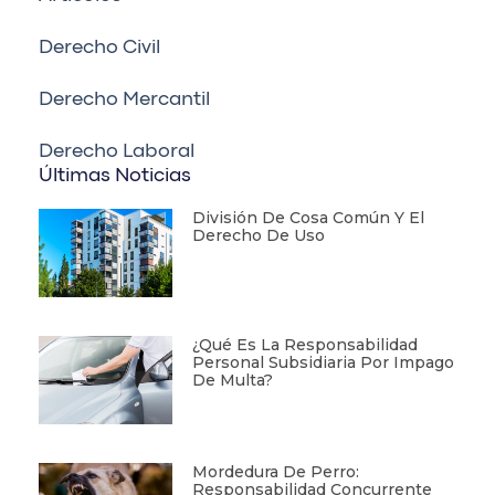
Derecho Civil
Derecho Mercantil
Derecho Laboral
Últimas Noticias
División De Cosa Común Y El
Derecho De Uso
¿Qué Es La Responsabilidad
Personal Subsidiaria Por Impago
De Multa?
Mordedura De Perro:
Responsabilidad Concurrente