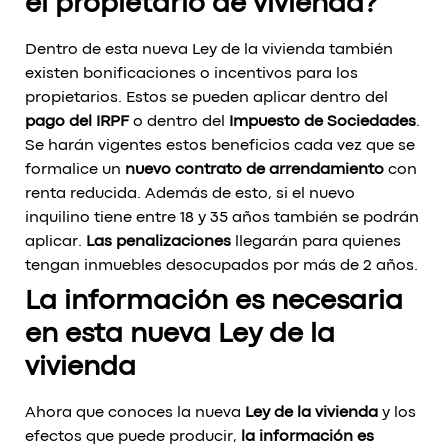
el propietario de vivienda?
Dentro de esta nueva Ley de la vivienda también
existen bonificaciones o incentivos para los
propietarios. Estos se pueden aplicar dentro del
pago del IRPF
o dentro del
Impuesto de Sociedades
.
Se harán vigentes estos beneficios cada vez que se
formalice un
nuevo contrato de arrendamiento
con
renta reducida. Además de esto, si el nuevo
inquilino tiene entre 18 y 35 años también se podrán
aplicar.
Las penalizaciones
llegarán para quienes
tengan inmuebles desocupados por más de 2 años.
La información es necesaria
en esta nueva Ley de la
vivienda
Ahora que conoces la nueva
Ley de la vivienda
y los
efectos que puede producir,
la información es