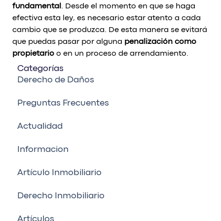
fundamental
. Desde el momento en que se haga
efectiva esta ley, es necesario estar atento a cada
cambio que se produzca. De esta manera se evitará
que puedas pasar por alguna
penalización como
propietario
o en un proceso de arrendamiento.
Categorías
Derecho de Daños
Preguntas Frecuentes
Actualidad
Informacion
Artículo Inmobiliario
Derecho Inmobiliario
Artículos