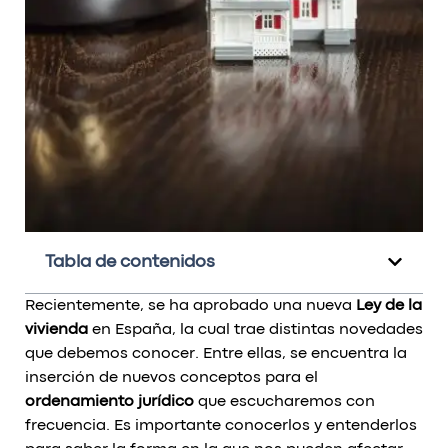
Tabla de contenidos
Recientemente, se ha aprobado una nueva
Ley de la
vivienda
en España, la cual trae distintas novedades
que debemos conocer. Entre ellas, se encuentra la
inserción de nuevos conceptos para el
ordenamiento jurídico
que escucharemos con
frecuencia. Es importante conocerlos y entenderlos