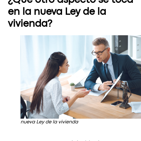
¿Qué otro aspecto se toca
en la nueva Ley de la
vivienda?
nueva Ley de la vivienda