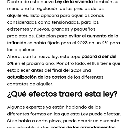
Dentro de esta nueva
Ley de la vivienda
también se
menciona la regulación de los precios de los
alquileres. Esto aplicará para aquellas zonas
consideradas como tensionadas, para los
existentes y nuevos, grandes y pequeños
propietarios. Este plan para
evitar el aumento de la
inflación
se había fijado para el 2023 en un 2% para
los alquileres.
Ahora, con la nueva ley, este tope
pasará a ser del
3%
en el próximo año. Por otro lado, el INE tiene que
establecer antes del final del 2024 una
actualización de los costos
de los diferentes
contratos de alquiler.
¿Qué efectos traerá esta ley?
Algunos expertos ya están hablando de las
diferentes formas en las que esta Ley puede afectar.
Si se habla a corto plazo, puede ocurrir un aumento