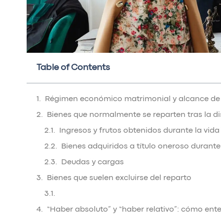
Table of Contents
Régimen económico matrimonial y alcance de 
Bienes que normalmente se reparten tras la di
Ingresos y frutos obtenidos durante la vid
Bienes adquiridos a título oneroso durant
Deudas y cargas
Bienes que suelen excluirse del reparto
“Haber absoluto” y “haber relativo”: cómo ent