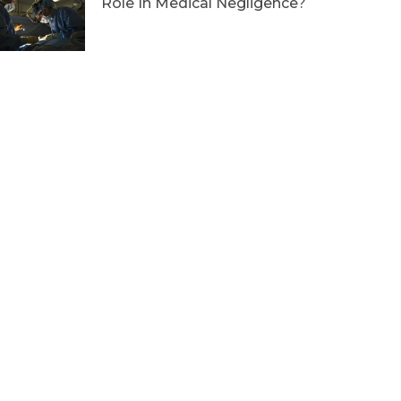
Role In Medical Negligence?