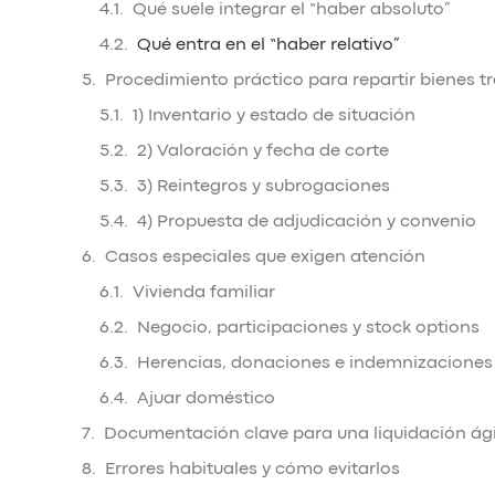
Qué suele integrar el “haber absoluto”
Qué entra en el “haber relativo”
Procedimiento práctico para repartir bienes tr
1) Inventario y estado de situación
2) Valoración y fecha de corte
3) Reintegros y subrogaciones
4) Propuesta de adjudicación y convenio
Casos especiales que exigen atención
Vivienda familiar
Negocio, participaciones y stock options
Herencias, donaciones e indemnizaciones
Ajuar doméstico
Documentación clave para una liquidación ági
Errores habituales y cómo evitarlos