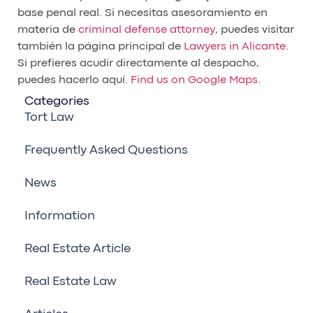
base penal real. Si necesitas asesoramiento en
materia de
criminal defense attorney
, puedes visitar
también la página principal de
Lawyers in Alicante
.
Si prefieres acudir directamente al despacho,
puedes hacerlo aquí.
Find us on Google Maps
.
Categories
Tort Law
Frequently Asked Questions
News
Information
Real Estate Article
Real Estate Law