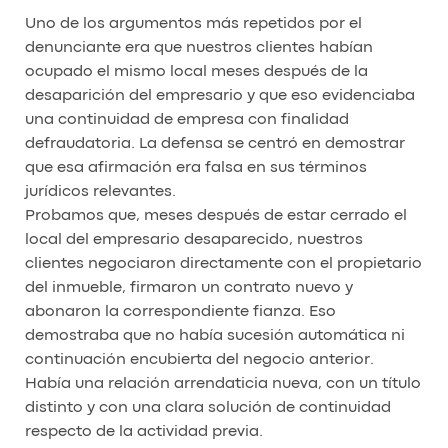
Uno de los argumentos más repetidos por el
denunciante era que nuestros clientes habían
ocupado el mismo local meses después de la
desaparición del empresario y que eso evidenciaba
una continuidad de empresa con finalidad
defraudatoria. La defensa se centró en demostrar
que esa afirmación era falsa en sus términos
jurídicos relevantes.
Probamos que, meses después de estar cerrado el
local del empresario desaparecido, nuestros
clientes negociaron directamente con el propietario
del inmueble, firmaron un contrato nuevo y
abonaron la correspondiente fianza. Eso
demostraba que no había sucesión automática ni
continuación encubierta del negocio anterior.
Había una relación arrendaticia nueva, con un título
distinto y con una clara solución de continuidad
respecto de la actividad previa.