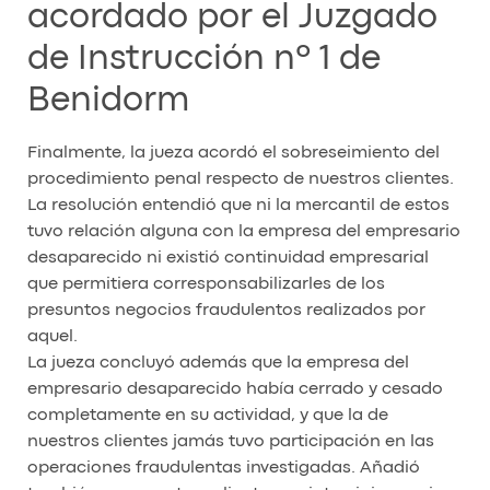
acordado por el Juzgado
de Instrucción nº 1 de
Benidorm
Finalmente, la jueza acordó el sobreseimiento del
procedimiento penal respecto de nuestros clientes.
La resolución entendió que ni la mercantil de estos
tuvo relación alguna con la empresa del empresario
desaparecido ni existió continuidad empresarial
que permitiera corresponsabilizarles de los
presuntos negocios fraudulentos realizados por
aquel.
La jueza concluyó además que la empresa del
empresario desaparecido había cerrado y cesado
completamente en su actividad, y que la de
nuestros clientes jamás tuvo participación en las
operaciones fraudulentas investigadas. Añadió