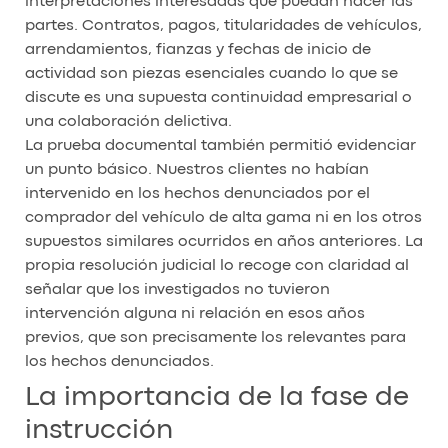
interpretaciones interesadas que puedan hacer las
partes. Contratos, pagos, titularidades de vehículos,
arrendamientos, fianzas y fechas de inicio de
actividad son piezas esenciales cuando lo que se
discute es una supuesta continuidad empresarial o
una colaboración delictiva.
La prueba documental también permitió evidenciar
un punto básico. Nuestros clientes no habían
intervenido en los hechos denunciados por el
comprador del vehículo de alta gama ni en los otros
supuestos similares ocurridos en años anteriores. La
propia resolución judicial lo recoge con claridad al
señalar que los investigados no tuvieron
intervención alguna ni relación en esos años
previos, que son precisamente los relevantes para
los hechos denunciados.
La importancia de la fase de
instrucción