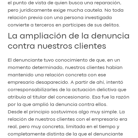
el punto de vista de quien busca una reparación,
pero jurídicamente exige mucha cautela. No toda
relación previa con una persona investigada
convierte a terceros en partícipes de sus delitos.
La ampliación de la denuncia
contra nuestros clientes
El denunciante tuvo conocimiento de que, en un
momento determinado, nuestros clientes habían
mantenido una relación concreta con ese
empresario desaparecido. A partir de ahí, intentó
corresponsabilizarles de la actuación delictiva que
atribuía al titular del concesionario. Esa fue la razón
por la que amplió la denuncia contra ellos.
Desde el principio sostuvimos algo muy simple. La
relación de nuestros clientes con el empresario era
real, pero muy concreta, limitada en el tiempo y
completamente distinta de la que el denunciante