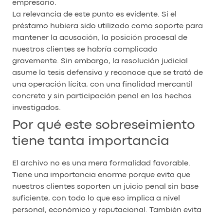
empresario.
La relevancia de este punto es evidente. Si el
préstamo hubiera sido utilizado como soporte para
mantener la acusación, la posición procesal de
nuestros clientes se habría complicado
gravemente. Sin embargo, la resolución judicial
asume la tesis defensiva y reconoce que se trató de
una operación lícita, con una finalidad mercantil
concreta y sin participación penal en los hechos
investigados.
Por qué este sobreseimiento
tiene tanta importancia
El archivo no es una mera formalidad favorable.
Tiene una importancia enorme porque evita que
nuestros clientes soporten un juicio penal sin base
suficiente, con todo lo que eso implica a nivel
personal, económico y reputacional. También evita