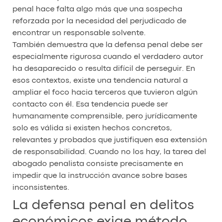
penal hace falta algo más que una sospecha
reforzada por la necesidad del perjudicado de
encontrar un responsable solvente.
También demuestra que la defensa penal debe ser
especialmente rigurosa cuando el verdadero autor
ha desaparecido o resulta difícil de perseguir. En
esos contextos, existe una tendencia natural a
ampliar el foco hacia terceros que tuvieron algún
contacto con él. Esa tendencia puede ser
humanamente comprensible, pero jurídicamente
solo es válida si existen hechos concretos,
relevantes y probados que justifiquen esa extensión
de responsabilidad. Cuando no los hay, la tarea del
abogado penalista consiste precisamente en
impedir que la instrucción avance sobre bases
inconsistentes.
La defensa penal en delitos
económicos exige método