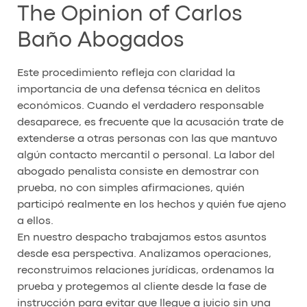
The Opinion of Carlos
Baño Abogados
Este procedimiento refleja con claridad la
importancia de una defensa técnica en delitos
económicos. Cuando el verdadero responsable
desaparece, es frecuente que la acusación trate de
extenderse a otras personas con las que mantuvo
algún contacto mercantil o personal. La labor del
abogado penalista consiste en demostrar con
prueba, no con simples afirmaciones, quién
participó realmente en los hechos y quién fue ajeno
a ellos.
En nuestro despacho trabajamos estos asuntos
desde esa perspectiva. Analizamos operaciones,
reconstruimos relaciones jurídicas, ordenamos la
prueba y protegemos al cliente desde la fase de
instrucción para evitar que llegue a juicio sin una