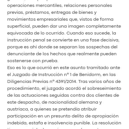
operaciones mercantiles, relaciones personales
previas, préstamos, entregas de bienes y
movimientos empresariales que, vistos de forma
superficial, pueden dar una imagen completamente
equivocada de lo ocurrido. Cuando eso sucede, la
instrucción penal se convierte en una fase decisiva,
porque es ahí donde se separan las sospechas del
denunciante de los hechos que realmente pueden
sostenerse con prueba.
Eso es lo que ocurrió en este asunto tramitado ante
el Juzgado de Instrucción nº 1 de Benidorm, en las
Diligencias Previas nº 4391/2014. Tras varios años de
procedimiento, el juzgado acordó el sobreseimiento
de las actuaciones seguidas contra dos clientes de
este despacho, de nacionalidad alemana y
austríaca, a quienes se pretendía atribuir
participación en un presunto delito de apropiación
indebida, estafa e insolvencia punible. La resolución