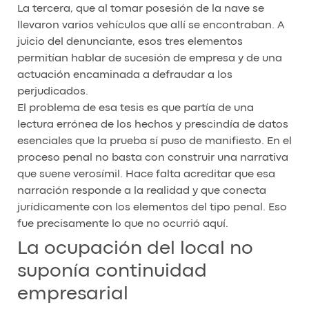
La tercera, que al tomar posesión de la nave se
llevaron varios vehículos que allí se encontraban. A
juicio del denunciante, esos tres elementos
permitían hablar de sucesión de empresa y de una
actuación encaminada a defraudar a los
perjudicados.
El problema de esa tesis es que partía de una
lectura errónea de los hechos y prescindía de datos
esenciales que la prueba sí puso de manifiesto. En el
proceso penal no basta con construir una narrativa
que suene verosímil. Hace falta acreditar que esa
narración responde a la realidad y que conecta
jurídicamente con los elementos del tipo penal. Eso
fue precisamente lo que no ocurrió aquí.
La ocupación del local no
suponía continuidad
empresarial