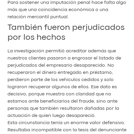
Para sostener una imputación penal hace falta algo
más que una coincidencia económica o una
relación mercantil puntual.
También fueron perjudicados
por los hechos
La investigación permitió acreditar además que
nuestros clientes pasaron a engrosar el listado de
perjudicados del empresario desaparecido. No
recuperaron el dinero entregado en préstamo,
perdieron parte de los vehículos cedidos y solo
lograron recuperar algunos de ellos. Ese dato es
decisivo, porque muestra con claridad que no
estamos ante beneficiarios del fraude, sino ante
personas que también resultaron dañadas por la
actuación de quien luego desapareció.
Esta circunstancia tenía un enorme valor defensivo.
Resultaba incompatible con la tesis del denunciante