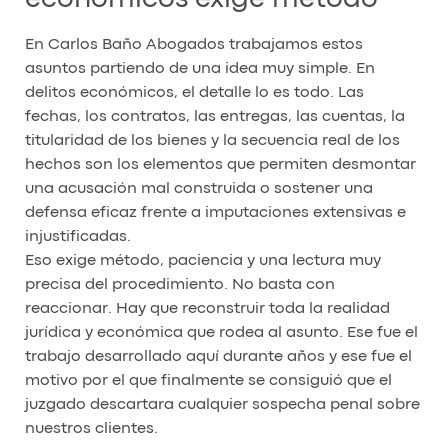
En Carlos Baño Abogados trabajamos estos
asuntos partiendo de una idea muy simple. En
delitos económicos, el detalle lo es todo. Las
fechas, los contratos, las entregas, las cuentas, la
titularidad de los bienes y la secuencia real de los
hechos son los elementos que permiten desmontar
una acusación mal construida o sostener una
defensa eficaz frente a imputaciones extensivas e
injustificadas.
Eso exige método, paciencia y una lectura muy
precisa del procedimiento. No basta con
reaccionar. Hay que reconstruir toda la realidad
jurídica y económica que rodea al asunto. Ese fue el
trabajo desarrollado aquí durante años y ese fue el
motivo por el que finalmente se consiguió que el
juzgado descartara cualquier sospecha penal sobre
nuestros clientes.