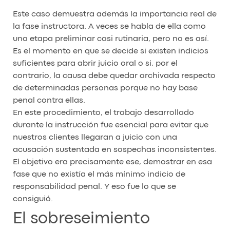
Este caso demuestra además la importancia real de
la fase instructora. A veces se habla de ella como
una etapa preliminar casi rutinaria, pero no es así.
Es el momento en que se decide si existen indicios
suficientes para abrir juicio oral o si, por el
contrario, la causa debe quedar archivada respecto
de determinadas personas porque no hay base
penal contra ellas.
En este procedimiento, el trabajo desarrollado
durante la instrucción fue esencial para evitar que
nuestros clientes llegaran a juicio con una
acusación sustentada en sospechas inconsistentes.
El objetivo era precisamente ese, demostrar en esa
fase que no existía el más mínimo indicio de
responsabilidad penal. Y eso fue lo que se
consiguió.
El sobreseimiento