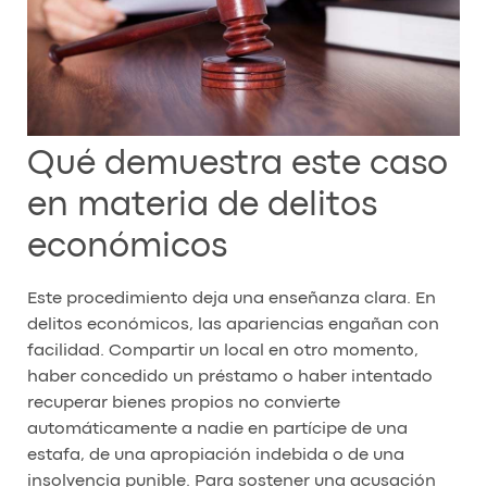
Qué demuestra este caso
en materia de delitos
económicos
Este procedimiento deja una enseñanza clara. En
delitos económicos, las apariencias engañan con
facilidad. Compartir un local en otro momento,
haber concedido un préstamo o haber intentado
recuperar bienes propios no convierte
automáticamente a nadie en partícipe de una
estafa, de una apropiación indebida o de una
insolvencia punible. Para sostener una acusación