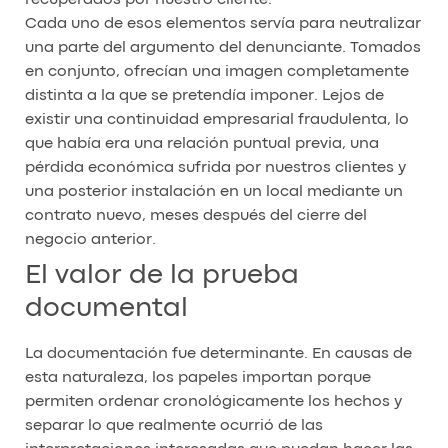
Cada uno de esos elementos servía para neutralizar
una parte del argumento del denunciante. Tomados
en conjunto, ofrecían una imagen completamente
distinta a la que se pretendía imponer. Lejos de
existir una continuidad empresarial fraudulenta, lo
que había era una relación puntual previa, una
pérdida económica sufrida por nuestros clientes y
una posterior instalación en un local mediante un
contrato nuevo, meses después del cierre del
negocio anterior.
El valor de la prueba
documental
La documentación fue determinante. En causas de
esta naturaleza, los papeles importan porque
permiten ordenar cronológicamente los hechos y
separar lo que realmente ocurrió de las