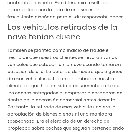
contractual distinto. Esa diferencia resultaba
incompatible con la idea de una sucesión
fraudulenta diseñada para eludir responsabilidades.
Los vehículos retirados de la
nave tenían dueño
También se planteó como indicio de fraude el
hecho de que nuestros clientes se llevaran varios
vehículos que estaban en la nave cuando tomaron
posesión de ella. La defensa demostró que algunos
de esos vehículos estaban a nombre de nuestro
cliente porque habían sido precisamente parte de
los coches entregados al empresario desaparecido
dentro de la operación comercial antes descrita.
Por tanto, la retirada de esos vehículos no era la
apropiación de bienes ajenos ni una maniobra
sospechosa. Era el ejercicio de un derecho de
propiedad sobre coches que seguían perteneciendo