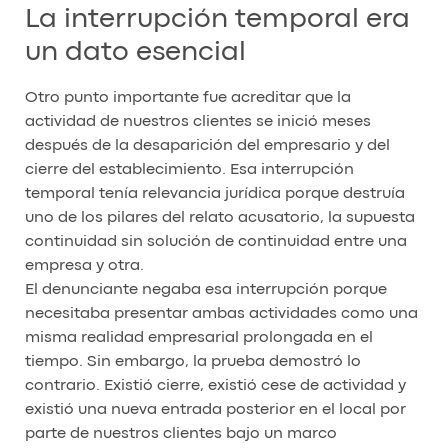
La interrupción temporal era
un dato esencial
Otro punto importante fue acreditar que la
actividad de nuestros clientes se inició meses
después de la desaparición del empresario y del
cierre del establecimiento. Esa interrupción
temporal tenía relevancia jurídica porque destruía
uno de los pilares del relato acusatorio, la supuesta
continuidad sin solución de continuidad entre una
empresa y otra.
El denunciante negaba esa interrupción porque
necesitaba presentar ambas actividades como una
misma realidad empresarial prolongada en el
tiempo. Sin embargo, la prueba demostró lo
contrario. Existió cierre, existió cese de actividad y
existió una nueva entrada posterior en el local por
parte de nuestros clientes bajo un marco