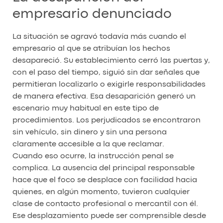
empresario denunciado
La situación se agravó todavía más cuando el
empresario al que se atribuían los hechos
desapareció. Su establecimiento cerró las puertas y,
con el paso del tiempo, siguió sin dar señales que
permitieran localizarlo o exigirle responsabilidades
de manera efectiva. Esa desaparición generó un
escenario muy habitual en este tipo de
procedimientos. Los perjudicados se encontraron
sin vehículo, sin dinero y sin una persona
claramente accesible a la que reclamar.
Cuando eso ocurre, la instrucción penal se
complica. La ausencia del principal responsable
hace que el foco se desplace con facilidad hacia
quienes, en algún momento, tuvieron cualquier
clase de contacto profesional o mercantil con él.
Ese desplazamiento puede ser comprensible desde