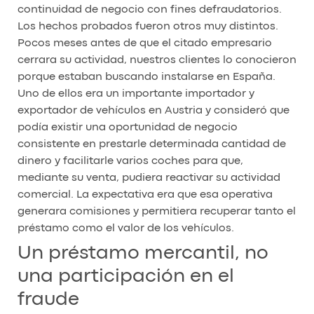
continuidad de negocio con fines defraudatorios.
Los hechos probados fueron otros muy distintos.
Pocos meses antes de que el citado empresario
cerrara su actividad, nuestros clientes lo conocieron
porque estaban buscando instalarse en España.
Uno de ellos era un importante importador y
exportador de vehículos en Austria y consideró que
podía existir una oportunidad de negocio
consistente en prestarle determinada cantidad de
dinero y facilitarle varios coches para que,
mediante su venta, pudiera reactivar su actividad
comercial. La expectativa era que esa operativa
generara comisiones y permitiera recuperar tanto el
préstamo como el valor de los vehículos.
Un préstamo mercantil, no
una participación en el
fraude