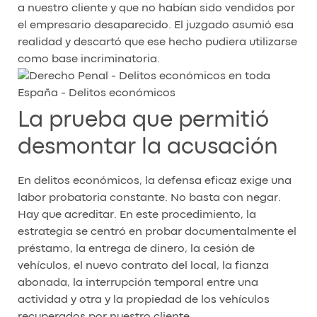
a nuestro cliente y que no habían sido vendidos por
el empresario desaparecido. El juzgado asumió esa
realidad y descartó que ese hecho pudiera utilizarse
como base incriminatoria.
La prueba que permitió
desmontar la acusación
En delitos económicos, la defensa eficaz exige una
labor probatoria constante. No basta con negar.
Hay que acreditar. En este procedimiento, la
estrategia se centró en probar documentalmente el
préstamo, la entrega de dinero, la cesión de
vehículos, el nuevo contrato del local, la fianza
abonada, la interrupción temporal entre una
actividad y otra y la propiedad de los vehículos
recuperados por nuestro cliente.