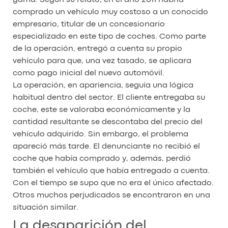
comprado un vehículo muy costoso a un conocido
empresario, titular de un concesionario
especializado en este tipo de coches. Como parte
de la operación, entregó a cuenta su propio
vehículo para que, una vez tasado, se aplicara
como pago inicial del nuevo automóvil.
La operación, en apariencia, seguía una lógica
habitual dentro del sector. El cliente entregaba su
coche, este se valoraba económicamente y la
cantidad resultante se descontaba del precio del
vehículo adquirido. Sin embargo, el problema
apareció más tarde. El denunciante no recibió el
coche que había comprado y, además, perdió
también el vehículo que había entregado a cuenta.
Con el tiempo se supo que no era el único afectado.
Otros muchos perjudicados se encontraron en una
situación similar.
La desaparición del