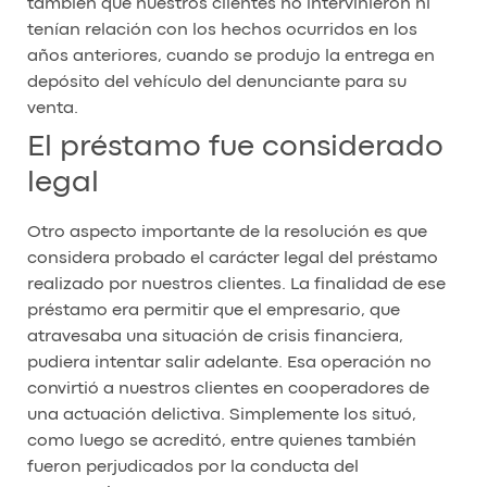
también que nuestros clientes no intervinieron ni
tenían relación con los hechos ocurridos en los
años anteriores, cuando se produjo la entrega en
depósito del vehículo del denunciante para su
venta.
El préstamo fue considerado
legal
Otro aspecto importante de la resolución es que
considera probado el carácter legal del préstamo
realizado por nuestros clientes. La finalidad de ese
préstamo era permitir que el empresario, que
atravesaba una situación de crisis financiera,
pudiera intentar salir adelante. Esa operación no
convirtió a nuestros clientes en cooperadores de
una actuación delictiva. Simplemente los situó,
como luego se acreditó, entre quienes también
fueron perjudicados por la conducta del