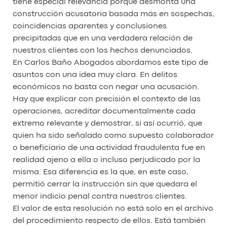
tiene especial relevancia porque desmonta una
construcción acusatoria basada más en sospechas,
coincidencias aparentes y conclusiones
precipitadas que en una verdadera relación de
nuestros clientes con los hechos denunciados.
En Carlos Baño Abogados abordamos este tipo de
asuntos con una idea muy clara. En delitos
económicos no basta con negar una acusación.
Hay que explicar con precisión el contexto de las
operaciones, acreditar documentalmente cada
extremo relevante y demostrar, si así ocurrió, que
quien ha sido señalado como supuesto colaborador
o beneficiario de una actividad fraudulenta fue en
realidad ajeno a ella o incluso perjudicado por la
misma. Esa diferencia es la que, en este caso,
permitió cerrar la instrucción sin que quedara el
menor indicio penal contra nuestros clientes.
El valor de esta resolución no está solo en el archivo
del procedimiento respecto de ellos. Está también