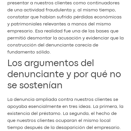
presentar a nuestros clientes como continuadores
de una actividad fraudulenta y, al mismo tiempo,
constatar que habían sufrido pérdidas económicas
y patrimoniales relevantes a manos del mismo
empresario. Esa realidad fue una de las bases que
permitió desmontar la acusación y evidenciar que la
construcción del denunciante carecía de
fundamento sólido.
Los argumentos del
denunciante y por qué no
se sostenían
La denuncia ampliada contra nuestros clientes se
apoyaba esencialmente en tres ideas. La primera, la
existencia del préstamo. La segunda, el hecho de
que nuestros clientes ocuparan el mismo local
tiempo después de la desaparición del empresario.