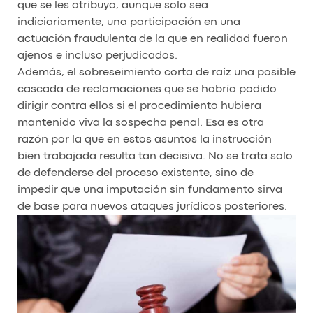
que se les atribuya, aunque solo sea
indiciariamente, una participación en una
actuación fraudulenta de la que en realidad fueron
ajenos e incluso perjudicados.
Además, el sobreseimiento corta de raíz una posible
cascada de reclamaciones que se habría podido
dirigir contra ellos si el procedimiento hubiera
mantenido viva la sospecha penal. Esa es otra
razón por la que en estos asuntos la instrucción
bien trabajada resulta tan decisiva. No se trata solo
de defenderse del proceso existente, sino de
impedir que una imputación sin fundamento sirva
de base para nuevos ataques jurídicos posteriores.