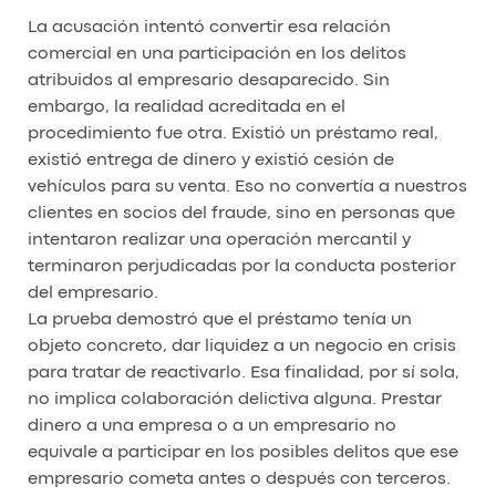
La acusación intentó convertir esa relación
comercial en una participación en los delitos
atribuidos al empresario desaparecido. Sin
embargo, la realidad acreditada en el
procedimiento fue otra. Existió un préstamo real,
existió entrega de dinero y existió cesión de
vehículos para su venta. Eso no convertía a nuestros
clientes en socios del fraude, sino en personas que
intentaron realizar una operación mercantil y
terminaron perjudicadas por la conducta posterior
del empresario.
La prueba demostró que el préstamo tenía un
objeto concreto, dar liquidez a un negocio en crisis
para tratar de reactivarlo. Esa finalidad, por sí sola,
no implica colaboración delictiva alguna. Prestar
dinero a una empresa o a un empresario no
equivale a participar en los posibles delitos que ese
empresario cometa antes o después con terceros.