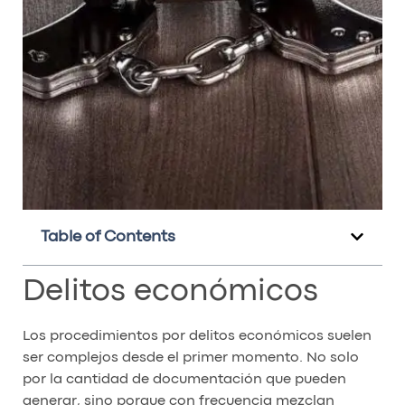
Table of Contents
Delitos económicos
Los procedimientos por delitos económicos suelen
ser complejos desde el primer momento. No solo
por la cantidad de documentación que pueden
generar, sino porque con frecuencia mezclan