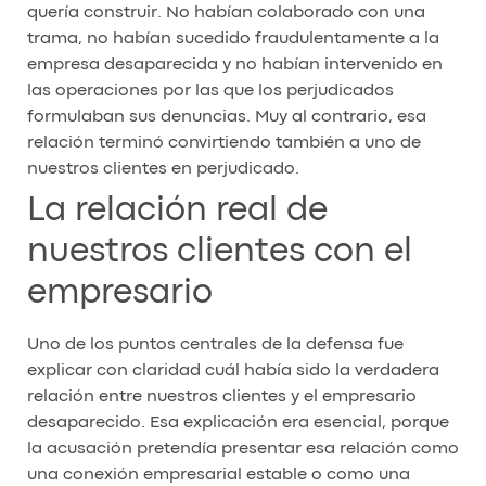
quería construir. No habían colaborado con una
trama, no habían sucedido fraudulentamente a la
empresa desaparecida y no habían intervenido en
las operaciones por las que los perjudicados
formulaban sus denuncias. Muy al contrario, esa
relación terminó convirtiendo también a uno de
nuestros clientes en perjudicado.
La relación real de
nuestros clientes con el
empresario
Uno de los puntos centrales de la defensa fue
explicar con claridad cuál había sido la verdadera
relación entre nuestros clientes y el empresario
desaparecido. Esa explicación era esencial, porque
la acusación pretendía presentar esa relación como
una conexión empresarial estable o como una