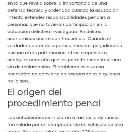
en lo que revela sobre la importancia de una
defensa técnica y ordenada cuando la acusación
intenta extender responsabilidades penales a
personas que no tuvieron participación en la
actuación delictiva investigada. En delitos
económicos ocurre con frecuencia. Cuando el
verdadero autor desaparece, muchos perjudicados
buscan otros patrimonios, otras empresas o
cualquier conexión que les permita reconstruir una
vía de reclamación. El problema es que esa
necesidad no convierte en responsables a quienes
no lo son.
El origen del
procedimiento penal
Las actuaciones se iniciaron a raíz de la denuncia
formulada por un comprador de un vehículo de alta
gama. Según su relato, en el año 2011 habría