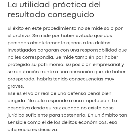
La utilidad práctica del
resultado conseguido
El éxito en este procedimiento no se mide solo por
el archivo. Se mide por haber evitado que dos
personas absolutamente ajenas a los delitos
investigados cargaran con una responsabilidad que
no les correspondía. Se mide también por haber
protegido su patrimonio, su posición empresarial y
su reputación frente a una acusación que, de haber
prosperado, habría tenido consecuencias muy
graves.
Ese es el valor real de una defensa penal bien
dirigida. No solo responde a una imputación. La
desactiva desde su raíz cuando no existe base
jurídica suficiente para sostenerla. En un ámbito tan
sensible como el de los delitos económicos, esa
diferencia es decisiva.