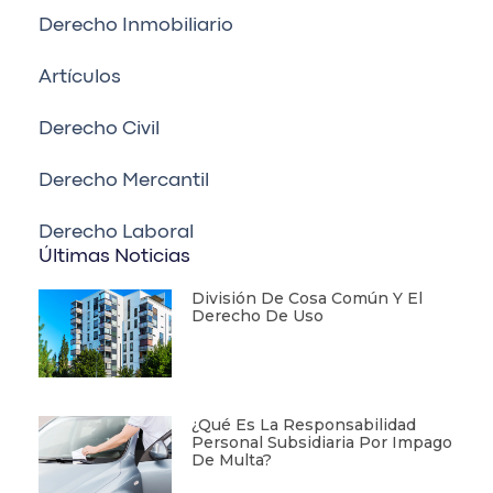
Derecho Inmobiliario
Artículos
Derecho Civil
Derecho Mercantil
Derecho Laboral
Últimas Noticias
División De Cosa Común Y El
Derecho De Uso
¿Qué Es La Responsabilidad
Personal Subsidiaria Por Impago
De Multa?