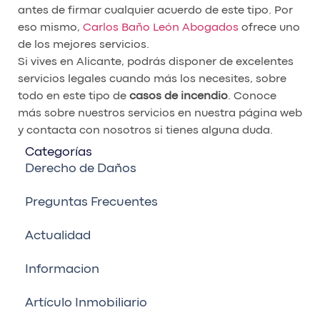
antes de firmar cualquier acuerdo de este tipo. Por
eso mismo,
Carlos Baño León Abogados
ofrece uno
de los mejores servicios.
Si vives en Alicante, podrás disponer de excelentes
servicios legales cuando más los necesites, sobre
todo en este tipo de
casos de incendio
. Conoce
más sobre nuestros servicios en nuestra página web
y contacta con nosotros si tienes alguna duda.
Categorías
Derecho de Daños
Preguntas Frecuentes
Actualidad
Informacion
Artículo Inmobiliario