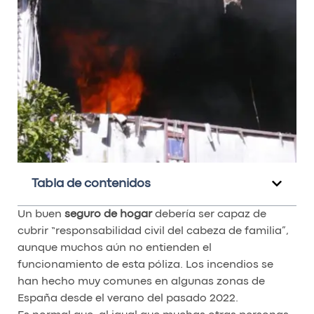
Tabla de contenidos
Un buen
seguro de hogar
debería ser capaz de
cubrir “responsabilidad civil del cabeza de familia”,
aunque muchos aún no entienden el
funcionamiento de esta póliza. Los incendios se
han hecho muy comunes en algunas zonas de
España desde el verano del pasado 2022.