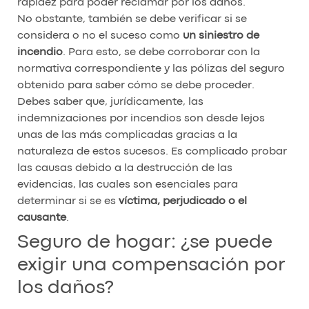
rapidez para poder reclamar por los daños.
No obstante, también se debe verificar si se
considera o no el suceso como
un siniestro de
incendio
. Para esto, se debe corroborar con la
normativa correspondiente y las pólizas del seguro
obtenido para saber cómo se debe proceder.
Debes saber que, jurídicamente, las
indemnizaciones por incendios son desde lejos
unas de las más complicadas gracias a la
naturaleza de estos sucesos. Es complicado probar
las causas debido a la destrucción de las
evidencias, las cuales son esenciales para
determinar si se es
víctima, perjudicado o el
causante
.
Seguro de hogar: ¿se puede
exigir una compensación por
los daños?