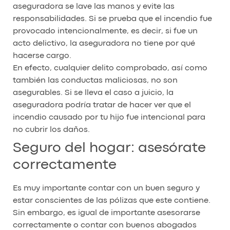
aseguradora se lave las manos y evite las
responsabilidades. Si se prueba que el incendio fue
provocado intencionalmente, es decir, si fue un
acto delictivo, la aseguradora no tiene por qué
hacerse cargo.
En efecto, cualquier delito comprobado, así como
también las conductas maliciosas, no son
asegurables. Si se lleva el caso a juicio, la
aseguradora podría tratar de hacer ver que el
incendio causado por tu hijo fue intencional para
no cubrir los daños.
Seguro del hogar: asesórate
correctamente
Es muy importante contar con un buen seguro y
estar conscientes de las pólizas que este contiene.
Sin embargo, es igual de importante asesorarse
correctamente o contar con buenos abogados