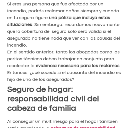
Si eres una persona que fue afectada por un
incendio, podrás reclamar daños siempre y cuando
en tu seguro figure
una póliza que incluya estas
situaciones
. Sin embargo, recordamos nuevamente
que la cobertura del seguro solo será válida si el
asegurado no tiene nada que ver con las causas del
incendio.
En el sentido anterior, tanto los abogados como los
peritos técnicos deben trabajar en conjunto para
recolectar la
evidencia necesaria para los reclamos
.
Entonces, ¿qué sucede si el causante del incendio es
hijo de uno de los asegurados?
Seguro de hogar:
responsabilidad civil del
cabeza de familia
Al conseguir un multirriesgo para el hogar también