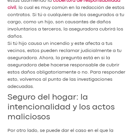
estás asumiendo la
cobertura de responsabilidad
civil
, lo cual es muy común en la redacción de estos
contratos. Si tú o cualquiera de los asegurados a tu
cargo, como un hijo, son causantes de daños
involuntarios a terceros, la aseguradora cubrirá los
daños.
Si tú hijo causa un incendio y este afecta a tus
vecinos, estos pueden reclamar judicialmente a tu
aseguradora. Ahora, la pregunta está en si la
aseguradora debe hacerse responsable de cubrir
estos daños obligatoriamente o no. Para responder
esto, volvemos al punto de las investigaciones
adecuadas.
Seguro del hogar: la
intencionalidad y los actos
maliciosos
Por otro lado, se puede dar el caso en el que la