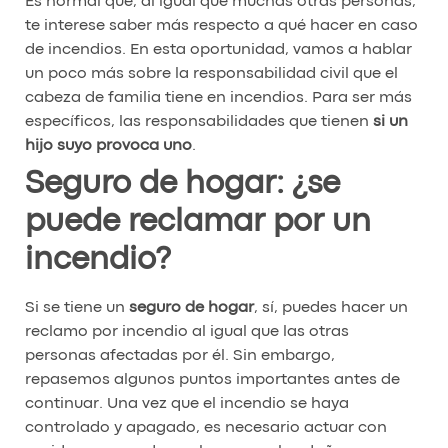
Es normal que, al igual que muchas otras personas,
te interese saber más respecto a qué hacer en caso
de incendios. En esta oportunidad, vamos a hablar
un poco más sobre la responsabilidad civil que el
cabeza de familia tiene en incendios. Para ser más
específicos, las responsabilidades que tienen
si un
hijo suyo provoca uno
.
Seguro de hogar: ¿se
puede reclamar por un
incendio?
Si se tiene un
seguro de hogar
, sí, puedes hacer un
reclamo por incendio al igual que las otras
personas afectadas por él. Sin embargo,
repasemos algunos puntos importantes antes de
continuar. Una vez que el incendio se haya
controlado y apagado, es necesario actuar con