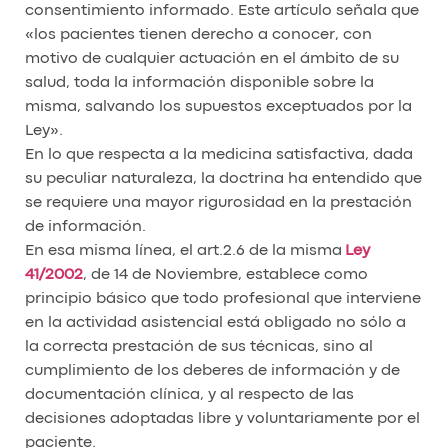
consentimiento informado. Este artículo señala que
«los pacientes tienen derecho a conocer, con
motivo de cualquier actuación en el ámbito de su
salud, toda la información disponible sobre la
misma, salvando los supuestos exceptuados por la
Ley».
En lo que respecta a la medicina satisfactiva, dada
su peculiar naturaleza, la doctrina ha entendido que
se requiere una mayor rigurosidad en la prestación
de información.
En esa misma línea, el art.2.6 de la misma
Ley
41/2002
, de 14 de Noviembre, establece como
principio básico que todo profesional que interviene
en la actividad asistencial está obligado no sólo a
la correcta prestación de sus técnicas, sino al
cumplimiento de los deberes de información y de
documentación clínica, y al respecto de las
decisiones adoptadas libre y voluntariamente por el
paciente.