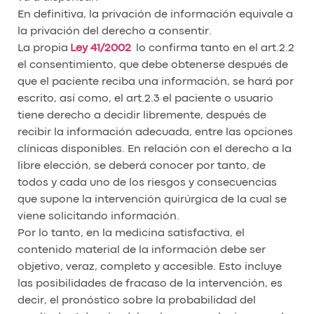
En definitiva, la privación de información equivale a
la privación del derecho a consentir.
La propia
Ley 41/2002
lo confirma tanto en el art.2.2
el consentimiento, que debe obtenerse después de
que el paciente reciba una información, se hará por
escrito, así como, el art.2.3 el paciente o usuario
tiene derecho a decidir libremente, después de
recibir la información adecuada, entre las opciones
clínicas disponibles. En relación con el derecho a la
libre elección, se deberá conocer por tanto, de
todos y cada uno de los riesgos y consecuencias
que supone la intervención quirúrgica de la cual se
viene solicitando información.
Por lo tanto, en la medicina satisfactiva, el
contenido material de la información debe ser
objetivo, veraz, completo y accesible. Esto incluye
las posibilidades de fracaso de la intervención, es
decir, el pronóstico sobre la probabilidad del