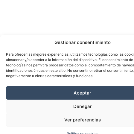
Gestionar consentimiento
Para ofrecer las mejores experiencias, utilizamos tecnologías como las cook
almacenar y/o acceder a la información del dispositivo. El consentimiento de
tecnologías nos permitirá procesar datos como el comportamiento de navega
identificaciones únicas en este sitio. No consentir o retirar el consentimiento
negativamente a ciertas características y funciones.
Aceptar
Denegar
Ver preferencias
Política de cookies