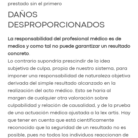
prestado sin el primero
DAÑOS
DESPROPORCIONADOS
La responsabilidad del profesional médico es de
medios y como tal no puede garantizar un resultado
concreto
.
Lo contrario supondría prescindir de la idea
subjetiva de culpa, propia de nuestro sistema, para
imponer una responsabilidad de naturaleza objetiva
derivada del simple resultado alcanzado en la
realización del acto médico. Esto se haría al
margen de cualquier otra valoración sobre
culpabilidad y relación de causalidad, y de la prueba
de una actuación médica ajustada a la lex artis. Hay
que tener en cuenta que está científicamente
reconocido que la seguridad de un resultado no es
posible, pues no todos los individuos reaccionan de