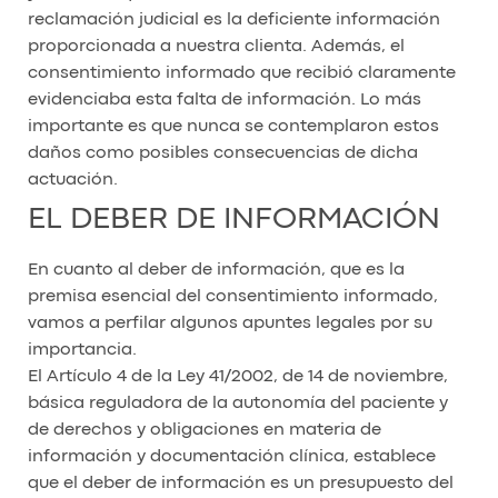
reclamación judicial es la deficiente información
proporcionada a nuestra clienta. Además, el
consentimiento informado que recibió claramente
evidenciaba esta falta de información. Lo más
importante es que nunca se contemplaron estos
daños como posibles consecuencias de dicha
actuación.
EL DEBER DE INFORMACIÓN
En cuanto al deber de información, que es la
premisa esencial del consentimiento informado,
vamos a perfilar algunos apuntes legales por su
importancia.
El Artículo 4 de la Ley 41/2002, de 14 de noviembre,
básica reguladora de la autonomía del paciente y
de derechos y obligaciones en materia de
información y documentación clínica, establece
que el deber de información es un presupuesto del