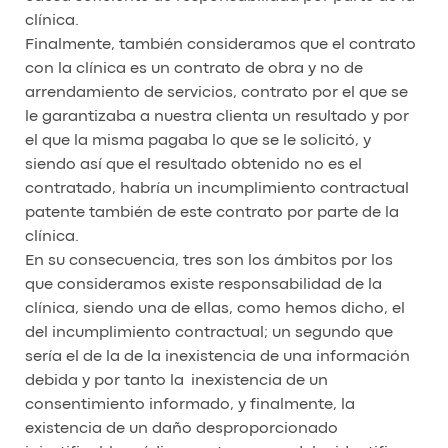
clínica.
Finalmente, también consideramos que el contrato
con la clínica es un contrato de obra y no de
arrendamiento de servicios, contrato por el que se
le garantizaba a nuestra clienta un resultado y por
el que la misma pagaba lo que se le solicitó, y
siendo así que el resultado obtenido no es el
contratado, habría un incumplimiento contractual
patente también de este contrato por parte de la
clínica.
En su consecuencia, tres son los ámbitos por los
que consideramos existe responsabilidad de la
clínica, siendo una de ellas, como hemos dicho, el
del incumplimiento contractual; un segundo que
sería el de la de la inexistencia de una información
debida y por tanto la inexistencia de un
consentimiento informado, y finalmente, la
existencia de un daño desproporcionado