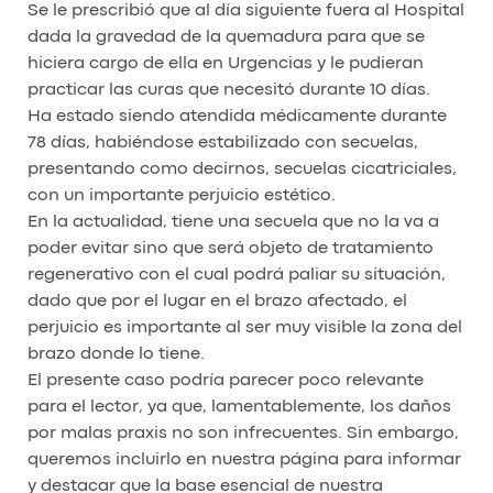
Se le prescribió que al día siguiente fuera al Hospital
dada la gravedad de la quemadura para que se
hiciera cargo de ella en Urgencias y le pudieran
practicar las curas que necesitó durante 10 días.
Ha estado siendo atendida médicamente durante
78 días, habiéndose estabilizado con secuelas,
presentando como decirnos, secuelas cicatriciales,
con un importante perjuicio estético.
En la actualidad, tiene una secuela que no la va a
poder evitar sino que será objeto de tratamiento
regenerativo con el cual podrá paliar su situación,
dado que por el lugar en el brazo afectado, el
perjuicio es importante al ser muy visible la zona del
brazo donde lo tiene.
El presente caso podría parecer poco relevante
para el lector, ya que, lamentablemente, los daños
por malas praxis no son infrecuentes. Sin embargo,
queremos incluirlo en nuestra página para informar
y destacar que la base esencial de nuestra