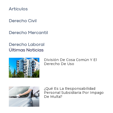
Artículos
Derecho Civil
Derecho Mercantil
Derecho Laboral
Últimas Noticias
División De Cosa Común Y El
Derecho De Uso
¿Qué Es La Responsabilidad
Personal Subsidiaria Por Impago
De Multa?