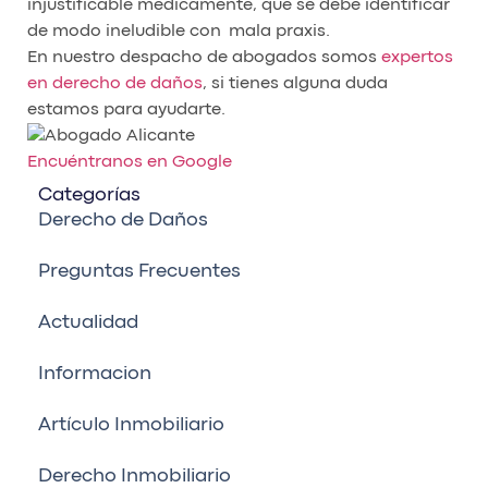
injustificable médicamente, que se debe identificar
de modo ineludible con mala praxis.
En nuestro despacho de abogados somos
expertos
en derecho de daños
, si tienes alguna duda
estamos para ayudarte.
Encuéntranos en Google
Categorías
Derecho de Daños
Preguntas Frecuentes
Actualidad
Informacion
Artículo Inmobiliario
Derecho Inmobiliario