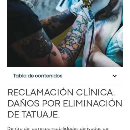
Tabla de contenidos
RECLAMACIÓN CLÍNICA.
DAÑOS POR ELIMINACIÓN
DE TATUAJE.
Dentro de las responsabilidades derivadas de