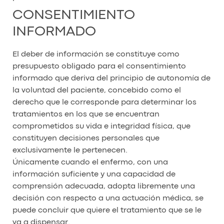
CONSENTIMIENTO
INFORMADO
El deber de información se constituye como
presupuesto obligado para el consentimiento
informado que deriva del principio de autonomía de
la voluntad del paciente, concebido como el
derecho que le corresponde para determinar los
tratamientos en los que se encuentran
comprometidos su vida e integridad física, que
constituyen decisiones personales que
exclusivamente le pertenecen.
Únicamente cuando el enfermo, con una
información suficiente y una capacidad de
comprensión adecuada, adopta libremente una
decisión con respecto a una actuación médica, se
puede concluir que quiere el tratamiento que se le
va a dispensar.