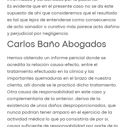
Es evidente que en el presente caso no se da este
supuesto de ahí que consideremos que el resultado
es tal que lejos de entenderse como consecuencia
de acto sanador o curativo más parece acto dañino
y perjudicial por negligencia.
Carlos Baño Abogados
Hemos obtenido un informe pericial donde se
acredita la relación causa-efecto, entre el
tratamiento efectuado en la clínica y las
importantes quemaduras en el brazo de nuestra
clienta, allí donde se le practicó dicho tratamiento.
Otra causa de responsabilidad en este caso y
complementaria de la anterior, deriva de la
existencia de unos daños desproporcionados, que
nunca podrían tener amparo en el ejercicio de la
actividad médica lo que ya consistiría de por sí,
causa suficiente de responsabilidad por parte de la