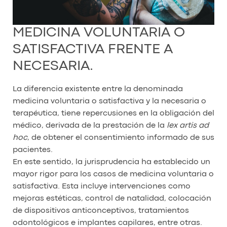
MEDICINA VOLUNTARIA O
SATISFACTIVA FRENTE A
NECESARIA.
La diferencia existente entre la denominada
medicina voluntaria o satisfactiva y la necesaria o
terapéutica, tiene repercusiones en la obligación del
médico, derivada de la prestación de la
lex artis ad
hoc
, de obtener el consentimiento informado de sus
pacientes.
En este sentido, la jurisprudencia ha establecido un
mayor rigor para los casos de medicina voluntaria o
satisfactiva. Esta incluye intervenciones como
mejoras estéticas, control de natalidad, colocación
de dispositivos anticonceptivos, tratamientos
odontológicos e implantes capilares, entre otras.