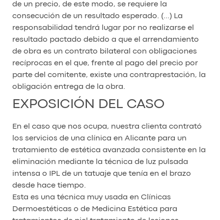
de un precio, de este modo, se requiere la
consecución de un resultado esperado. (…) La
responsabilidad tendrá lugar por no realizarse el
resultado pactado debido a que el arrendamiento
de obra es un contrato bilateral con obligaciones
recíprocas en el que, frente al pago del precio por
parte del comitente, existe una contraprestación, la
obligación entrega de la obra.
EXPOSICIÓN DEL CASO
En el caso que nos ocupa, nuestra clienta contrató
los servicios de una clínica en Alicante para un
tratamiento de estética avanzada consistente en la
eliminación mediante la técnica de luz pulsada
intensa o IPL de un tatuaje que tenía en el brazo
desde hace tiempo.
Esta es una técnica muy usada en Clínicas
Dermoestéticas o de Medicina Estética para