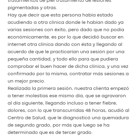
tratamientos de piel tratamiento de lesiones
pigmentadas y otras.
Hay que decir que esta persona había estado
acudiendo a otra clínica donde le habían dado ya
varias sesiones con éxito, pero dado que no podía
económicamente, es por lo que decidió buscar en
internet otra clínica dando con ésta y llegando al
acuerdo de que le practicarían una sesión por una
pequeña cantidad, y todo ello para que pudiera
comprobar el buen hacer de dicha clínica, y una vez
confirmado por la misma, contratar más sesiones a
un mejor precio.
Realizada la primera sesión, nuestra clienta empezó
a tener molestias ese mismo día, que se agravaron
al día siguiente, llegando incluso a tener fiebre,
dolores, con lo que transcurridas 48 horas, acudió al
Centro de Salud, que le diagnosticó una quemadura
de segundo grado, por más que luego se ha
determinado que es de tercer grado.