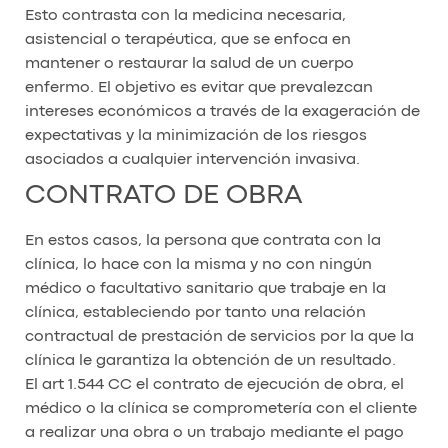
Esto contrasta con la medicina necesaria,
asistencial o terapéutica, que se enfoca en
mantener o restaurar la salud de un cuerpo
enfermo. El objetivo es evitar que prevalezcan
intereses económicos a través de la exageración de
expectativas y la minimización de los riesgos
asociados a cualquier intervención invasiva.
CONTRATO DE OBRA
En estos casos, la persona que contrata con la
clínica, lo hace con la misma y no con ningún
médico o facultativo sanitario que trabaje en la
clínica, estableciendo por tanto una relación
contractual de prestación de servicios por la que la
clínica le garantiza la obtención de un resultado.
El art 1.544 CC el contrato de ejecución de obra, el
médico o la clínica se comprometería con el cliente
a realizar una obra o un trabajo mediante el pago