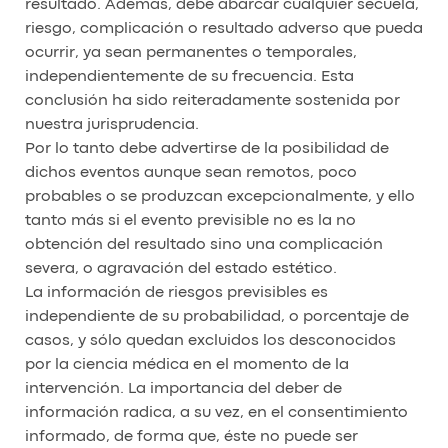
resultado. Además, debe abarcar cualquier secuela,
riesgo, complicación o resultado adverso que pueda
ocurrir, ya sean permanentes o temporales,
independientemente de su frecuencia. Esta
conclusión ha sido reiteradamente sostenida por
nuestra jurisprudencia.
Por lo tanto debe advertirse de la posibilidad de
dichos eventos aunque sean remotos, poco
probables o se produzcan excepcionalmente, y ello
tanto más si el evento previsible no es la no
obtención del resultado sino una complicación
severa, o agravación del estado estético.
La información de riesgos previsibles es
independiente de su probabilidad, o porcentaje de
casos, y sólo quedan excluidos los desconocidos
por la ciencia médica en el momento de la
intervención. La importancia del deber de
información radica, a su vez, en el consentimiento
informado, de forma que, éste no puede ser