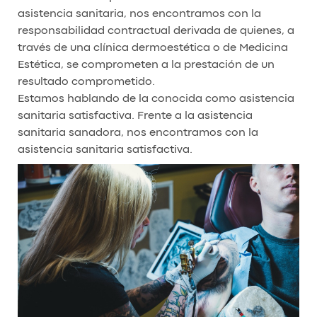
asistencia sanitaria, nos encontramos con la
responsabilidad contractual derivada de quienes, a
través de una clínica dermoestética o de Medicina
Estética, se comprometen a la prestación de un
resultado comprometido.
Estamos hablando de la conocida como asistencia
sanitaria satisfactiva. Frente a la asistencia
sanitaria sanadora, nos encontramos con la
asistencia sanitaria satisfactiva.