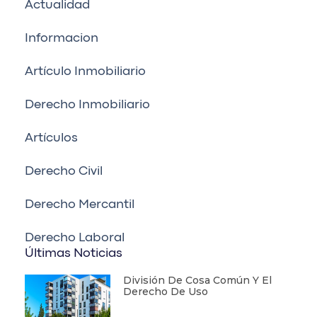
Actualidad
Informacion
Artículo Inmobiliario
Derecho Inmobiliario
Artículos
Derecho Civil
Derecho Mercantil
Derecho Laboral
Últimas Noticias
División De Cosa Común Y El
Derecho De Uso