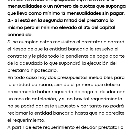
mensualidades o un número de cuotas que suponga
que lleva como mínimo 12 mensualidades sin pagar.
2.- Si está en la segunda mitad del préstamo lo
mismo pero el mínimo elevado al 3% del capital
concedido.
Si se cumplen estos requisitos el prestatario correrá
el riesgo de que la entidad bancaria le resuelva el
contrato y le pida todo lo pendiente de pago aparte
de lo adeudado lo que supondrá la ejecución del
préstamo hipotecario.
En todo caso hay dos presupuestos ineludibles para
la entidad bancaria, siendo el primero que deberá
previamente haber requerido de pago al deudor con
un mes de antelación, y si no hay tal requerimiento
no se podrá dar este supuesto y por tanto no podrá
reclamar la entidad bancaria hasta que no acredite
el requerimiento.
A partir de este requerimiento el deudor prestatario