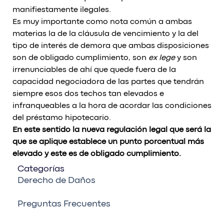
manifiestamente ilegales.
Es muy importante como nota común a ambas
materias la de la cláusula de vencimiento y la del
tipo de interés de demora que ambas disposiciones
son de obligado cumplimiento, son
ex lege
y son
irrenunciables de ahí que quede fuera de la
capacidad negociadora de las partes que tendrán
siempre esos dos techos tan elevados e
infranqueables a la hora de acordar las condiciones
del préstamo hipotecario.
En este sentido la nueva regulación legal que será la
que se aplique establece un punto porcentual más
elevado y este es de obligado cumplimiento.
Categorías
Derecho de Daños
Preguntas Frecuentes