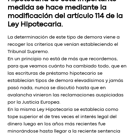
medida se hace mediante la
modificación del artículo 114 de la
Ley Hipotecaria.
La determinación de este tipo de demora viene a
recoger los criterios que venían estableciendo el
Tribunal Supremo.
En un principio no está de más que recordemos,
para que veamos cuánto ha cambiado todo, que en
las escrituras de préstamo hipotecario se
establecían tipos de demora elevadísimos y jamás
pasó nada, nunca se discutió hasta que en
avalancha vinieron las reclamaciones auspiciadas
por la Justicia Europea.
En la misma Ley Hipotecaria se establecía como
tope superior el de tres veces el interés legal del
dinero luego en los años más recientes fue
minorándose hasta llegar a la reciente sentencia