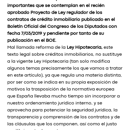
importantes que se contemplan en el recién
aprobado Proyecto de Ley regulador de los
contratos de crédito inmobiliario publicado en el
Boletín Oficial del Congreso de los Diputados con
fecha 7/03/2019 y pendiente por tanto de su
publicación en el BOE.
Mal llamada reforma de la
Ley Hipotecaria,
este
texto legal sobre créditos inmobiliarios, no sustituye
a la vigente Ley Hipotecaria (tan solo modifica
algunos temas precisamente los que vamos a tratar
en este artículo), ya que regula una materia distinta,
por ser como se indica en su propia exposición de
motivos la trasposición de la normativa europea
que España llevaba mucho tiempo sin incorporar a
nuestro ordenamiento jurídico interno, y se
aprovecha para potenciar la seguridad jurídica, la
transparencia y comprensión de los contratos y de
las cláusulas que los componen, así como el justo