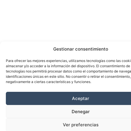
Gestionar consentimiento
Para ofrecer las mejores experiencias, utilizamos tecnologías como las cook
almacenar y/o acceder a la información del dispositivo. El consentimiento de
tecnologías nos permitirá procesar datos como el comportamiento de navega
identificaciones únicas en este sitio. No consentir o retirar el consentimiento
negativamente a ciertas características y funciones.
Aceptar
Denegar
Ver preferencias