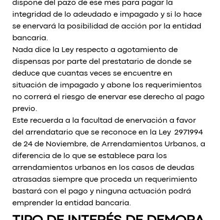
dispone del pazo de ese mes para pagar la
integridad de lo adeudado e impagado y si lo hace
se enervará la posibilidad de acción por la entidad
bancaria.
Nada dice la Ley respecto a agotamiento de
dispensas por parte del prestatario de donde se
deduce que cuantas veces se encuentre en
situación de impagado y abone los requerimientos
no correrá el riesgo de enervar ese derecho al pago
previo.
Este recuerda a la facultad de enervación a favor
del arrendatario que se reconoce en la Ley 2971994
de 24 de Noviembre, de Arrendamientos Urbanos, a
diferencia de lo que se establece para los
arrendamientos urbanos en los casos de deudas
atrasadas siempre que proceda un requerimiento
bastará con el pago y ninguna actuación podrá
emprender la entidad bancaria.