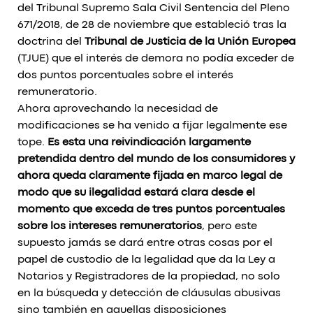
del Tribunal Supremo Sala Civil Sentencia del Pleno
671/2018, de 28 de noviembre que estableció tras la
doctrina del
Tribunal de Justicia de la Unión Europea
(TJUE) que el interés de demora no podía exceder de
dos puntos porcentuales sobre el interés
remuneratorio.
Ahora aprovechando la necesidad de
modificaciones se ha venido a fijar legalmente ese
tope.
Es esta una reivindicación largamente
pretendida dentro del mundo de los consumidores y
ahora queda claramente fijada en marco legal de
modo que su ilegalidad estará clara desde el
momento que exceda de tres puntos porcentuales
sobre los intereses remuneratorios
, pero este
supuesto jamás se dará entre otras cosas por el
papel de custodio de la legalidad que da la Ley a
Notarios y Registradores de la propiedad, no solo
en la búsqueda y detección de cláusulas abusivas
sino también en aquellas disposiciones