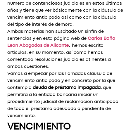
número de contenciosos judiciales en estos últimos
años y tiene que ver básicamente con la cláusula de
vencimiento anticipado así como con la cláusula
del tipo de interés de demora.
Ambas materias han suscitado un sinfín de
sentencias y en esta página web de
Carlos Baño
Leon Abogados de Alicante
,
hemos escrito
artículos, en su momento, así como hemos
comentado resoluciones judiciales atinentes a
ambas cuestiones.
Vamos a empezar por las llamadas cláusula de
vencimiento anticipado y en concreto por la que
contempla
deuda de préstamo impagada,
que
permitirá a la entidad bancaria iniciar un
procedimiento judicial de reclamación anticipado
de todo el préstamo adeudado o pendiente de
vencimiento.
VENCIMIENTO