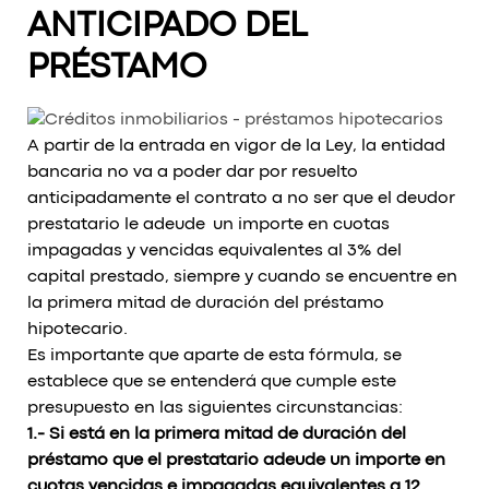
ANTICIPADO DEL
PRÉSTAMO
A partir de la entrada en vigor de la Ley, la entidad
bancaria no va a poder dar por resuelto
anticipadamente el contrato a no ser que el deudor
prestatario le adeude un importe en cuotas
impagadas y vencidas equivalentes al 3% del
capital prestado, siempre y cuando se encuentre en
la primera mitad de duración del préstamo
hipotecario.
Es importante que aparte de esta fórmula, se
establece que se entenderá que cumple este
presupuesto en las siguientes circunstancias:
1.- Si está en la primera mitad de duración del
préstamo que el prestatario adeude un importe en
cuotas vencidas e impagadas equivalentes a 12