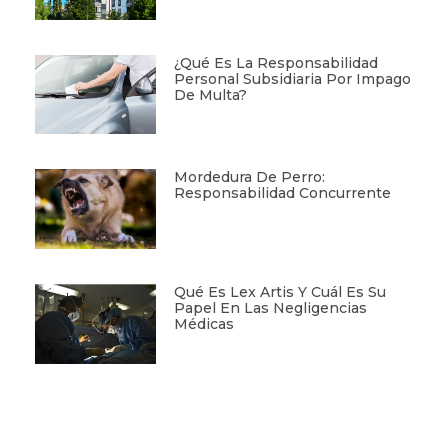
¿Qué Es La Responsabilidad
Personal Subsidiaria Por Impago
De Multa?
Mordedura De Perro:
Responsabilidad Concurrente
Qué Es Lex Artis Y Cuál Es Su
Papel En Las Negligencias
Médicas