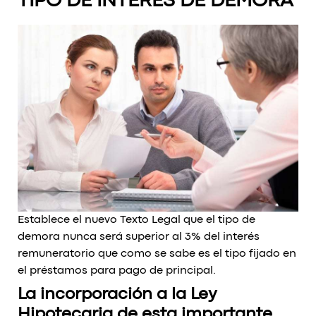
TIPO DE INTERÉS DE DEMORA
Establece el nuevo Texto Legal que el tipo de
demora nunca será superior al 3% del interés
remuneratorio que como se sabe es el tipo fijado en
el préstamos para pago de principal.
La incorporación a la Ley
Hipotecaria de esta importante