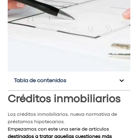
Tabla de contenidos
Créditos inmobiliarios
Los créditos inmobiliarios, nueva normativa de
préstamos hipotecarios.
Empezamos con este una serie de artículos
destinados a tratar aquellas cuestiones más