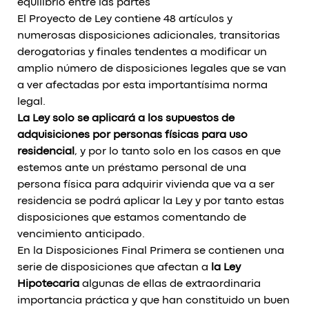
equilibrio entre las partes
El Proyecto de Ley contiene 48 artículos y
numerosas disposiciones adicionales, transitorias
derogatorias y finales tendentes a modificar un
amplio número de disposiciones legales que se van
a ver afectadas por esta importantísima norma
legal.
La Ley solo se aplicará a los supuestos de
adquisiciones por personas físicas para uso
residencial
, y por lo tanto solo en los casos en que
estemos ante un préstamo personal de una
persona física para adquirir vivienda que va a ser
residencia se podrá aplicar la Ley y por tanto estas
disposiciones que estamos comentando de
vencimiento anticipado.
En la Disposiciones Final Primera se contienen una
serie de disposiciones que afectan a
la Ley
Hipotecaria
algunas de ellas de extraordinaria
importancia práctica y que han constituido un buen