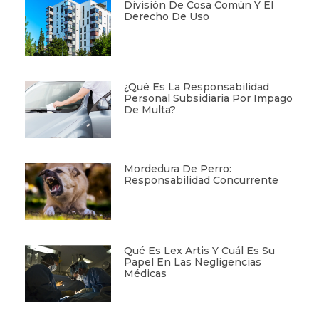
División De Cosa Común Y El
Derecho De Uso
¿Qué Es La Responsabilidad
Personal Subsidiaria Por Impago
De Multa?
Mordedura De Perro:
Responsabilidad Concurrente
Qué Es Lex Artis Y Cuál Es Su
Papel En Las Negligencias
Médicas