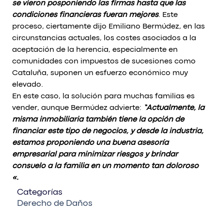
se vieron posponiendo las firmas hasta que las
condiciones financieras fueran mejores
. Este
proceso, ciertamente dijo Emiliano Bermúdez, en las
circunstancias actuales, los costes asociados a la
aceptación de la herencia, especialmente en
comunidades con impuestos de sucesiones como
Cataluña, suponen un esfuerzo económico muy
elevado.
En este caso, la solución para muchas familias es
vender, aunque Bermúdez advierte:
“Actualmente, la
misma inmobiliaria también tiene la opción de
financiar este tipo de negocios, y desde la industria,
estamos proponiendo una buena asesoría
empresarial para minimizar riesgos y brindar
consuelo a la familia en un momento tan doloroso
«.
Categorías
Derecho de Daños