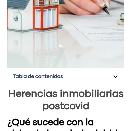
Tabla de contenidos
Herencias inmobiliarias
postcovid
¿Qué sucede con la