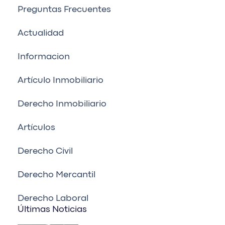
Preguntas Frecuentes
Actualidad
Informacion
Artículo Inmobiliario
Derecho Inmobiliario
Artículos
Derecho Civil
Derecho Mercantil
Derecho Laboral
Últimas Noticias