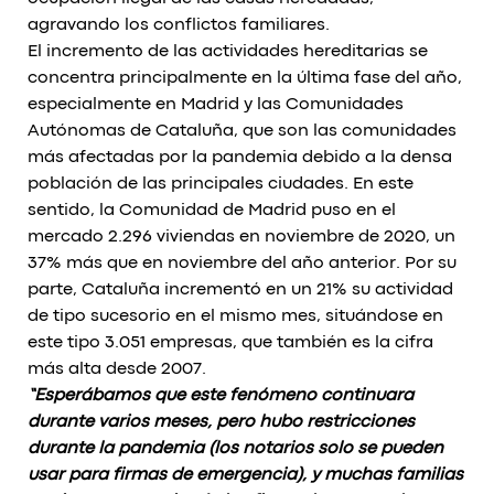
agravando los conflictos familiares.
El incremento de las actividades hereditarias se
concentra principalmente en la última fase del año,
especialmente en Madrid y las Comunidades
Autónomas de Cataluña, que son las comunidades
más afectadas por la pandemia debido a la densa
población de las principales ciudades. En este
sentido, la Comunidad de Madrid puso en el
mercado 2.296 viviendas en noviembre de 2020, un
37% más que en noviembre del año anterior. Por su
parte, Cataluña incrementó en un 21% su actividad
de tipo sucesorio en el mismo mes, situándose en
este tipo 3.051 empresas, que también es la cifra
más alta desde 2007.
“Esperábamos que este fenómeno continuara
durante varios meses, pero hubo restricciones
durante la pandemia (los notarios solo se pueden
usar para firmas de emergencia), y muchas familias