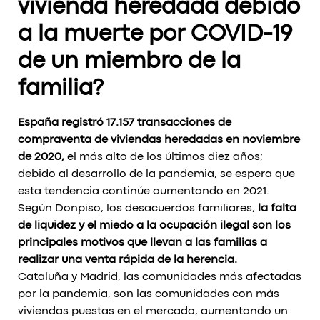
vivienda heredada debido
a la muerte por COVID-19
de un miembro de la
familia?
España registró 17.157 transacciones de
compraventa de viviendas heredadas en noviembre
de 2020,
el más alto de los últimos diez años;
debido al desarrollo de la pandemia, se espera que
esta tendencia continúe aumentando en 2021.
Según Donpiso, los desacuerdos familiares,
la falta
de liquidez y el miedo a la ocupación ilegal son los
principales motivos que llevan a las familias a
realizar una venta rápida de la herencia.
Cataluña y Madrid, las comunidades más afectadas
por la pandemia, son las comunidades con más
viviendas puestas en el mercado, aumentando un