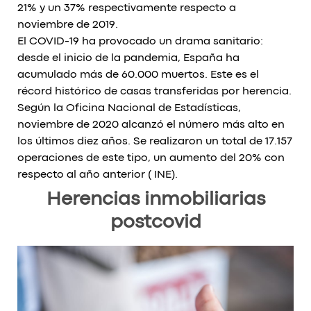
21% y un 37% respectivamente respecto a
noviembre de 2019.
El COVID-19 ha provocado un drama sanitario:
desde el inicio de la pandemia, España ha
acumulado más de 60.000 muertos. Este es el
récord histórico de casas transferidas por herencia.
Según la Oficina Nacional de Estadísticas,
noviembre de 2020 alcanzó el número más alto en
los últimos diez años. Se realizaron un total de 17.157
operaciones de este tipo, un aumento del 20% con
respecto al año anterior ( INE).
Herencias inmobiliarias
postcovid