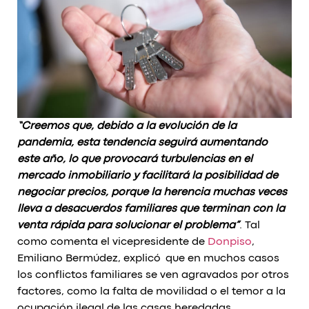
“Creemos que, debido a la evolución de la
pandemia, esta tendencia seguirá aumentando
este año, lo que provocará turbulencias en el
mercado inmobiliario y facilitará la posibilidad de
negociar precios, porque la herencia muchas veces
lleva a desacuerdos familiares que terminan con la
venta rápida para solucionar el problema”
. Tal
como comenta el vicepresidente de
Donpiso
,
Emiliano Bermúdez, explicó que en muchos casos
los conflictos familiares se ven agravados por otros
factores, como la falta de movilidad o el temor a la
ocupación ilegal de las casas heredadas,