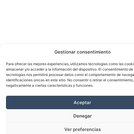
Gestionar consentimiento
Para ofrecer las mejores experiencias, utilizamos tecnologías como las cook
almacenar y/o acceder a la información del dispositivo. El consentimiento de
tecnologías nos permitirá procesar datos como el comportamiento de navega
identificaciones únicas en este sitio. No consentir o retirar el consentimiento
negativamente a ciertas características y funciones.
Aceptar
Denegar
Ver preferencias