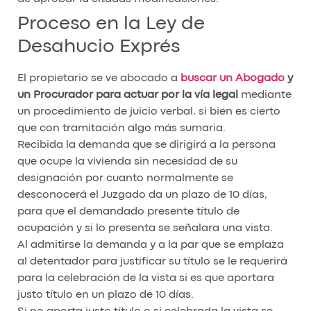
Proceso en la Ley de
Desahucio Exprés
El propietario se ve abocado a
buscar un Abogado
y
un Procurador para actuar por la vía legal
mediante
un procedimiento de juicio verbal, si bien es cierto
que con tramitación algo más sumaria.
Recibida la demanda que se dirigirá a la persona
que ocupe la vivienda sin necesidad de su
designación por cuanto normalmente se
desconocerá el Juzgado da un plazo de 10 días,
para que el demandado presente título de
ocupación y si lo presenta se señalara una vista.
Al admitirse la demanda y a la par que se emplaza
al detentador para justificar su título se le requerirá
para la celebración de la vista si es que aportara
justo título en un plazo de 10 días.