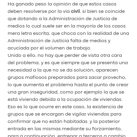
Ha ganado peso la opinión de que estos casos
deben resolverse por la vía
civil
, si bien se coincide
que dotando a la Administración de Justicia de
medios lo cual suele ser en la mayoría de los casos
mera letra escrita, que choca con la realidad de una
Administración de Justicia falta de medios y
acuciada por el volumen de trabajo.
Unido a ello, no hay que perder de vista otra cara
del problema, y es que siempre que se presenta una
necesidad a la que no se da solución, aparecen
grupos mafiosos preparados para sacar provecho,
lo que aumenta el problema hasta el punto de crear
una gran inseguridad, como por ejemplo la que se
está viviendo debida a la ocupación de viviendas.
Eso es lo que ocurre en este caso, la existencia de
grupos que se encargan de vigilar viviendas para
confirmar que no están habitadas y la posterior
entrada en las mismas mediante su forzamiento,
para a continuación, entregar a terceros a cambio