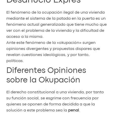
Desahucio Exprés
El fenómeno de la ocupación ilegal de una vivienda
mediante el sistema de la patada en la puerta es un
fenómeno actual generalizado que tiene mucho que
ver con el problema de la vivienda y la dificultad de
acceso a la misma.
Ante este fenómeno de la «okupación» surgen
opiniones divergentes y propuestas dispares que
revelan cuestiones ideológicas, y por tanto,
políticas.
Diferentes Opiniones
sobre la Okupación
El derecho constitucional a una vivienda, por tanto
su función social, se esgrime con frecuencia por
quienes se oponen de forma decidida a que la
solución a este problema sea la
penal
.