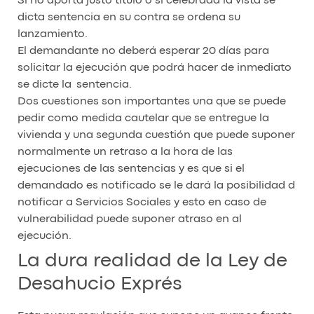
Si no aporta justo título o si celebrada la vista se
dicta sentencia en su contra se ordena su
lanzamiento.
El demandante no deberá esperar 20 días para
solicitar la ejecución que podrá hacer de inmediato
se dicte la sentencia.
Dos cuestiones son importantes una que se puede
pedir como medida cautelar que se entregue la
vivienda y una segunda cuestión que puede suponer
normalmente un retraso a la hora de las
ejecuciones de las sentencias y es que si el
demandado es notificado se le dará la posibilidad d
notificar a Servicios Sociales y esto en caso de
vulnerabilidad puede suponer atraso en al
ejecución.
La dura realidad de la Ley de
Desahucio Exprés