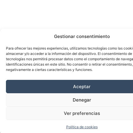
Gestionar consentimiento
Para ofrecer las mejores experiencias, utilizamos tecnologías como las cook
almacenar y/o acceder a la información del dispositivo. El consentimiento de
tecnologías nos permitirá procesar datos como el comportamiento de navega
identificaciones únicas en este sitio. No consentir o retirar el consentimiento
negativamente a ciertas características y funciones.
Aceptar
Denegar
Ver preferencias
Política de cookies