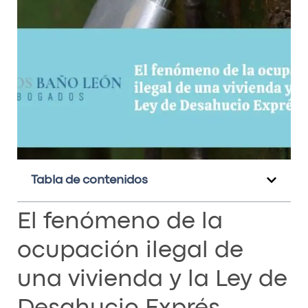
Tabla de contenidos
El fenómeno de la
ocupación ilegal de
una vivienda y la Ley de