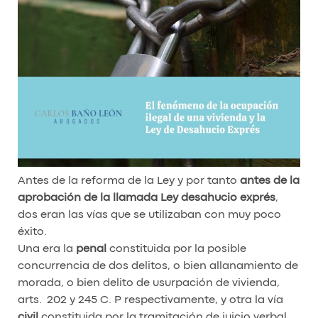
Antes de la reforma de la Ley y por tanto
antes de la
aprobación de la llamada Ley desahucio exprés
,
dos eran las vías que se utilizaban con muy poco
éxito.
Una era la
penal
constituida por la posible
concurrencia de dos delitos, o bien allanamiento de
morada, o bien delito de usurpación de vivienda,
arts. 202 y 245 C. P respectivamente, y otra la vía
civil
constituida por la tramitación de juicio verbal,