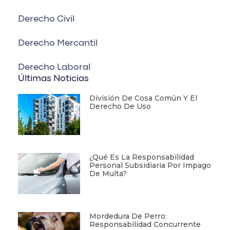
Derecho Civil
Derecho Mercantil
Derecho Laboral
Últimas Noticias
División De Cosa Común Y El
Derecho De Uso
¿Qué Es La Responsabilidad
Personal Subsidiaria Por Impago
De Multa?
Mordedura De Perro:
Responsabilidad Concurrente