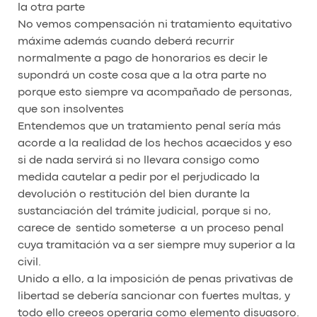
la otra parte
No vemos compensación ni tratamiento equitativo
máxime además cuando deberá recurrir
normalmente a pago de honorarios es decir le
supondrá un coste cosa que a la otra parte no
porque esto siempre va acompañado de personas,
que son insolventes
Entendemos que un tratamiento penal sería más
acorde a la realidad de los hechos acaecidos y eso
si de nada servirá si no llevara consigo como
medida cautelar a pedir por el perjudicado la
devolución o restitución del bien durante la
sustanciación del trámite judicial, porque si no,
carece de sentido someterse a un proceso penal
cuya tramitación va a ser siempre muy superior a la
civil.
Unido a ello, a la imposición de penas privativas de
libertad se debería sancionar con fuertes multas, y
todo ello creeos operaria como elemento disuasoro.