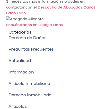
Si necesitas más información no dudes en
contactar con el
Despacho de Abogados Carlos
Baño León
.
Encuéntranos en Google Maps
.
Categorías
Derecho de Daños
Preguntas Frecuentes
Actualidad
Informacion
Artículo Inmobiliario
Derecho Inmobiliario
Artículos