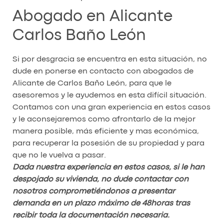
Abogado en Alicante
Carlos Baño León
Si por desgracia se encuentra en esta situación, no
dude en ponerse en contacto con abogados de
Alicante de Carlos Baño León, para que le
asesoremos y le ayudemos en esta difícil situación.
Contamos con una gran experiencia en estos casos
y le aconsejaremos como afrontarlo de la mejor
manera posible, más eficiente y mas económica,
para recuperar la posesión de su propiedad y para
que no le vuelva a pasar.
Dada nuestra experiencia en estos casos, si le han
despojado su vivienda, no dude contactar con
nosotros comprometiéndonos a presentar
demanda en un plazo máximo de 48horas tras
recibir toda la documentación necesaria.