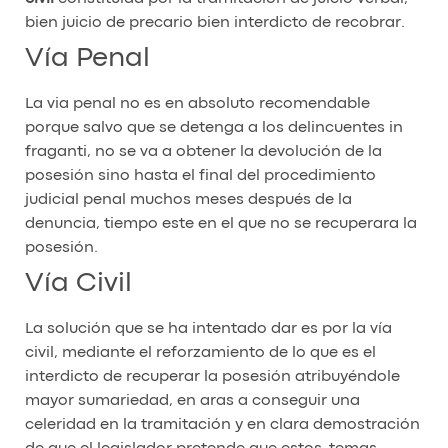
bien juicio de precario bien interdicto de recobrar.
Vía Penal
La via penal no es en absoluto recomendable
porque salvo que se detenga a los delincuentes in
fraganti, no se va a obtener la devolución de la
posesión sino hasta el final del procedimiento
judicial penal muchos meses después de la
denuncia, tiempo este en el que no se recuperara la
posesión.
Vía Civil
La solución que se ha intentado dar es por la vía
civil, mediante el reforzamiento de lo que es el
interdicto de recuperar la posesión atribuyéndole
mayor sumariedad, en aras a conseguir una
celeridad en la tramitación y en clara demostración