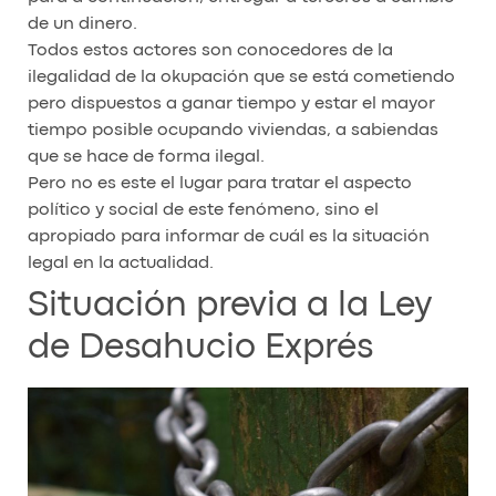
de un dinero.
Todos estos actores son conocedores de la
ilegalidad de la okupación que se está cometiendo
pero dispuestos a ganar tiempo y estar el mayor
tiempo posible ocupando viviendas, a sabiendas
que se hace de forma ilegal.
Pero no es este el lugar para tratar el aspecto
político y social de este fenómeno, sino el
apropiado para informar de cuál es la situación
legal en la actualidad.
Situación previa a la Ley
de Desahucio Exprés