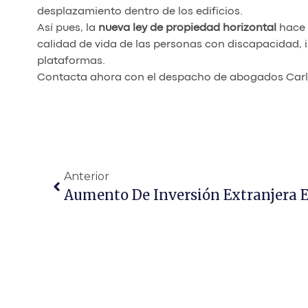
desplazamiento dentro de los edificios.
Así pues, la
nueva ley de propiedad horizontal
hace 
calidad de vida de las personas con discapacidad, i
plataformas.
Contacta ahora con el despacho de abogados Carlo
Anterior