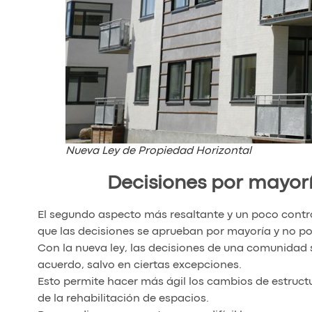
Nueva Ley de Propiedad Horizontal
Decisiones por mayor
El segundo aspecto más resaltante y un poco contro
que las decisiones se aprueban por mayoría y no p
Con la nueva ley, las decisiones de una comunidad
acuerdo, salvo en ciertas excepciones.
Esto permite hacer más ágil los cambios de estructur
de la rehabilitación de espacios.