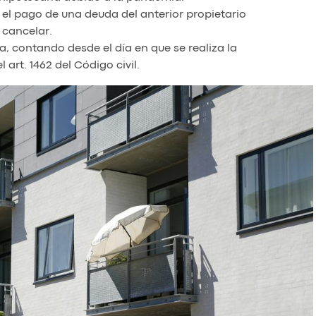
 el pago de una deuda del anterior propietario
 cancelar.
, contando desde el día en que se realiza la
 art. 1462 del Código civil.