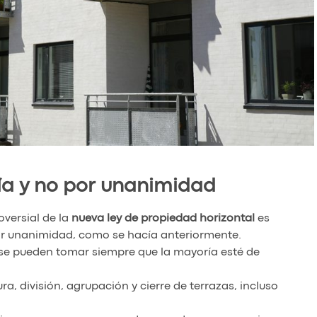
ía y no por unanimidad
versial de la
nueva ley de propiedad horizontal
es
or unanimidad, como se hacía anteriormente.
 se pueden tomar siempre que la mayoría esté de
a, división, agrupación y cierre de terrazas, incluso