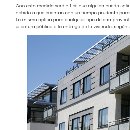
Con esta medida será difícil que alguien pueda salir
debido a que cuentan con un tiempo prudente para
Lo mismo aplica para cualquier tipo de compraventa
escritura pública o la entrega de la vivienda, según el