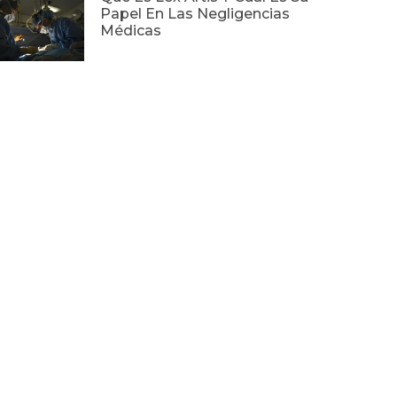
Papel En Las Negligencias
Médicas