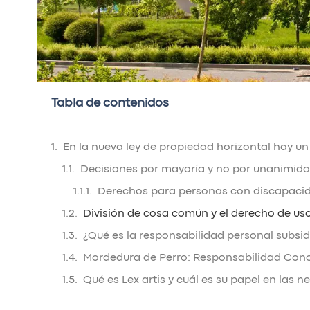
Tabla de contenidos
En la nueva ley de propiedad horizontal hay un
Decisiones por mayoría y no por unanimid
Derechos para personas con discapacid
División de cosa común y el derecho de us
¿Qué es la responsabilidad personal subsi
Mordedura de Perro: Responsabilidad Con
Qué es Lex artis y cuál es su papel en las 