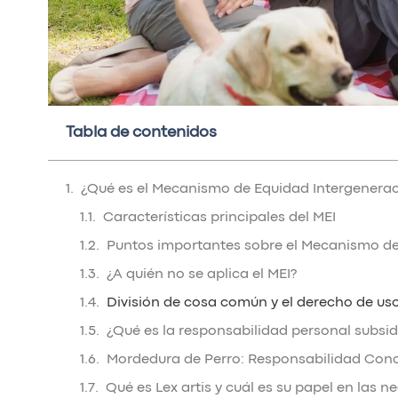
Tabla de contenidos
¿Qué es el Mecanismo de Equidad Intergeneraci
Características principales del MEI
Puntos importantes sobre el Mecanismo de
¿A quién no se aplica el MEI?
División de cosa común y el derecho de us
¿Qué es la responsabilidad personal subsi
Mordedura de Perro: Responsabilidad Con
Qué es Lex artis y cuál es su papel en las 