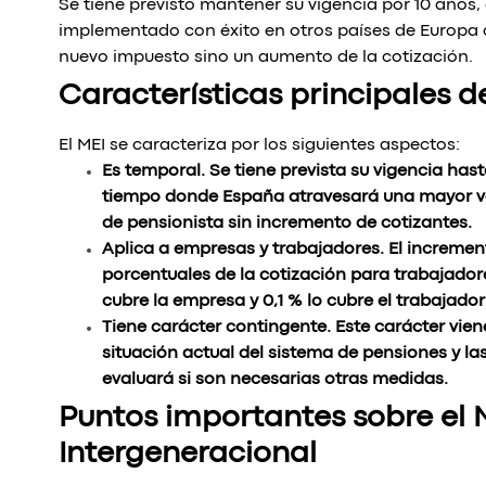
Se tiene previsto mantener su vigencia por 10 años, 
implementado con éxito en otros países de Europa 
nuevo impuesto sino un aumento de la cotización.
Características principales d
El MEI se caracteriza por los siguientes aspectos:
Es temporal. Se tiene prevista su vigencia hast
tiempo donde España atravesará una mayor va
de pensionista sin incremento de cotizantes.
Aplica a empresas y trabajadores. El increme
porcentuales de la cotización para trabajador
cubre la empresa y 0,1 % lo cubre el trabajador
Tiene carácter contingente. Este carácter vien
situación actual del sistema de pensiones y las
evaluará si son necesarias otras medidas.
Puntos importantes sobre el
Intergeneracional