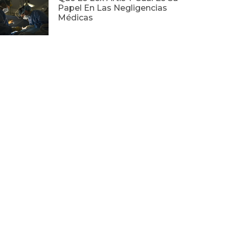
Papel En Las Negligencias
Médicas