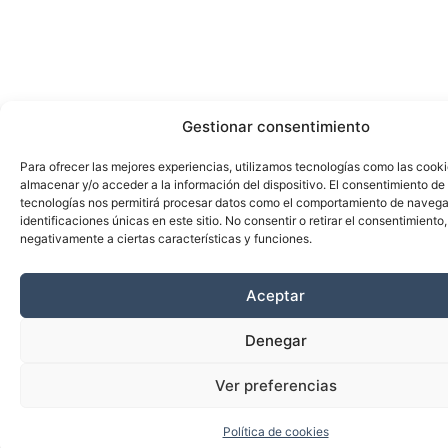
Gestionar consentimiento
Para ofrecer las mejores experiencias, utilizamos tecnologías como las cook
almacenar y/o acceder a la información del dispositivo. El consentimiento de
tecnologías nos permitirá procesar datos como el comportamiento de navega
identificaciones únicas en este sitio. No consentir o retirar el consentimiento
negativamente a ciertas características y funciones.
Aceptar
Denegar
Ver preferencias
Política de cookies