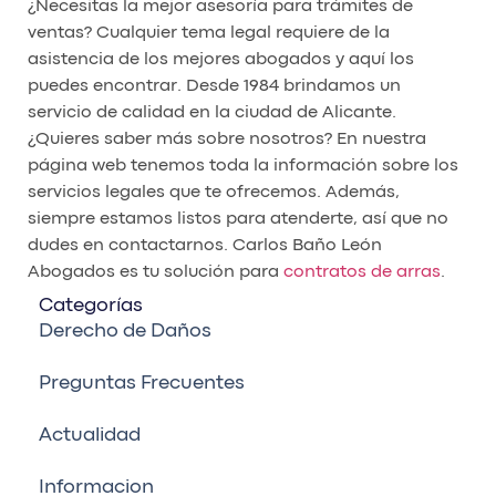
¿Necesitas la mejor asesoría para trámites de
ventas? Cualquier tema legal requiere de la
asistencia de los mejores abogados y aquí los
puedes encontrar. Desde 1984 brindamos un
servicio de calidad en la ciudad de Alicante.
¿Quieres saber más sobre nosotros? En nuestra
página web tenemos toda la información sobre los
servicios legales que te ofrecemos. Además,
siempre estamos listos para atenderte, así que no
dudes en contactarnos. Carlos Baño León
Abogados es tu solución para
contratos de arras
.
Categorías
Derecho de Daños
Preguntas Frecuentes
Actualidad
Informacion