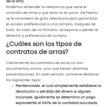
de la arra.
Podemos entender la relevancia que tiene el
contrato de arras y que esta no es poca. De hecho,
se le considera de gran relevancia para garantizar
el acceso preferencial a una compra. Después de
todo, en caso de no firmarlo, se expone a perder el
derecho y preferencia de compra.
¿Cuáles son los tipos de
contratos de arras?
Ciertamente los contratos de arras no son
documentos únicos, sino que tienen distintas
presentaciones. En este sentido, conviene destacar
los siguientes tipos:
Penitenciales, el cual simplemente establece la
devolución o pérdida del dinero si alguien
incumple. Igualmente se determina un pago
equivalente al 100% de la cantidad acordada