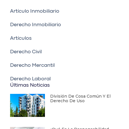
Artículo Inmobiliario
Derecho Inmobiliario
Artículos
Derecho Civil
Derecho Mercantil
Derecho Laboral
Últimas Noticias
División De Cosa Común Y El
Derecho De Uso