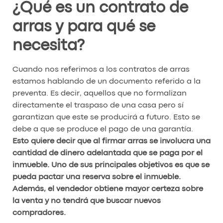
¿Qué es un contrato de
arras y para qué se
necesita?
Cuando nos referimos a los contratos de arras
estamos hablando de un documento referido a la
preventa. Es decir, aquellos que no formalizan
directamente el traspaso de una casa pero sí
garantizan que este se producirá a futuro. Esto se
debe a que se produce el pago de una garantía.
Esto quiere decir que al firmar arras se involucra una
cantidad de dinero adelantada que se paga por el
inmueble. Uno de sus principales objetivos es que se
pueda pactar una reserva sobre el inmueble.
Además, el vendedor obtiene mayor certeza sobre
la venta y no tendrá que buscar nuevos
compradores.