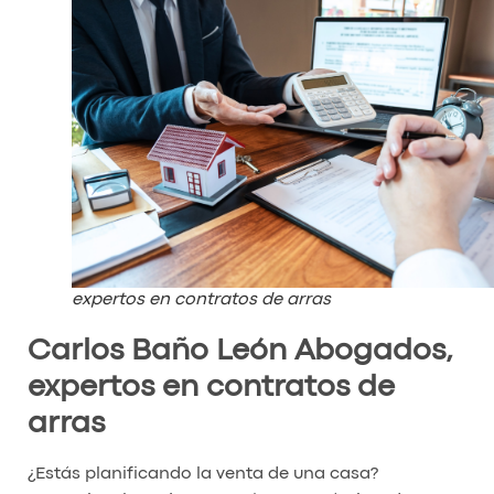
expertos en contratos de arras
Carlos Baño León Abogados,
expertos en contratos de
arras
¿Estás planificando la venta de una casa?