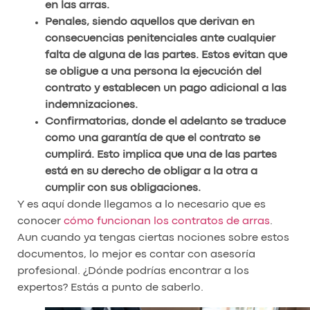
en las arras.
Penales, siendo aquellos que derivan en
consecuencias penitenciales ante cualquier
falta de alguna de las partes. Estos evitan que
se obligue a una persona la ejecución del
contrato y establecen un pago adicional a las
indemnizaciones.
Confirmatorias, donde el adelanto se traduce
como una garantía de que el contrato se
cumplirá. Esto implica que una de las partes
está en su derecho de obligar a la otra a
cumplir con sus obligaciones.
Y es aquí donde llegamos a lo necesario que es
conocer
cómo funcionan los contratos de arras
.
Aun cuando ya tengas ciertas nociones sobre estos
documentos, lo mejor es contar con asesoría
profesional. ¿Dónde podrías encontrar a los
expertos? Estás a punto de saberlo.