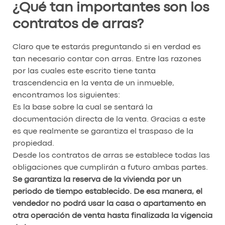
¿Qué tan importantes son los
contratos de arras?
Claro que te estarás preguntando si en verdad es
tan necesario contar con arras. Entre las razones
por las cuales este escrito tiene tanta
trascendencia en la venta de un inmueble,
encontramos los siguientes:
Es la base sobre la cual se sentará la
documentación directa de la venta. Gracias a este
es que realmente se garantiza el traspaso de la
propiedad.
Desde los contratos de arras se establece todas las
obligaciones que cumplirán a futuro ambas partes.
Se garantiza la reserva de la vivienda por un
periodo de tiempo establecido. De esa manera, el
vendedor no podrá usar la casa o apartamento en
otra operación de venta hasta finalizada la vigencia