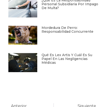
¿Qué Es La Responsabilidad
Personal Subsidiaria Por Impago
De Multa?
Mordedura De Perro:
Responsabilidad Concurrente
Qué Es Lex Artis Y Cuál Es Su
Papel En Las Negligencias
Médicas
Anterior
Siguiente