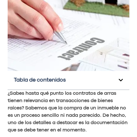
Tabla de contenidos
¿Sabes hasta qué punto los contratos de arras
tienen relevancia en transacciones de bienes
raíces? Sabemos que la compra de un inmueble no
es un proceso sencillo ni nada parecido. De hecho,
uno de los detalles a destacar es la documentación
que se debe tener en el momento.