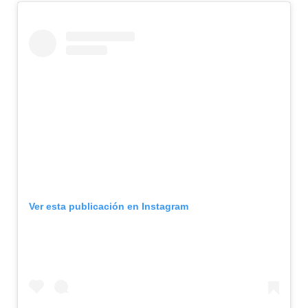
Ver esta publicación en Instagram