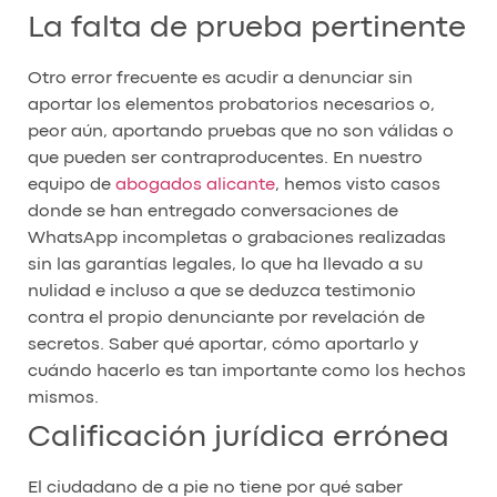
La falta de prueba pertinente
Otro error frecuente es acudir a denunciar sin
aportar los elementos probatorios necesarios o,
peor aún, aportando pruebas que no son válidas o
que pueden ser contraproducentes. En nuestro
equipo de
abogados alicante
, hemos visto casos
donde se han entregado conversaciones de
WhatsApp incompletas o grabaciones realizadas
sin las garantías legales, lo que ha llevado a su
nulidad e incluso a que se deduzca testimonio
contra el propio denunciante por revelación de
secretos. Saber qué aportar, cómo aportarlo y
cuándo hacerlo es tan importante como los hechos
mismos.
Calificación jurídica errónea
El ciudadano de a pie no tiene por qué saber