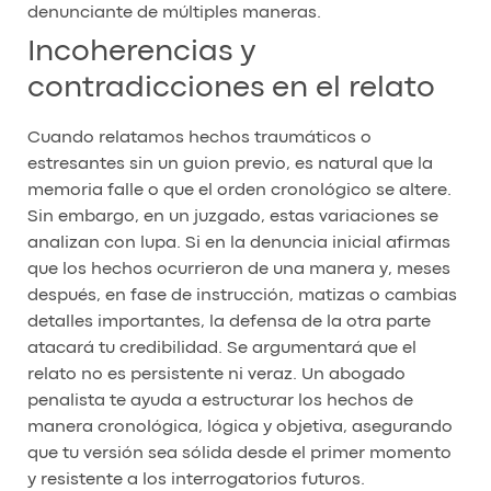
denunciante de múltiples maneras.
Incoherencias y
contradicciones en el relato
Cuando relatamos hechos traumáticos o
estresantes sin un guion previo, es natural que la
memoria falle o que el orden cronológico se altere.
Sin embargo, en un juzgado, estas variaciones se
analizan con lupa. Si en la denuncia inicial afirmas
que los hechos ocurrieron de una manera y, meses
después, en fase de instrucción, matizas o cambias
detalles importantes, la defensa de la otra parte
atacará tu credibilidad. Se argumentará que el
relato no es persistente ni veraz. Un abogado
penalista te ayuda a estructurar los hechos de
manera cronológica, lógica y objetiva, asegurando
que tu versión sea sólida desde el primer momento
y resistente a los interrogatorios futuros.