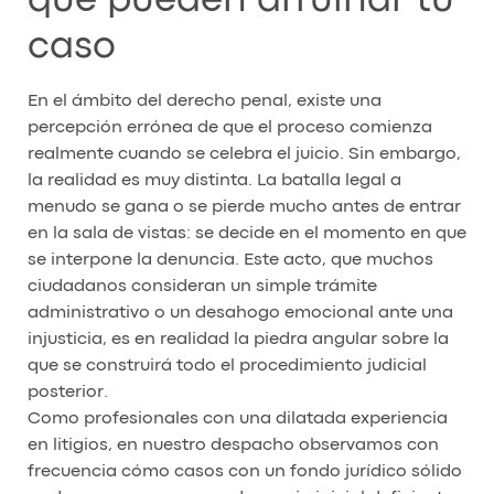
que pueden arruinar tu
caso
En el ámbito del derecho penal, existe una
percepción errónea de que el proceso comienza
realmente cuando se celebra el juicio. Sin embargo,
la realidad es muy distinta. La batalla legal a
menudo se gana o se pierde mucho antes de entrar
en la sala de vistas: se decide en el momento en que
se interpone la denuncia. Este acto, que muchos
ciudadanos consideran un simple trámite
administrativo o un desahogo emocional ante una
injusticia, es en realidad la piedra angular sobre la
que se construirá todo el procedimiento judicial
posterior.
Como profesionales con una dilatada experiencia
en litigios, en nuestro despacho observamos con
frecuencia cómo casos con un fondo jurídico sólido