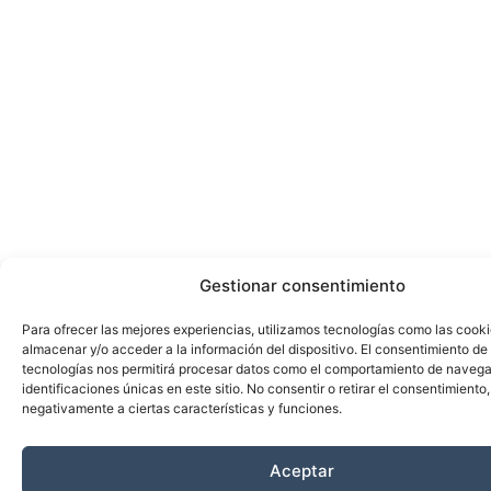
Gestionar consentimiento
Para ofrecer las mejores experiencias, utilizamos tecnologías como las cook
almacenar y/o acceder a la información del dispositivo. El consentimiento de
tecnologías nos permitirá procesar datos como el comportamiento de navega
identificaciones únicas en este sitio. No consentir o retirar el consentimiento
negativamente a ciertas características y funciones.
Aceptar