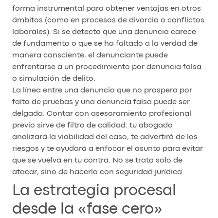
forma instrumental para obtener ventajas en otros
ámbitos (como en procesos de divorcio o conflictos
laborales). Si se detecta que una denuncia carece
de fundamento o que se ha faltado a la verdad de
manera consciente, el denunciante puede
enfrentarse a un procedimiento por denuncia falsa
o simulación de delito.
La línea entre una denuncia que no prospera por
falta de pruebas y una denuncia falsa puede ser
delgada. Contar con asesoramiento profesional
previo sirve de filtro de calidad: tu abogado
analizará la viabilidad del caso, te advertirá de los
riesgos y te ayudará a enfocar el asunto para evitar
que se vuelva en tu contra. No se trata solo de
atacar, sino de hacerlo con seguridad jurídica.
La estrategia procesal
desde la «fase cero»