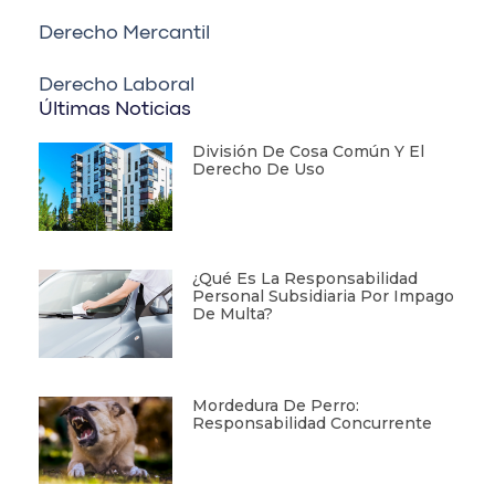
Derecho Mercantil
Derecho Laboral
Últimas Noticias
División De Cosa Común Y El
Derecho De Uso
¿Qué Es La Responsabilidad
Personal Subsidiaria Por Impago
De Multa?
Mordedura De Perro:
Responsabilidad Concurrente