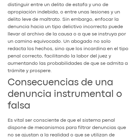
distinguir entre un delito de estafa y uno de
apropiación indebida, o entre unas lesiones y un
delito leve de maltrato. Sin embargo, enfocar la
denuncia hacia un tipo delictivo incorrecto puede
llevar al archivo de la causa o a que se instruya por
un camino equivocado. Un abogado no solo
redacta los hechos, sino que los incardina en el tipo
penal correcto, facilitando la labor del juez y
aumentando las probabilidades de que se admita a
trámite y prospere.
Consecuencias de una
denuncia instrumental o
falsa
Es vital ser consciente de que el sistema penal
dispone de mecanismos para filtrar denuncias que
no se ajustan a la realidad o que se utilizan de