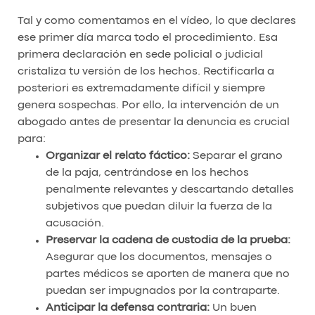
Tal y como comentamos en el vídeo, lo que declares
ese primer día marca todo el procedimiento. Esa
primera declaración en sede policial o judicial
cristaliza tu versión de los hechos. Rectificarla a
posteriori es extremadamente difícil y siempre
genera sospechas. Por ello, la intervención de un
abogado antes de presentar la denuncia es crucial
para:
Organizar el relato fáctico:
Separar el grano
de la paja, centrándose en los hechos
penalmente relevantes y descartando detalles
subjetivos que puedan diluir la fuerza de la
acusación.
Preservar la cadena de custodia de la prueba:
Asegurar que los documentos, mensajes o
partes médicos se aporten de manera que no
puedan ser impugnados por la contraparte.
Anticipar la defensa contraria:
Un buen