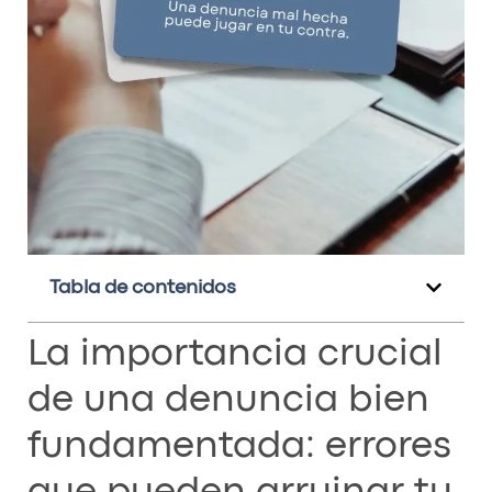
Tabla de contenidos
La importancia crucial
de una denuncia bien
fundamentada: errores