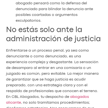
abogado pensará como la defensa del
denunciado para blindar la denuncia ante
posibles coartadas o argumentos
exculpatorios.
No estás solo ante la
administración de justicia
Enfrentarse a un proceso penal, ya sea como
denunciante o como denunciado, es una
experiencia compleja y desgastante. La sensación
de desamparo al entrar en una comisaría o un
juzgado es común, pero evitable. La mejor manera
de garantizar que se haga justicia es acudir
preparado, con una estrategia clara y con el
respaldo de profesionales que conocen el terreno.
En CBL Abogados, tu despacho de
abogados
alicante
, no solo tramitamos procedimientos;