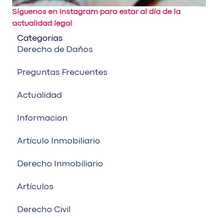
Síguenos en Instagram para estar al día de la
actualidad legal
Categorías
Derecho de Daños
Preguntas Frecuentes
Actualidad
Informacion
Artículo Inmobiliario
Derecho Inmobiliario
Artículos
Derecho Civil