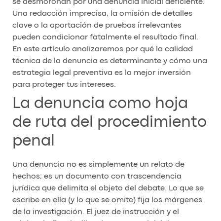
se desmoronan por una denuncia inicial deficiente.
Una redacción imprecisa, la omisión de detalles
clave o la aportación de pruebas irrelevantes
pueden condicionar fatalmente el resultado final.
En este artículo analizaremos por qué la calidad
técnica de la denuncia es determinante y cómo una
estrategia legal preventiva es la mejor inversión
para proteger tus intereses.
La denuncia como hoja
de ruta del procedimiento
penal
Una denuncia no es simplemente un relato de
hechos; es un documento con trascendencia
jurídica que delimita el objeto del debate. Lo que se
escribe en ella (y lo que se omite) fija los márgenes
de la investigación. El juez de instrucción y el