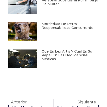
Personal Subsidiaria Por Impago
De Multa?
Mordedura De Perro:
Responsabilidad Concurrente
Qué Es Lex Artis Y Cuál Es Su
Papel En Las Negligencias
Médicas
Anterior
Siguiente