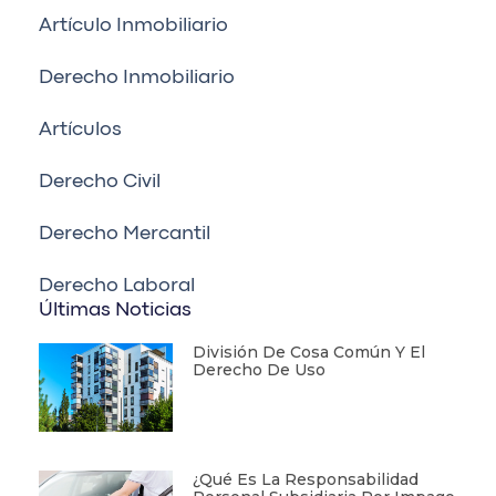
Artículo Inmobiliario
Derecho Inmobiliario
Artículos
Derecho Civil
Derecho Mercantil
Derecho Laboral
Últimas Noticias
División De Cosa Común Y El
Derecho De Uso
¿Qué Es La Responsabilidad