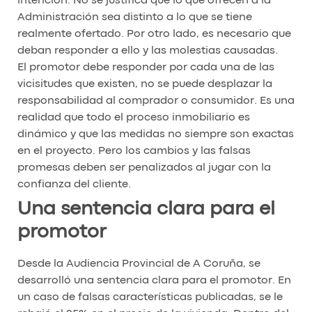
intención. No se justifica que lo que ofrecen a la
Administración sea distinto a lo que se tiene
realmente ofertado. Por otro lado, es necesario que
deban responder a ello y las molestias causadas.
El promotor debe responder por cada una de las
vicisitudes que existen, no se puede desplazar la
responsabilidad al comprador o consumidor. Es una
realidad que todo el proceso inmobiliario es
dinámico y que las medidas no siempre son exactas
en el proyecto. Pero los cambios y las falsas
promesas deben ser penalizados al jugar con la
confianza del cliente.
Una sentencia clara para el
promotor
Desde la Audiencia Provincial de A Coruña, se
desarrolló una sentencia clara para el promotor. En
un caso de falsas características publicadas, se le