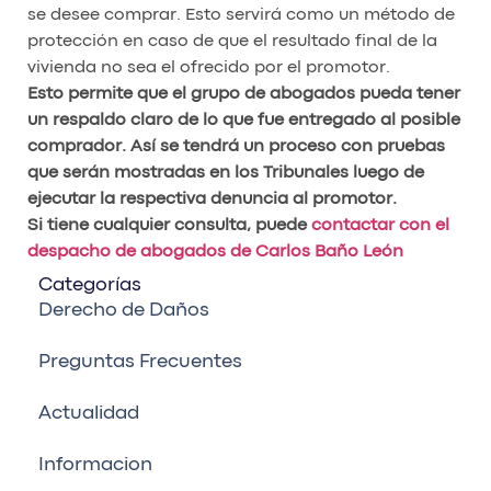
se desee comprar. Esto servirá como un método de
protección en caso de que el resultado final de la
vivienda no sea el ofrecido por el promotor.
Esto permite que el grupo de abogados pueda tener
un respaldo claro de lo que fue entregado al posible
comprador. Así se tendrá un proceso con pruebas
que serán mostradas en los Tribunales luego de
ejecutar la respectiva denuncia al promotor.
Si tiene cualquier consulta, puede
contactar con el
despacho de abogados de Carlos Baño León
Categorías
Derecho de Daños
Preguntas Frecuentes
Actualidad
Informacion