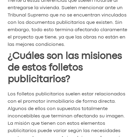
frente a estas diferencias que suelen notarse al
entregarse la vivienda. Suelen mencionar ante un
Tribunal Supremo que no se encuentran vinculados
con los documentos publicitarios que existen. Sin
embargo, todo esto termina afectando claramente
el proyecto que tiene, ya que las obras no están en
las mejores condiciones.
¿Cuáles son las misiones
de estos folletos
publicitarios?
Los folletos publicitarios suelen estar relacionados
con el promotor inmobiliario de forma directa.
Algunos de ellos con supuestos totalmente
inconcebibles que terminan afectando su imagen.
La misión que tienen con estos elementos
publicitarios puede variar según las necesidades