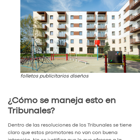
folletos publicitarios diseños
¿Cómo se maneja esto en
Tribunales?
Dentro de las resoluciones de los Tribunales se tiene
claro que estos promotores no van con buena