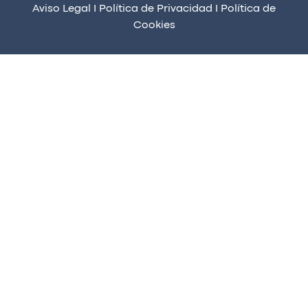
Aviso Legal
I
Política de Privacidad
I
Política de
Cookies