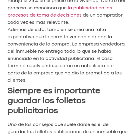
rebajó el 25% en el precio de la vivienda. Dentro del
proceso se menciona que
la publicidad en los
procesos de toma de decisiones
de un comprador
cada vez es más relevante.
Además de esto, también se crea una falta
expectativa que le permita ver con claridad la
conveniencia de la compra. La empresa vendedora
del inmueble no entregó todo lo que se había
enunciado en la actividad publicitaria. El caso
terminó resolviéndose como un acto ilícito por
parte de la empresa que no dio lo prometido a los
clientes.
Siempre es importante
guardar los folletos
publicitarios
Uno de los consejos que suele darse es el de
guardar los folletos publicitarios de un inmueble que