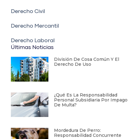
Derecho Civil
Derecho Mercantil
Derecho Laboral
Últimas Noticias
División De Cosa Común Y El
Derecho De Uso
¿Qué Es La Responsabilidad
Personal Subsidiaria Por Impago
De Multa?
Mordedura De Perro:
Responsabilidad Concurrente