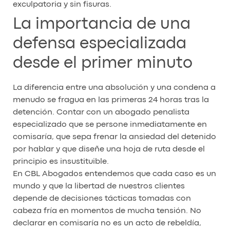
exculpatoria y sin fisuras.
La importancia de una
defensa especializada
desde el primer minuto
La diferencia entre una absolución y una condena a
menudo se fragua en las primeras 24 horas tras la
detención. Contar con un abogado penalista
especializado que se persone inmediatamente en
comisaría, que sepa frenar la ansiedad del detenido
por hablar y que diseñe una hoja de ruta desde el
principio es insustituible.
En CBL Abogados entendemos que cada caso es un
mundo y que la libertad de nuestros clientes
depende de decisiones tácticas tomadas con
cabeza fría en momentos de mucha tensión. No
declarar en comisaría no es un acto de rebeldía,