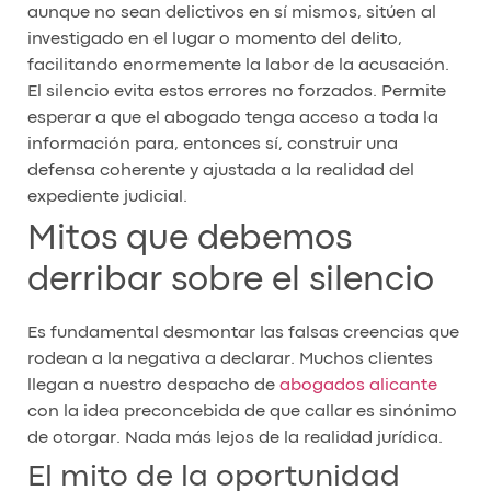
aunque no sean delictivos en sí mismos, sitúen al
investigado en el lugar o momento del delito,
facilitando enormemente la labor de la acusación.
El silencio evita estos errores no forzados. Permite
esperar a que el abogado tenga acceso a toda la
información para, entonces sí, construir una
defensa coherente y ajustada a la realidad del
expediente judicial.
Mitos que debemos
derribar sobre el silencio
Es fundamental desmontar las falsas creencias que
rodean a la negativa a declarar. Muchos clientes
llegan a nuestro despacho de
abogados alicante
con la idea preconcebida de que callar es sinónimo
de otorgar. Nada más lejos de la realidad jurídica.
El mito de la oportunidad