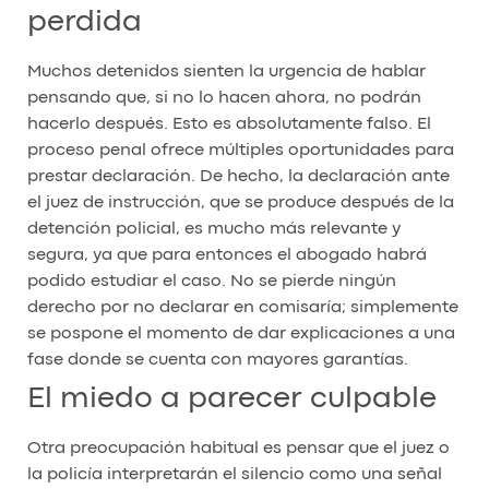
perdida
Muchos detenidos sienten la urgencia de hablar
pensando que, si no lo hacen ahora, no podrán
hacerlo después. Esto es absolutamente falso. El
proceso penal ofrece múltiples oportunidades para
prestar declaración. De hecho, la declaración ante
el juez de instrucción, que se produce después de la
detención policial, es mucho más relevante y
segura, ya que para entonces el abogado habrá
podido estudiar el caso. No se pierde ningún
derecho por no declarar en comisaría; simplemente
se pospone el momento de dar explicaciones a una
fase donde se cuenta con mayores garantías.
El miedo a parecer culpable
Otra preocupación habitual es pensar que el juez o
la policía interpretarán el silencio como una señal