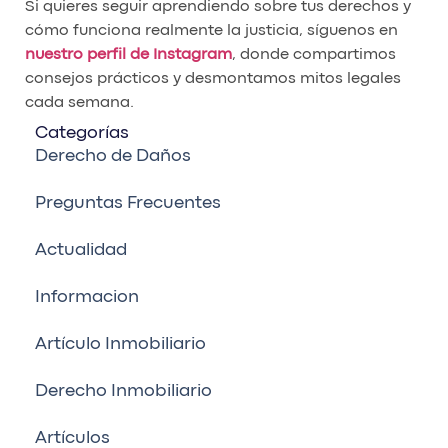
Si quieres seguir aprendiendo sobre tus derechos y
cómo funciona realmente la justicia, síguenos en
nuestro perfil de Instagram
, donde compartimos
consejos prácticos y desmontamos mitos legales
cada semana.
Categorías
Derecho de Daños
Preguntas Frecuentes
Actualidad
Informacion
Artículo Inmobiliario
Derecho Inmobiliario
Artículos