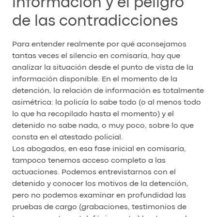
información y el peligro
de las contradicciones
Para entender realmente por qué aconsejamos
tantas veces el silencio en comisaría, hay que
analizar la situación desde el punto de vista de la
información disponible. En el momento de la
detención, la relación de información es totalmente
asimétrica: la policía lo sabe todo (o al menos todo
lo que ha recopilado hasta el momento) y el
detenido no sabe nada, o muy poco, sobre lo que
consta en el atestado policial.
Los abogados, en esa fase inicial en comisaría,
tampoco tenemos acceso completo a las
actuaciones. Podemos entrevistarnos con el
detenido y conocer los motivos de la detención,
pero no podemos examinar en profundidad las
pruebas de cargo (grabaciones, testimonios de