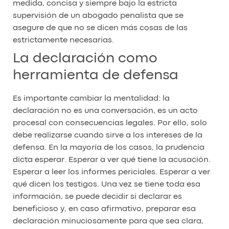
medida, concisa y siempre bajo la estricta
supervisión de un abogado penalista que se
asegure de que no se dicen más cosas de las
estrictamente necesarias.
La declaración como
herramienta de defensa
Es importante cambiar la mentalidad: la
declaración no es una conversación, es un acto
procesal con consecuencias legales. Por ello, solo
debe realizarse cuando sirve a los intereses de la
defensa. En la mayoría de los casos, la prudencia
dicta esperar. Esperar a ver qué tiene la acusación.
Esperar a leer los informes periciales. Esperar a ver
qué dicen los testigos. Una vez se tiene toda esa
información, se puede decidir si declarar es
beneficioso y, en caso afirmativo, preparar esa
declaración minuciosamente para que sea clara,