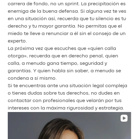
carrera de fondo, no un sprint. La precipitación es
enemiga de la buena defensa. Si alguna vez te ves
en una situación así, recuerda que tu silencio es tu
derecho y tu mayor garantía. No permitas que el
miedo te lleve a renunciar a él sin el consejo de un
experto.
La próxima vez que escuches que «quien calla
otorga», recuerda que en derecho penal, quien
calla, a menudo gana tiempo, seguridad y
garantías. Y quien habla sin saber, a menudo se
condena a sí mismo.
Si te encuentras ante una situación legal compleja
o tienes dudas sobre tus derechos, no dudes en
contactar con profesionales que velarán por tus
intereses con la máxima rigurosidad y estrategia.