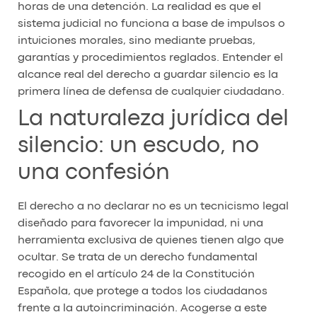
horas de una detención. La realidad es que el
sistema judicial no funciona a base de impulsos o
intuiciones morales, sino mediante pruebas,
garantías y procedimientos reglados. Entender el
alcance real del derecho a guardar silencio es la
primera línea de defensa de cualquier ciudadano.
La naturaleza jurídica del
silencio: un escudo, no
una confesión
El derecho a no declarar no es un tecnicismo legal
diseñado para favorecer la impunidad, ni una
herramienta exclusiva de quienes tienen algo que
ocultar. Se trata de un derecho fundamental
recogido en el artículo 24 de la Constitución
Española, que protege a todos los ciudadanos
frente a la autoincriminación. Acogerse a este