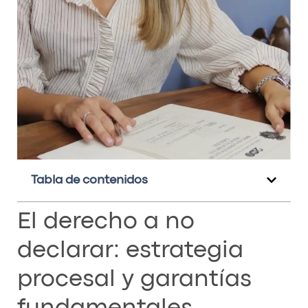
Tabla de contenidos
El derecho a no
declarar: estrategia
procesal y garantías