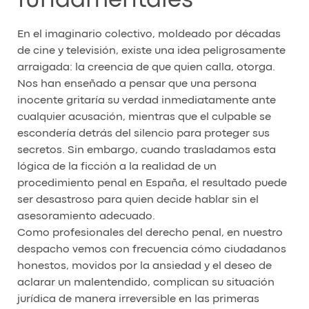
fundamentales
En el imaginario colectivo, moldeado por décadas
de cine y televisión, existe una idea peligrosamente
arraigada: la creencia de que quien calla, otorga.
Nos han enseñado a pensar que una persona
inocente gritaría su verdad inmediatamente ante
cualquier acusación, mientras que el culpable se
escondería detrás del silencio para proteger sus
secretos. Sin embargo, cuando trasladamos esta
lógica de la ficción a la realidad de un
procedimiento penal en España, el resultado puede
ser desastroso para quien decide hablar sin el
asesoramiento adecuado.
Como profesionales del derecho penal, en nuestro
despacho vemos con frecuencia cómo ciudadanos
honestos, movidos por la ansiedad y el deseo de
aclarar un malentendido, complican su situación
jurídica de manera irreversible en las primeras