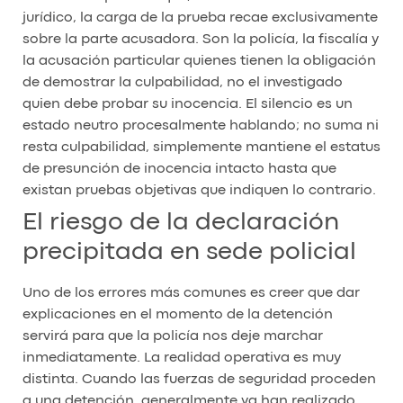
jurídico, la carga de la prueba recae exclusivamente
sobre la parte acusadora. Son la policía, la fiscalía y
la acusación particular quienes tienen la obligación
de demostrar la culpabilidad, no el investigado
quien debe probar su inocencia. El silencio es un
estado neutro procesalmente hablando; no suma ni
resta culpabilidad, simplemente mantiene el estatus
de presunción de inocencia intacto hasta que
existan pruebas objetivas que indiquen lo contrario.
El riesgo de la declaración
precipitada en sede policial
Uno de los errores más comunes es creer que dar
explicaciones en el momento de la detención
servirá para que la policía nos deje marchar
inmediatamente. La realidad operativa es muy
distinta. Cuando las fuerzas de seguridad proceden
a una detención, generalmente ya han realizado