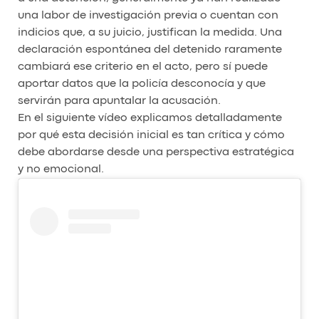
una labor de investigación previa o cuentan con
indicios que, a su juicio, justifican la medida. Una
declaración espontánea del detenido raramente
cambiará ese criterio en el acto, pero sí puede
aportar datos que la policía desconocía y que
servirán para apuntalar la acusación.
En el siguiente vídeo explicamos detalladamente
por qué esta decisión inicial es tan crítica y cómo
debe abordarse desde una perspectiva estratégica
y no emocional.