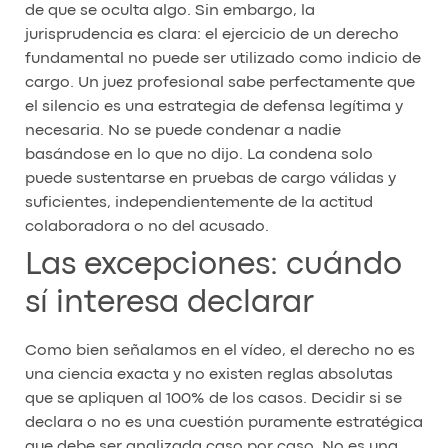
de que se oculta algo. Sin embargo, la
jurisprudencia es clara: el ejercicio de un derecho
fundamental no puede ser utilizado como indicio de
cargo. Un juez profesional sabe perfectamente que
el silencio es una estrategia de defensa legítima y
necesaria. No se puede condenar a nadie
basándose en lo que no dijo. La condena solo
puede sustentarse en pruebas de cargo válidas y
suficientes, independientemente de la actitud
colaboradora o no del acusado.
Las excepciones: cuándo
sí interesa declarar
Como bien señalamos en el vídeo, el derecho no es
una ciencia exacta y no existen reglas absolutas
que se apliquen al 100% de los casos. Decidir si se
declara o no es una cuestión puramente estratégica
que debe ser analizada caso por caso. No es una