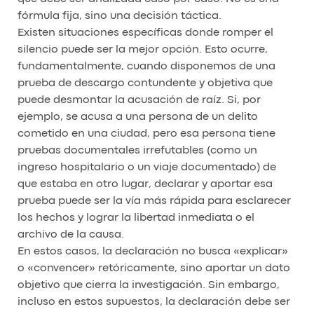
fórmula fija, sino una decisión táctica.
Existen situaciones específicas donde romper el
silencio puede ser la mejor opción. Esto ocurre,
fundamentalmente, cuando disponemos de una
prueba de descargo contundente y objetiva que
puede desmontar la acusación de raíz. Si, por
ejemplo, se acusa a una persona de un delito
cometido en una ciudad, pero esa persona tiene
pruebas documentales irrefutables (como un
ingreso hospitalario o un viaje documentado) de
que estaba en otro lugar, declarar y aportar esa
prueba puede ser la vía más rápida para esclarecer
los hechos y lograr la libertad inmediata o el
archivo de la causa.
En estos casos, la declaración no busca «explicar»
o «convencer» retóricamente, sino aportar un dato
objetivo que cierra la investigación. Sin embargo,
incluso en estos supuestos, la declaración debe ser