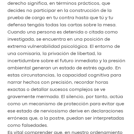
derecho significa, en términos prácticos, que
decides no participar en la construcción de la
prueba de cargo en tu contra hasta que tú y tu
defensa tengáis todas las cartas sobre la mesa.
Cuando una persona es detenida o citada como
investigada, se encuentra en una posición de
extrema vulnerabilidad psicológica. El entorno de
una comisaría, la privación de libertad, la
incertidumbre sobre el futuro inmediato y la presión
ambiental generan un estado de estrés agudo. En
estas circunstancias, la capacidad cognitiva para
narrar hechos con precisión, recordar horas
exactas o detallar sucesos complejos se ve
gravemente mermada. El silencio, por tanto, actúa
como un mecanismo de protección para evitar que
ese estado de nerviosismo derive en declaraciones
erróneas que, a la postre, puedan ser interpretadas
como falsedades.
Es vital comprender que, en nuestro ordenamiento