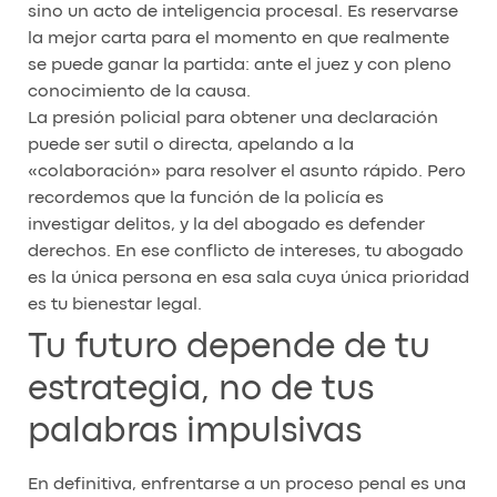
sino un acto de inteligencia procesal. Es reservarse
la mejor carta para el momento en que realmente
se puede ganar la partida: ante el juez y con pleno
conocimiento de la causa.
La presión policial para obtener una declaración
puede ser sutil o directa, apelando a la
«colaboración» para resolver el asunto rápido. Pero
recordemos que la función de la policía es
investigar delitos, y la del abogado es defender
derechos. En ese conflicto de intereses, tu abogado
es la única persona en esa sala cuya única prioridad
es tu bienestar legal.
Tu futuro depende de tu
estrategia, no de tus
palabras impulsivas
En definitiva, enfrentarse a un proceso penal es una