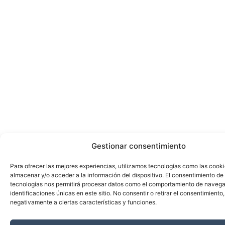
Gestionar consentimiento
Para ofrecer las mejores experiencias, utilizamos tecnologías como las cook
almacenar y/o acceder a la información del dispositivo. El consentimiento de
tecnologías nos permitirá procesar datos como el comportamiento de navega
identificaciones únicas en este sitio. No consentir o retirar el consentimiento
negativamente a ciertas características y funciones.