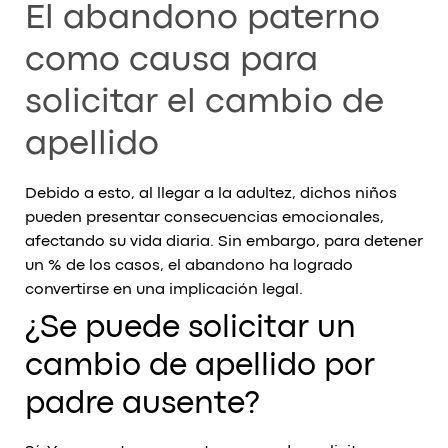
El abandono paterno
como causa para
solicitar el cambio de
apellido
Debido a esto, al llegar a la adultez, dichos niños
pueden presentar consecuencias emocionales,
afectando su vida diaria. Sin embargo, para detener
un % de los casos, el abandono ha logrado
convertirse en una implicación legal.
¿Se puede solicitar un
cambio de apellido por
padre ausente?