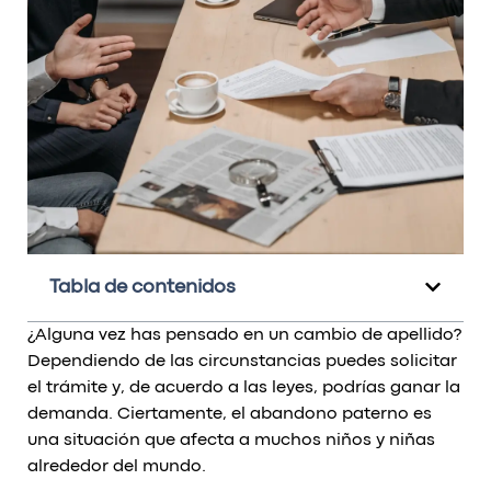
Tabla de contenidos
¿Alguna vez has pensado en un cambio de apellido?
Dependiendo de las circunstancias puedes solicitar
el trámite y, de acuerdo a las leyes, podrías ganar la
demanda. Ciertamente, el abandono paterno es
una situación que afecta a muchos niños y niñas
alrededor del mundo.