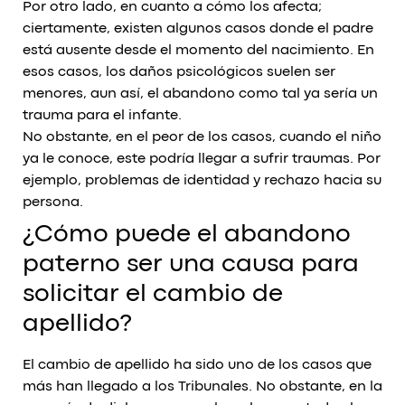
Por otro lado, en cuanto a cómo los afecta;
ciertamente, existen algunos casos donde el padre
está ausente desde el momento del nacimiento. En
esos casos, los daños psicológicos suelen ser
menores, aun así, el abandono como tal ya sería un
trauma para el infante.
No obstante, en el peor de los casos, cuando el niño
ya le conoce, este podría llegar a sufrir traumas. Por
ejemplo, problemas de identidad y rechazo hacia su
persona.
¿Cómo puede el abandono
paterno ser una causa para
solicitar el cambio de
apellido?
El cambio de apellido ha sido uno de los casos que
más han llegado a los Tribunales. No obstante, en la