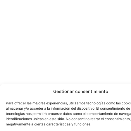
Gestionar consentimiento
Para ofrecer las mejores experiencias, utilizamos tecnologías como las cook
almacenar y/o acceder a la información del dispositivo. El consentimiento de
tecnologías nos permitirá procesar datos como el comportamiento de navega
identificaciones únicas en este sitio. No consentir o retirar el consentimiento
negativamente a ciertas características y funciones.