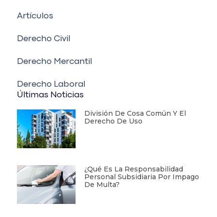
Artículos
Derecho Civil
Derecho Mercantil
Derecho Laboral
Últimas Noticias
División De Cosa Común Y El
Derecho De Uso
¿Qué Es La Responsabilidad
Personal Subsidiaria Por Impago
De Multa?