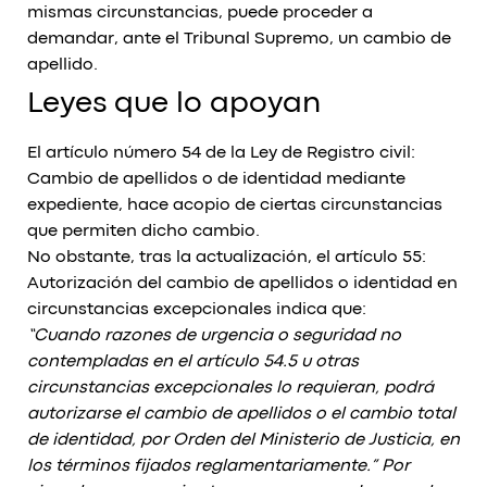
mismas circunstancias, puede proceder a
demandar, ante el Tribunal Supremo, un cambio de
apellido.
Leyes que lo apoyan
El artículo número 54 de la Ley de Registro civil:
Cambio de apellidos o de identidad mediante
expediente, hace acopio de ciertas circunstancias
que permiten dicho cambio.
No obstante, tras la actualización, el artículo 55:
Autorización del cambio de apellidos o identidad en
circunstancias excepcionales indica que:
“Cuando razones de urgencia o seguridad no
contempladas en el artículo 54.5 u otras
circunstancias excepcionales lo requieran, podrá
autorizarse el cambio de apellidos o el cambio total
de identidad, por Orden del Ministerio de Justicia, en
los términos fijados reglamentariamente.” Por