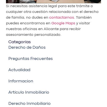
Si necesitas asistencia legal para este trámite o
cualquier otra cuestión relacionada con el derecho
de familia, no dudes en
contactarnos
. También
puedes encontrarnos en
Google Maps
y visitar
nuestras oficinas en Alicante para recibir
asesoramiento personalizado.
Categorías
Derecho de Daños
Preguntas Frecuentes
Actualidad
Informacion
Artículo Inmobiliario
Derecho Inmobiliario