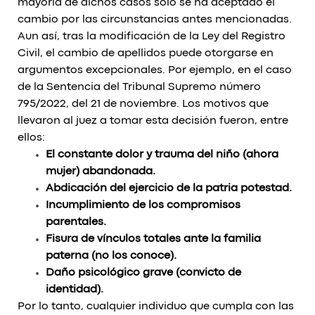
mayoría de dichos casos solo se ha aceptado el
cambio por las circunstancias antes mencionadas.
Aun así, tras la modificación de la Ley del Registro
Civil, el cambio de apellidos puede otorgarse en
argumentos excepcionales. Por ejemplo, en el caso
de la Sentencia del Tribunal Supremo número
795/2022, del 21 de noviembre. Los motivos que
llevaron al juez a tomar esta decisión fueron, entre
ellos:
El constante dolor y trauma del niño (ahora
mujer) abandonada.
Abdicación del ejercicio de la patria potestad.
Incumplimiento de los compromisos
parentales.
Fisura de vínculos totales ante la familia
paterna (no los conoce).
Daño psicológico grave (convicto de
identidad).
Por lo tanto, cualquier individuo que cumpla con las