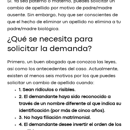
Sí. Ya sea paterno o materno, puedes solicitar un
cambio de apellido por motivo de padre/madre
ausente. Sin embargo, hay que ser conscientes de
que el hecho de eliminar un apellido no elimina a tu
padre/madre biológica.
¿Qué se necesita para
solicitar la demanda?
Primero, un buen abogado que conozca las leyes,
así como los antecedentes del caso. Actualmente,
existen al menos seis motivos por los que puedes
solicitar un cambio de apellido cuando:
1. Sean ridículos o risibles.
2. El demandante haya sido reconocido a
través de un nombre diferente al que indica su
identificación (por más de cinco años).
3. No haya filiación matrimonial.
4. El demandante desee invertir el orden de los