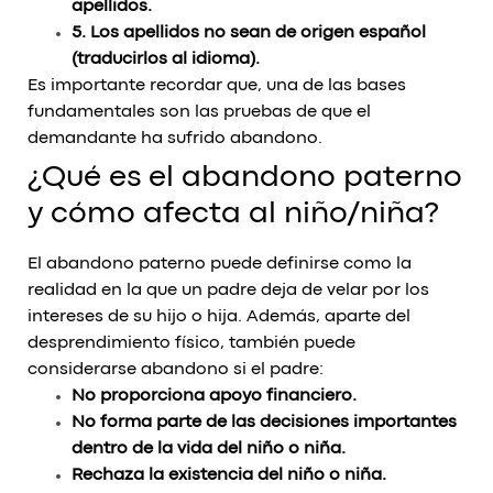
apellidos.
5. Los apellidos no sean de origen español
(traducirlos al idioma).
Es importante recordar que, una de las bases
fundamentales son las pruebas de que el
demandante ha sufrido abandono.
¿Qué es el abandono paterno
y cómo afecta al niño/niña?
El abandono paterno puede definirse como la
realidad en la que un padre deja de velar por los
intereses de su hijo o hija. Además, aparte del
desprendimiento físico, también puede
considerarse abandono si el padre:
No proporciona apoyo financiero.
No forma parte de las decisiones importantes
dentro de la vida del niño o niña.
Rechaza la existencia del niño o niña.