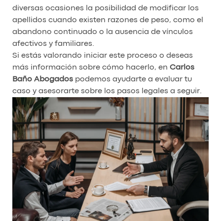
diversas ocasiones la posibilidad de modificar los
apellidos cuando existen razones de peso, como el
abandono continuado o la ausencia de vínculos
afectivos y familiares.
Si estás valorando iniciar este proceso o deseas
más información sobre cómo hacerlo, en
Carlos
Baño Abogados
podemos ayudarte a evaluar tu
caso y asesorarte sobre los pasos legales a seguir.