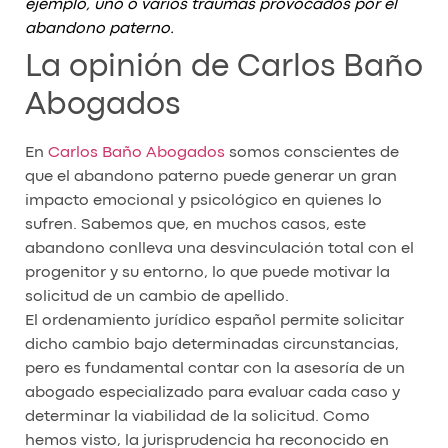
ejemplo, uno o varios traumas provocados por el
abandono paterno.
La opinión de Carlos Baño
Abogados
En
Carlos Baño Abogados
somos conscientes de
que el abandono paterno puede generar un gran
impacto emocional y psicológico en quienes lo
sufren. Sabemos que, en muchos casos, este
abandono conlleva una desvinculación total con el
progenitor y su entorno, lo que puede motivar la
solicitud de un cambio de apellido.
El ordenamiento jurídico español permite solicitar
dicho cambio bajo determinadas circunstancias,
pero es fundamental contar con la asesoría de un
abogado especializado para evaluar cada caso y
determinar la viabilidad de la solicitud. Como
hemos visto, la jurisprudencia ha reconocido en