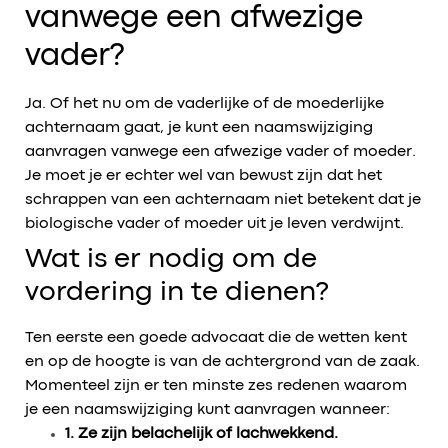
vanwege een afwezige
vader?
Ja. Of het nu om de vaderlijke of de moederlijke
achternaam gaat, je kunt een naamswijziging
aanvragen vanwege een afwezige vader of moeder.
Je moet je er echter wel van bewust zijn dat het
schrappen van een achternaam niet betekent dat je
biologische vader of moeder uit je leven verdwijnt.
Wat is er nodig om de
vordering in te dienen?
Ten eerste een goede advocaat die de wetten kent
en op de hoogte is van de achtergrond van de zaak.
Momenteel zijn er ten minste zes redenen waarom
je een naamswijziging kunt aanvragen wanneer:
1. Ze zijn belachelijk of lachwekkend.