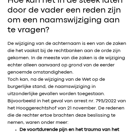
Hoe kan het in de steek laten
door de vader een reden zijn
om een naamswijziging aan
te vragen?
De wijziging van de achternaam is een van de zaken
die het vaakst bij de rechtbanken aan de orde zijn
gekomen. In de meeste van die zaken is de wijziging
echter alleen aanvaard op grond van de eerder
genoemde omstandigheden.
Toch kan, na de wijziging van de Wet op de
burgerlijke stand, de naamswijziging in
uitzonderlijke gevallen worden toegestaan.
Bijvoorbeeld in het geval van arrest nr. 795/2022 van
het Hooggerechtshof van 21 november. De redenen
die de rechter ertoe brachten deze beslissing te
nemen, waren onder meer:
De voortdurende pijn en het trauma van het