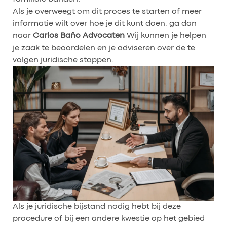
Als je overweegt om dit proces te starten of meer
informatie wilt over hoe je dit kunt doen, ga dan
naar
Carlos Baño Advocaten
Wij kunnen je helpen
je zaak te beoordelen en je adviseren over de te
volgen juridische stappen.
Als je juridische bijstand nodig hebt bij deze
procedure of bij een andere kwestie op het gebied