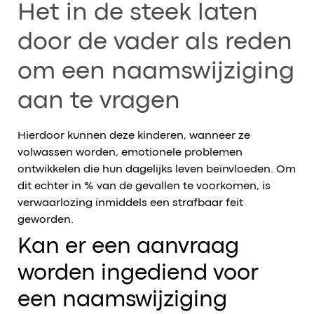
Het in de steek laten
door de vader als reden
om een naamswijziging
aan te vragen
Hierdoor kunnen deze kinderen, wanneer ze
volwassen worden, emotionele problemen
ontwikkelen die hun dagelijks leven beïnvloeden. Om
dit echter in % van de gevallen te voorkomen, is
verwaarlozing inmiddels een strafbaar feit
geworden.
Kan er een aanvraag
worden ingediend voor
een naamswijziging