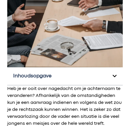
Inhoudsopgave
Heb je er ooit over nagedacht om je achternaam te
veranderen? Afhankelijk van de omstandigheden
kun je een aanvraag indienen en volgens de wet zou
je de rechtszaak kunnen winnen. Het is zeker zo dat
verwaarlozing door de vader een situatie is die veel
jongens en meisjes over de hele wereld treft.