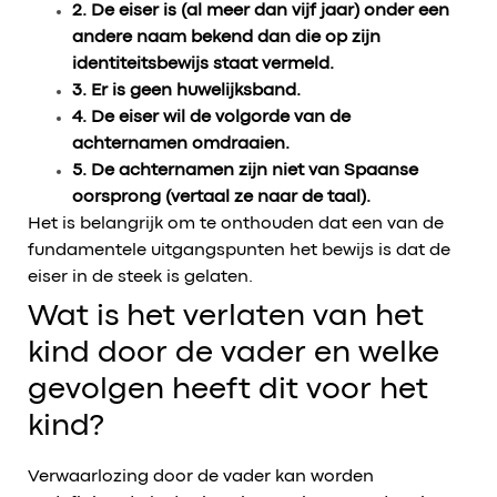
2. De eiser is (al meer dan vijf jaar) onder een
andere naam bekend dan die op zijn
identiteitsbewijs staat vermeld.
3. Er is geen huwelijksband.
4. De eiser wil de volgorde van de
achternamen omdraaien.
5. De achternamen zijn niet van Spaanse
oorsprong (vertaal ze naar de taal).
Het is belangrijk om te onthouden dat een van de
fundamentele uitgangspunten het bewijs is dat de
eiser in de steek is gelaten.
Wat is het verlaten van het
kind door de vader en welke
gevolgen heeft dit voor het
kind?
Verwaarlozing door de vader kan worden