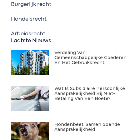
Burgerlijk recht
Handelsrecht
Arbeidsrecht
Laatste Nieuws
Verdeling Van
Gemeenschappelijke Goederen
En Het Gebruiksrecht
Wat Is Subsidiaire Persoonlijke
Aansprakelijkheid Bij Niet-
Betaling Van Een Boete?
Hondenbeet: Samenlopende
Aansprakelijkheid