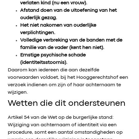
verlaten kind (nu een vrouw).
Afstand doen van de uitoefening van het
ouderlijk gezag.
Het niet nakomen van ouderlijke
verplichtingen.
Volledige verbreking van de banden met de
familie van de vader (kent hen niet).
Ernstige psychische schade
(identiteitsstoornis).
Daarom kan iedereen die aan dezelfde
voorwaarden voldoet, bij het Hooggerechtshof een
verzoek indienen om zijn of haar achternaam te
wijzigen.
Wetten die dit ondersteunen
Artikel 54 van de Wet op de burgerlijke stand:
Wijziging van achternaam of identiteit via een
procedure, somt een aantal omstandigheden op