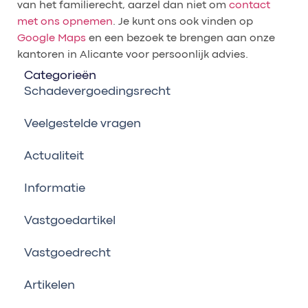
van het familierecht, aarzel dan niet om
contact
met ons opnemen
. Je kunt ons ook vinden op
Google Maps
en een bezoek te brengen aan onze
kantoren in Alicante voor persoonlijk advies.
Categorieën
Schadevergoedingsrecht
Veelgestelde vragen
Actualiteit
Informatie
Vastgoedartikel
Vastgoedrecht
Artikelen