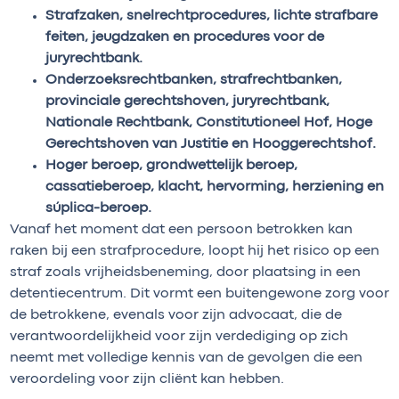
Strafzaken, snelrechtprocedures, lichte strafbare
feiten, jeugdzaken en procedures voor de
juryrechtbank.
Onderzoeksrechtbanken, strafrechtbanken,
provinciale gerechtshoven, juryrechtbank,
Nationale Rechtbank, Constitutioneel Hof, Hoge
Gerechtshoven van Justitie en Hooggerechtshof.
Hoger beroep, grondwettelijk beroep,
cassatieberoep, klacht, hervorming, herziening en
súplica-beroep.
Vanaf het moment dat een persoon betrokken kan
raken bij een strafprocedure, loopt hij het risico op een
straf zoals vrijheidsbeneming, door plaatsing in een
detentiecentrum. Dit vormt een buitengewone zorg voor
de betrokkene, evenals voor zijn advocaat, die de
verantwoordelijkheid voor zijn verdediging op zich
neemt met volledige kennis van de gevolgen die een
veroordeling voor zijn cliënt kan hebben.