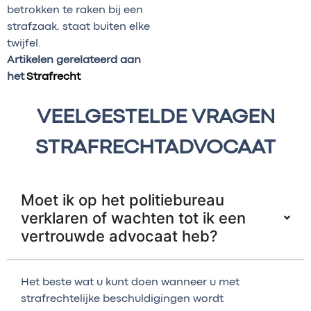
betrokken te raken bij een
strafzaak, staat buiten elke
twijfel.
Artikelen gerelateerd aan
het
Strafrecht
VEELGESTELDE VRAGEN
STRAFRECHTADVOCAAT
Moet ik op het politiebureau
verklaren of wachten tot ik een
vertrouwde advocaat heb?
Het beste wat u kunt doen wanneer u met
strafrechtelijke beschuldigingen wordt