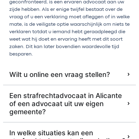
geconfronteerd, is een ervaren advocaat aan uw
zijde hebben. Als er enige twijfel bestaat over de
vraag of u een verklaring moet afleggen of in welke
mate, is de veiligste optie waarschijnlijk om niets te
verklaren totdat u iemand hebt geraadpleegd die
weet wat hij doet en ervaring heeft met dit soort
zaken. Dit kan later bovendien waardevolle tijd
besparen.
Wilt u online een vraag stellen?
Een strafrechtadvocaat in Alicante
of een advocaat uit uw eigen
gemeente?
In welke situaties kan een