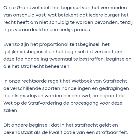
Onze Grondwet stelt het beginsel van het vermoeden
van onschuld vast, wat betekent dat iedere burger het
recht heeft om niet schuldig te worden bevonden, tenzij
hij is veroordeeld in een eerlijk proces.
Evenzo zijn het proportionaliteitsbeginsel, het
gelijkheidsbeginsel en het beginsel dat verbiedt om
dezelfde handeling tweemaal te bestraffen, beginselen
die het strafrecht beheersen.
In onze rechtsorde regelt het Wetboek van Strafrecht
de verschillende soorten handelingen en gedragingen
die als misdrijven worden beschouwd, en bepaalt de
Wet op de Strafvordering de procesgang voor deze
zaken.
Dit andere beginsel, dat in het strafrecht geldt en
bekendstaat als de kwalificatie van een strafbaar feit,