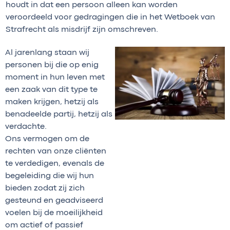
houdt in dat een persoon alleen kan worden
veroordeeld voor gedragingen die in het Wetboek van
Strafrecht als misdrijf zijn omschreven.
Al jarenlang staan wij
personen bij die op enig
moment in hun leven met
een zaak van dit type te
maken krijgen, hetzij als
benadeelde partij, hetzij als
verdachte.
Ons vermogen om de
rechten van onze cliënten
te verdedigen, evenals de
begeleiding die wij hun
bieden zodat zij zich
gesteund en geadviseerd
voelen bij de moeilijkheid
om actief of passief