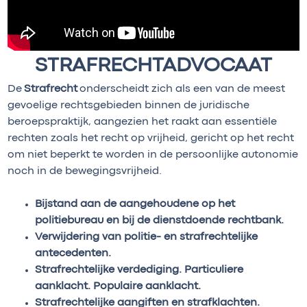
STRAFRECHTADVOCAAT
De
Strafrecht
onderscheidt zich als een van de meest
gevoelige rechtsgebieden binnen de juridische
beroepspraktijk, aangezien het raakt aan essentiële
rechten zoals het recht op vrijheid, gericht op het recht
om niet beperkt te worden in de persoonlijke autonomie
noch in de bewegingsvrijheid.
Bijstand aan de aangehoudene op het
politiebureau en bij de dienstdoende rechtbank.
Verwijdering van politie- en strafrechtelijke
antecedenten.
Strafrechtelijke verdediging. Particuliere
aanklacht. Populaire aanklacht.
Strafrechtelijke aangiften en strafklachten.