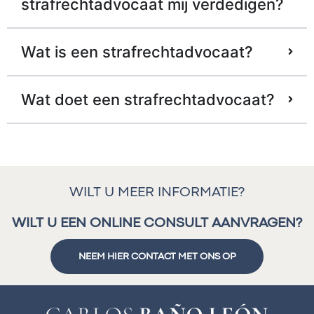
strafrechtadvocaat mij verdedigen?
Wat is een strafrechtadvocaat?
Wat doet een strafrechtadvocaat?
WILT U MEER INFORMATIE?
WILT U EEN ONLINE CONSULT AANVRAGEN?
NEEM HIER CONTACT MET ONS OP