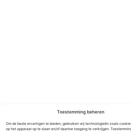
Toestemming beheren
Om de beste ervaringen te bieden, gebruiken wij technologieën zoals cookie
op het apparaat op te slaan en/of daartoe toegang te verkrijgen. Toestemmi