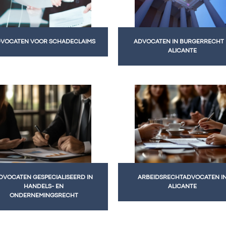
VOCATEN VOOR SCHADECLAIMS
ADVOCATEN IN BURGERRECHT 
ALICANTE
DVOCATEN GESPECIALISEERD IN
ARBEIDSRECHTADVOCATEN I
HANDELS- EN
ALICANTE
ONDERNEMINGSRECHT