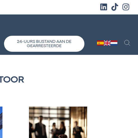
24-UURS BIJSTAND AAN DE
GEARRESTEERDE
NTOOR