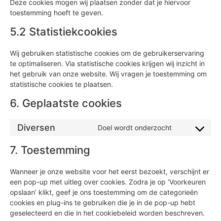
Deze cookies mogen wij plaatsen zonder dat je hiervoor
toestemming hoeft te geven.
5.2 Statistiekcookies
Wij gebruiken statistische cookies om de gebruikerservaring
te optimaliseren. Via statistische cookies krijgen wij inzicht in
het gebruik van onze website. Wij vragen je toestemming om
statistische cookies te plaatsen.
6. Geplaatste cookies
Diversen
Doel wordt onderzocht
7. Toestemming
Wanneer je onze website voor het eerst bezoekt, verschijnt er
een pop-up met uitleg over cookies. Zodra je op ‘Voorkeuren
opslaan’ klikt, geef je ons toestemming om de categorieën
cookies en plug-ins te gebruiken die je in de pop-up hebt
geselecteerd en die in het cookiebeleid worden beschreven.