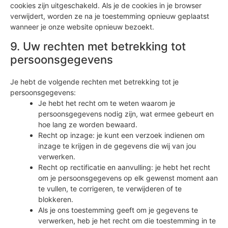
cookies zijn uitgeschakeld. Als je de cookies in je browser
verwijdert, worden ze na je toestemming opnieuw geplaatst
wanneer je onze website opnieuw bezoekt.
9. Uw rechten met betrekking tot
persoonsgegevens
Je hebt de volgende rechten met betrekking tot je
persoonsgegevens:
Je hebt het recht om te weten waarom je
persoonsgegevens nodig zijn, wat ermee gebeurt en
hoe lang ze worden bewaard.
Recht op inzage: je kunt een verzoek indienen om
inzage te krijgen in de gegevens die wij van jou
verwerken.
Recht op rectificatie en aanvulling: je hebt het recht
om je persoonsgegevens op elk gewenst moment aan
te vullen, te corrigeren, te verwijderen of te
blokkeren.
Als je ons toestemming geeft om je gegevens te
verwerken, heb je het recht om die toestemming in te