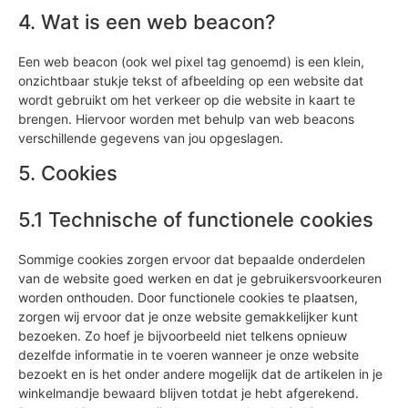
4. Wat is een web beacon?
Een web beacon (ook wel pixel tag genoemd) is een klein,
onzichtbaar stukje tekst of afbeelding op een website dat
wordt gebruikt om het verkeer op die website in kaart te
brengen. Hiervoor worden met behulp van web beacons
verschillende gegevens van jou opgeslagen.
5. Cookies
5.1 Technische of functionele cookies
Sommige cookies zorgen ervoor dat bepaalde onderdelen
van de website goed werken en dat je gebruikersvoorkeuren
worden onthouden. Door functionele cookies te plaatsen,
zorgen wij ervoor dat je onze website gemakkelijker kunt
bezoeken. Zo hoef je bijvoorbeeld niet telkens opnieuw
dezelfde informatie in te voeren wanneer je onze website
bezoekt en is het onder andere mogelijk dat de artikelen in je
winkelmandje bewaard blijven totdat je hebt afgerekend.