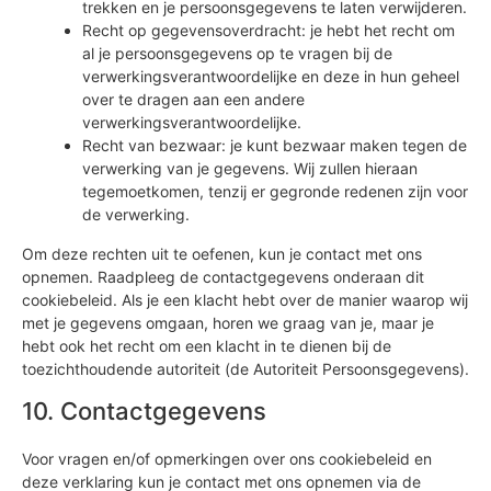
trekken en je persoonsgegevens te laten verwijderen.
Recht op gegevensoverdracht: je hebt het recht om
al je persoonsgegevens op te vragen bij de
verwerkingsverantwoordelijke en deze in hun geheel
over te dragen aan een andere
verwerkingsverantwoordelijke.
Recht van bezwaar: je kunt bezwaar maken tegen de
verwerking van je gegevens. Wij zullen hieraan
tegemoetkomen, tenzij er gegronde redenen zijn voor
de verwerking.
Om deze rechten uit te oefenen, kun je contact met ons
opnemen. Raadpleeg de contactgegevens onderaan dit
cookiebeleid. Als je een klacht hebt over de manier waarop wij
met je gegevens omgaan, horen we graag van je, maar je
hebt ook het recht om een klacht in te dienen bij de
toezichthoudende autoriteit (de Autoriteit Persoonsgegevens).
10. Contactgegevens
Voor vragen en/of opmerkingen over ons cookiebeleid en
deze verklaring kun je contact met ons opnemen via de