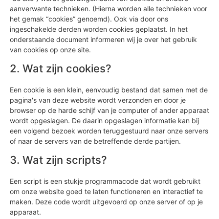
aanverwante technieken. (Hierna worden alle technieken voor
het gemak “cookies” genoemd). Ook via door ons
ingeschakelde derden worden cookies geplaatst. In het
onderstaande document informeren wij je over het gebruik
van cookies op onze site.
2. Wat zijn cookies?
Een cookie is een klein, eenvoudig bestand dat samen met de
pagina's van deze website wordt verzonden en door je
browser op de harde schijf van je computer of ander apparaat
wordt opgeslagen. De daarin opgeslagen informatie kan bij
een volgend bezoek worden teruggestuurd naar onze servers
of naar de servers van de betreffende derde partijen.
3. Wat zijn scripts?
Een script is een stukje programmacode dat wordt gebruikt
om onze website goed te laten functioneren en interactief te
maken. Deze code wordt uitgevoerd op onze server of op je
apparaat.