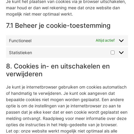
Je kunt het plaatsen van cookies via je browser uitschakelen,
maar houd er dan wel rekening mee dat onze website dan
mogelijk niet meer optimaal werkt.
7.1 Beheer je cookie-toestemming
Functioneel
Altijd actief
Statistieken
8. Cookies in- en uitschakelen en
verwijderen
Je kunt je internetbrowser gebruiken om cookies automatisch
of handmatig te verwijderen. Je kunt ook aangeven dat
bepaalde cookies niet mogen worden geplaatst. Een andere
optie is om de instellingen van je internetbrowser zo aan te
passen dat je elke keer dat er een cookie wordt geplaatst een
melding ontvangt. Raadpleeg voor meer informatie over deze
opties de instructies in het Help-gedeelte van je browser.
Let op: onze website werkt mogelijk niet optimaal als alle