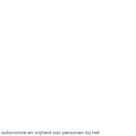
n autonomie en vrijheid van personen bij het