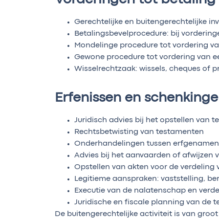
Gerechtelijke en buitengerechtelijke in
Betalingsbevelprocedure: bij vordering
Mondelinge procedure tot vordering va
Gewone procedure tot vordering van e
Wisselrechtzaak: wissels, cheques of 
Erfenissen en schenking
Juridisch advies bij het opstellen van 
Rechtsbetwisting van testamenten
Onderhandelingen tussen erfgenamen
Advies bij het aanvaarden of afwijzen v
Opstellen van akten voor de verdeling
Legitieme aanspraken: vaststelling, b
Executie van de nalatenschap en verde
Juridische en fiscale planning van de 
De buitengerechtelijke activiteit is van gro