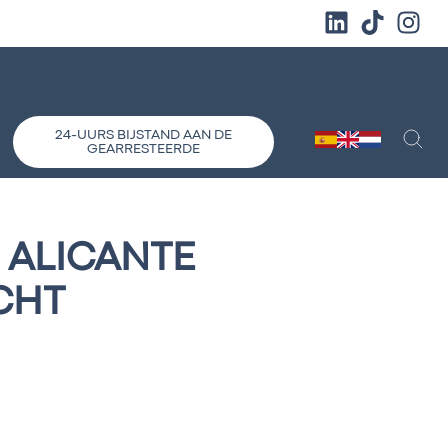
24-UURS BIJSTAND AAN DE
GEARRESTEERDE
 ALICANTE
CHT