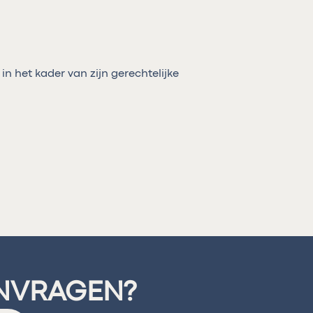
in het kader van zijn gerechtelijke
ANVRAGEN?