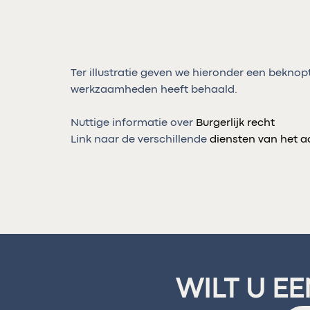
Ter illustratie geven we hieronder een beknopt
werkzaamheden heeft behaald.
Nuttige informatie over
Burgerlijk recht
Link naar de verschillende
diensten van het 
WILT U E