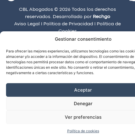
CBL Abogados © 2026 Todos los derechos
reservados. Desarrollado por
Rechgo
Aviso Legal
I
Política de Privacidad
I
Política de
Cookies
Gestionar consentimiento
Para ofrecer las mejores experiencias, utilizamos tecnologías como las cook
almacenar y/o acceder a la información del dispositivo. El consentimiento de
tecnologías nos permitirá procesar datos como el comportamiento de navega
identificaciones únicas en este sitio. No consentir o retirar el consentimiento
negativamente a ciertas características y funciones.
Aceptar
Denegar
Ver preferencias
Política de cookies