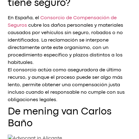
tiene seguro?
En España, el
Consorcio de Compensación de
Seguros
cubre los daños personales y materiales
causados por vehículos sin seguro, robados o no
identificados. La reclamación se interpone
directamente ante este organismo, con un
procedimiento específico y plazos distintos a los
habituales.
El consorcio actúa como aseguradora de último
recurso, y aunque el proceso puede ser algo más
lento, permite obtener una compensación justa
incluso cuando el responsable no cumple con sus
obligaciones legales.
De mening van Carlos
Baño