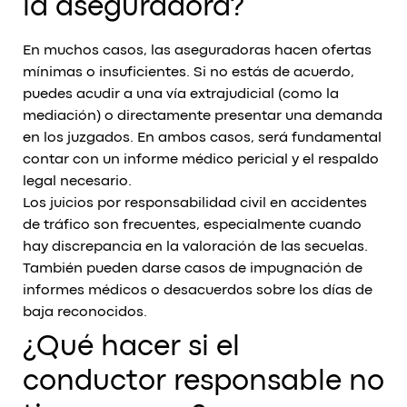
la aseguradora?
En muchos casos, las aseguradoras hacen ofertas
mínimas o insuficientes. Si no estás de acuerdo,
puedes acudir a una vía extrajudicial (como la
mediación) o directamente presentar una demanda
en los juzgados. En ambos casos, será fundamental
contar con un informe médico pericial y el respaldo
legal necesario.
Los juicios por responsabilidad civil en accidentes
de tráfico son frecuentes, especialmente cuando
hay discrepancia en la valoración de las secuelas.
También pueden darse casos de impugnación de
informes médicos o desacuerdos sobre los días de
baja reconocidos.
¿Qué hacer si el
conductor responsable no