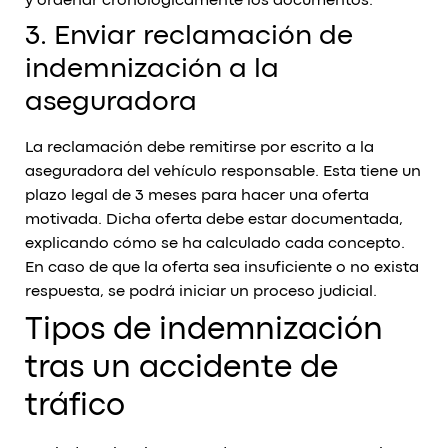
y ordenar cronológicamente los documentos.
3. Enviar reclamación de
indemnización a la
aseguradora
La reclamación debe remitirse por escrito a la
aseguradora del vehículo responsable. Esta tiene un
plazo legal de 3 meses para hacer una oferta
motivada. Dicha oferta debe estar documentada,
explicando cómo se ha calculado cada concepto.
En caso de que la oferta sea insuficiente o no exista
respuesta, se podrá iniciar un proceso judicial.
Tipos de indemnización
tras un accidente de
tráfico