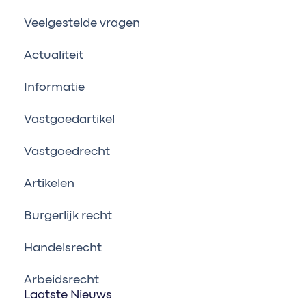
Veelgestelde vragen
Actualiteit
Informatie
Vastgoedartikel
Vastgoedrecht
Artikelen
Burgerlijk recht
Handelsrecht
Arbeidsrecht
Laatste Nieuws