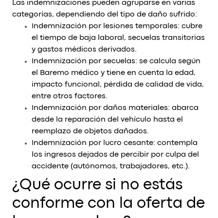
Las indemnizaciones pueden agruparse en varias
categorías, dependiendo del tipo de daño sufrido:
Indemnización por lesiones temporales: cubre
el tiempo de baja laboral, secuelas transitorias
y gastos médicos derivados.
Indemnización por secuelas: se calcula según
el Baremo médico y tiene en cuenta la edad,
impacto funcional, pérdida de calidad de vida,
entre otros factores.
Indemnización por daños materiales: abarca
desde la reparación del vehículo hasta el
reemplazo de objetos dañados.
Indemnización por lucro cesante: contempla
los ingresos dejados de percibir por culpa del
accidente (autónomos, trabajadores, etc.).
¿Qué ocurre si no estás
conforme con la oferta de