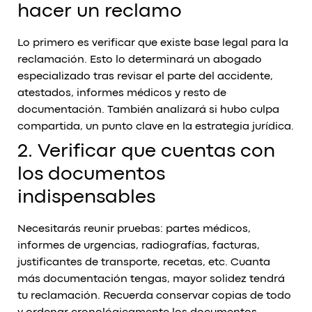
hacer un reclamo
Lo primero es verificar que existe base legal para la
reclamación. Esto lo determinará un abogado
especializado tras revisar el parte del accidente,
atestados, informes médicos y resto de
documentación. También analizará si hubo culpa
compartida, un punto clave en la estrategia jurídica.
2. Verificar que cuentas con
los documentos
indispensables
Necesitarás reunir pruebas: partes médicos,
informes de urgencias, radiografías, facturas,
justificantes de transporte, recetas, etc. Cuanta
más documentación tengas, mayor solidez tendrá
tu reclamación. Recuerda conservar copias de todo