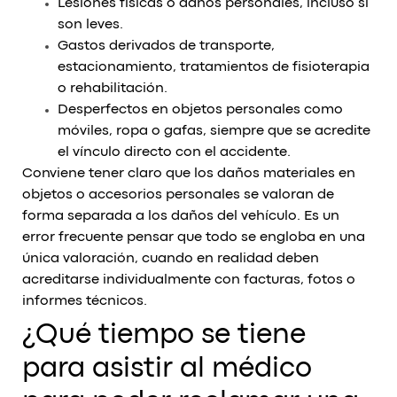
Lesiones físicas o daños personales, incluso si
son leves.
Gastos derivados de transporte,
estacionamiento, tratamientos de fisioterapia
o rehabilitación.
Desperfectos en objetos personales como
móviles, ropa o gafas, siempre que se acredite
el vínculo directo con el accidente.
Conviene tener claro que los daños materiales en
objetos o accesorios personales se valoran de
forma separada a los daños del vehículo. Es un
error frecuente pensar que todo se engloba en una
única valoración, cuando en realidad deben
acreditarse individualmente con facturas, fotos o
informes técnicos.
¿Qué tiempo se tiene
para asistir al médico