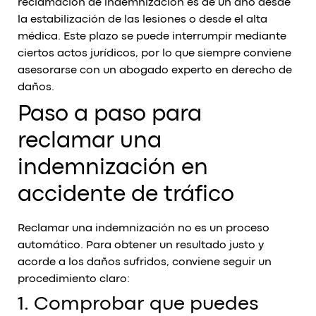
reclamación de indemnización es de un año desde
la estabilización de las lesiones o desde el alta
médica. Este plazo se puede interrumpir mediante
ciertos actos jurídicos, por lo que siempre conviene
asesorarse con un abogado experto en derecho de
daños.
Paso a paso para
reclamar una
indemnización en
accidente de tráfico
Reclamar una indemnización no es un proceso
automático. Para obtener un resultado justo y
acorde a los daños sufridos, conviene seguir un
procedimiento claro:
1. Comprobar que puedes