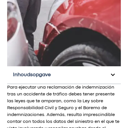
Inhoudsopgave
Para ejecutar una reclamación de indemnización
tras un accidente de tráfico debes tener presente
las leyes que te amparan, como la Ley sobre
Responsabilidad Civil y Seguro y el Baremo de
indemnizaciones. Además, resulta imprescindible
contar con todos los datos del siniestro en el que te