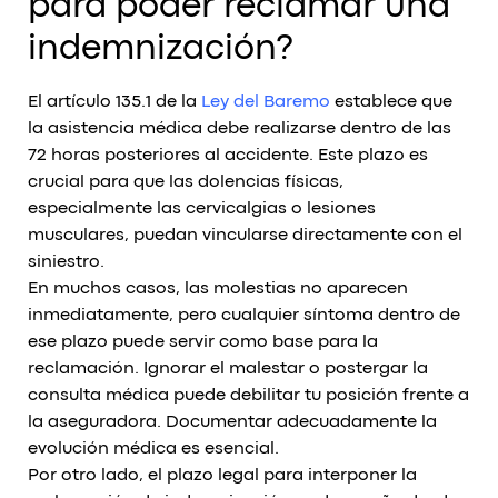
para poder reclamar una
indemnización?
El artículo 135.1 de la
Ley del Baremo
establece que
la asistencia médica debe realizarse dentro de las
72 horas posteriores al accidente. Este plazo es
crucial para que las dolencias físicas,
especialmente las cervicalgias o lesiones
musculares, puedan vincularse directamente con el
siniestro.
En muchos casos, las molestias no aparecen
inmediatamente, pero cualquier síntoma dentro de
ese plazo puede servir como base para la
reclamación. Ignorar el malestar o postergar la
consulta médica puede debilitar tu posición frente a
la aseguradora. Documentar adecuadamente la
evolución médica es esencial.
Por otro lado, el plazo legal para interponer la