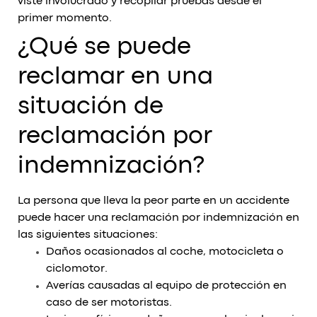
viste involucrado y recopilar pruebas desde el
primer momento.
¿Qué se puede
reclamar en una
situación de
reclamación por
indemnización?
La persona que lleva la peor parte en un accidente
puede hacer una reclamación por indemnización en
las siguientes situaciones:
Daños ocasionados al coche, motocicleta o
ciclomotor.
Averías causadas al equipo de protección en
caso de ser motoristas.