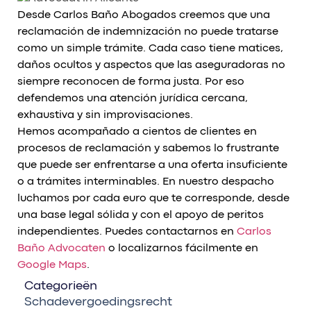
Desde Carlos Baño Abogados creemos que una
reclamación de indemnización no puede tratarse
como un simple trámite. Cada caso tiene matices,
daños ocultos y aspectos que las aseguradoras no
siempre reconocen de forma justa. Por eso
defendemos una atención jurídica cercana,
exhaustiva y sin improvisaciones.
Hemos acompañado a cientos de clientes en
procesos de reclamación y sabemos lo frustrante
que puede ser enfrentarse a una oferta insuficiente
o a trámites interminables. En nuestro despacho
luchamos por cada euro que te corresponde, desde
una base legal sólida y con el apoyo de peritos
independientes. Puedes contactarnos en
Carlos
Baño Advocaten
o localizarnos fácilmente en
Google Maps
.
Categorieën
Schadevergoedingsrecht