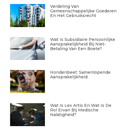
Verdeling Van
Gemeenschappelijke Goederen
En Het Gebruiksrecht
Wat Is Subsidiaire Persoonlijke
Aansprakelijkheid Bij Niet-
Betaling Van Een Boete?
Hondenbeet: Samenlopende
Aansprakelijkheid
Wat Is Lex Artis En Wat Is De
Rol Ervan Bij Medische
Nalatigheid?