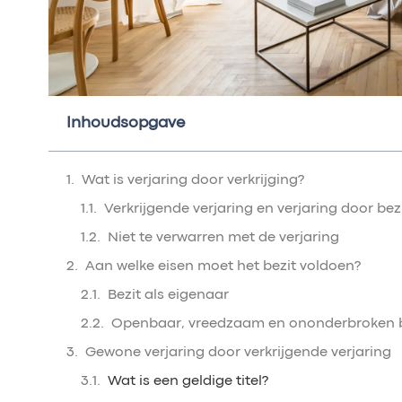
Inhoudsopgave
Wat is verjaring door verkrijging?
Verkrijgende verjaring en verjaring door be
Niet te verwarren met de verjaring
Aan welke eisen moet het bezit voldoen?
Bezit als eigenaar
Openbaar, vreedzaam en ononderbroken b
Gewone verjaring door verkrijgende verjaring
Wat is een geldige titel?