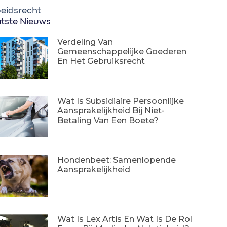
eidsrecht
tste Nieuws
Verdeling Van
Gemeenschappelijke Goederen
En Het Gebruiksrecht
Wat Is Subsidiaire Persoonlijke
Aansprakelijkheid Bij Niet-
Betaling Van Een Boete?
Hondenbeet: Samenlopende
Aansprakelijkheid
Wat Is Lex Artis En Wat Is De Rol