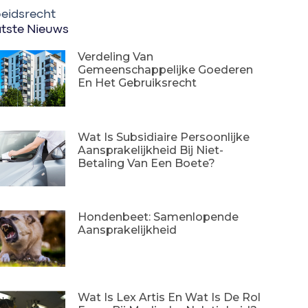
eidsrecht
tste Nieuws
Verdeling Van
Gemeenschappelijke Goederen
En Het Gebruiksrecht
Wat Is Subsidiaire Persoonlijke
Aansprakelijkheid Bij Niet-
Betaling Van Een Boete?
Hondenbeet: Samenlopende
Aansprakelijkheid
Wat Is Lex Artis En Wat Is De Rol