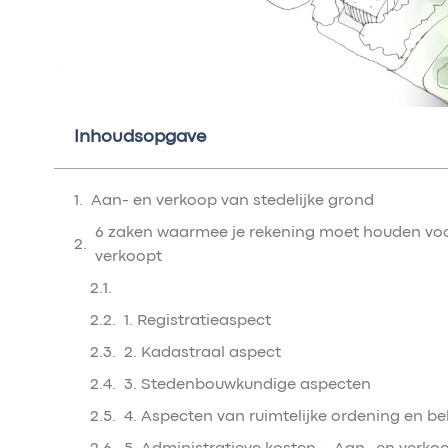
Inhoudsopgave
Aan- en verkoop van stedelijke grond
6 zaken waarmee je rekening moet houden voor
verkoopt
1. Registratieaspect
2. Kadastraal aspect
3. Stedenbouwkundige aspecten
4. Aspecten van ruimtelijke ordening en 