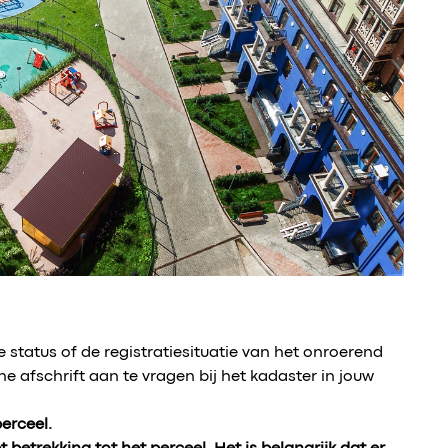
 status of de registratiesituatie van het onroerend
e afschrift aan te vragen bij het kadaster in jouw
erceel.