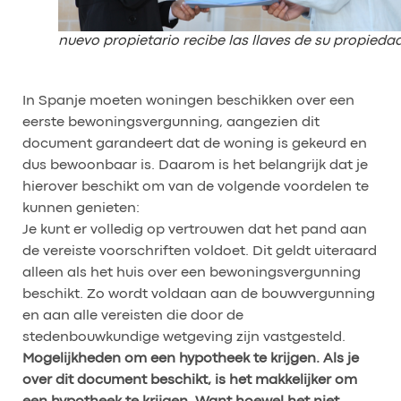
nuevo propietario recibe las llaves de su propieda
In Spanje moeten woningen beschikken over een
eerste bewoningsvergunning, aangezien dit
document garandeert dat de woning is gekeurd en
dus bewoonbaar is. Daarom is het belangrijk dat je
hierover beschikt om van de volgende voordelen te
kunnen genieten:
Je kunt er volledig op vertrouwen dat het pand aan
de vereiste voorschriften voldoet. Dit geldt uiteraard
alleen als het huis over een bewoningsvergunning
beschikt. Zo wordt voldaan aan de bouwvergunning
en aan alle vereisten die door de
stedenbouwkundige wetgeving zijn vastgesteld.
Mogelijkheden om een hypotheek te krijgen. Als je
over dit document beschikt, is het makkelijker om