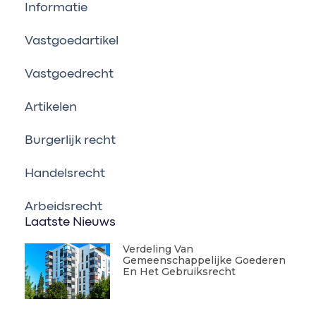
Informatie
Vastgoedartikel
Vastgoedrecht
Artikelen
Burgerlijk recht
Handelsrecht
Arbeidsrecht
Laatste Nieuws
Verdeling Van
Gemeenschappelijke Goederen
En Het Gebruiksrecht