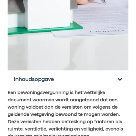
Inhoudsopgave
Een bewoningsvergunning is het wettelijke
document waarmee wordt aangetoond dat een
woning voldoet aan de vereisten om volgens de
geldende wetgeving bewoond te mogen worden.
Deze vereisten hebben betrekking op factoren als
ruimte, ventilatie, verlichting en veiligheid, evenals