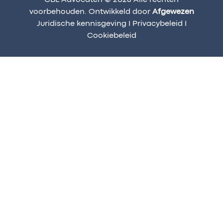
voorbehouden. Ontwikkeld door
Afgewezen
Juridische kennisgeving
I
Privacybeleid
I
Cookiebeleid