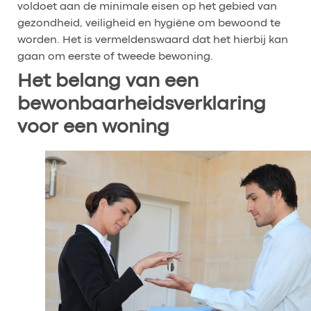
voldoet aan de minimale eisen op het gebied van
gezondheid, veiligheid en hygiëne om bewoond te
worden. Het is vermeldenswaard dat het hierbij kan
gaan om eerste of tweede bewoning.
Het belang van een
bewonbaarheidsverklaring
voor een woning