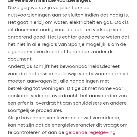
de vereiste minimale voorzieningen.
Deze gegevens zijn verplicht om de
nutsvoorzieningen aan te sluiten indien dat nodig is.
Het gaat hierbij om water, elektriciteit en gas. Ook is
dit document nodig voor de aan- en verkoop van
onroerend goed. Het is echter goed om te weten dat
het niet in alle regio’s van Spanje mogelijk is om de
eigendomsoverdracht af te ronden zonder dit
document.
Anderzijds schrijft het bewoonbaarheidsdecreet
voor dat notarissen het bewijs van bewoonbaarheid
moeten aanvragen bij alle handelingen met
betrekking tot woningen. Dit geldt met name voor
aankoop, verkoop, overdracht, het aanvaarden van
een erfenis, overdracht aan schuldeisers en andere
soortgelijke procedures.
Als je bovendien van leverancier wilt veranderen,
kan het zijn dat de energieleverancier dit vraagt om
te controleren of aan de
geldende regelgeving