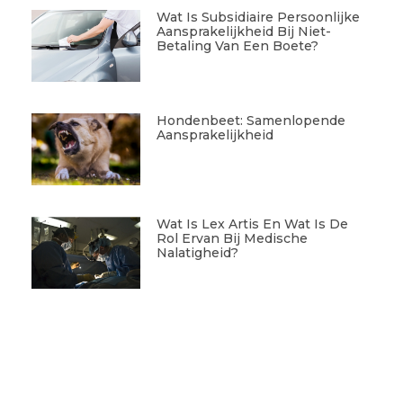
Wat Is Subsidiaire Persoonlijke
Aansprakelijkheid Bij Niet-
Betaling Van Een Boete?
Hondenbeet: Samenlopende
Aansprakelijkheid
Wat Is Lex Artis En Wat Is De
Rol Ervan Bij Medische
Nalatigheid?