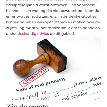
aansprakelijkheid wordt ontheven. Een voorbeeld
hiervan is een woning die niet bewoonbaar is omdat
er renovaties nodig zijn, enz. In dergelijke situaties
kunnen koper en verkoper afspraken maken over de
vrijstelling, waarbij het raadzaam is om te handelen
onder
deskundig advies
op dit gebied.