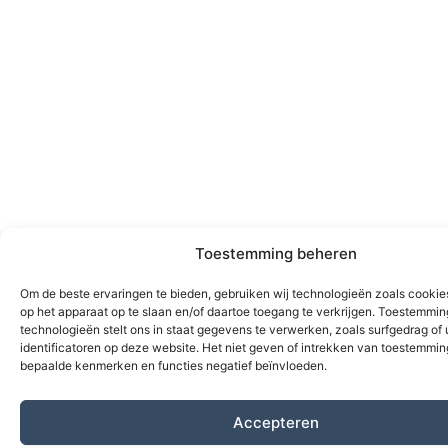
Toestemming beheren
Om de beste ervaringen te bieden, gebruiken wij technologieën zoals cookie
op het apparaat op te slaan en/of daartoe toegang te verkrijgen. Toestemmi
technologieën stelt ons in staat gegevens te verwerken, zoals surfgedrag of
identificatoren op deze website. Het niet geven of intrekken van toestemmi
bepaalde kenmerken en functies negatief beïnvloeden.
Accepteren