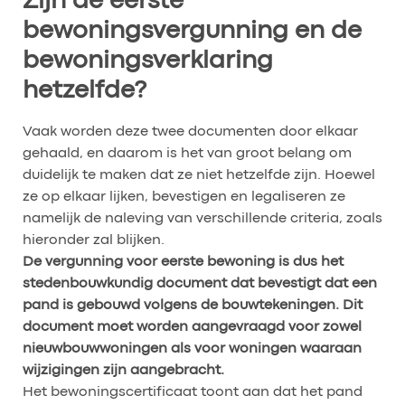
Zijn de eerste
bewoningsvergunning en de
bewoningsverklaring
hetzelfde?
Vaak worden deze twee documenten door elkaar
gehaald, en daarom is het van groot belang om
duidelijk te maken dat ze niet hetzelfde zijn. Hoewel
ze op elkaar lijken, bevestigen en legaliseren ze
namelijk de naleving van verschillende criteria, zoals
hieronder zal blijken.
De vergunning voor eerste bewoning is dus het
stedenbouwkundig document dat bevestigt dat een
pand is gebouwd volgens de bouwtekeningen. Dit
document moet worden aangevraagd voor zowel
nieuwbouwwoningen als voor woningen waaraan
wijzigingen zijn aangebracht.
Het bewoningscertificaat toont aan dat het pand