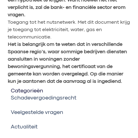
een hypotheek te krijgen. Want hoewel het niet
verplicht is, zal de bank- en financiële sector erom
vragen.
Toegang tot het nutsnetwerk. Met dit document krijg
je toegang tot elektriciteit, water, gas en
telecommunicatie.
Het is belangrijk om te weten dat in verschillende
Spaanse regio’s, waar sommige bedrijven diensten
aansluiten in woningen zonder
bewoningsvergunning, het certificaat van de
gemeente kan worden overgelegd. Op die manier
kun je aantonen dat de aanvraag al is ingediend.
Categorieën
Schadevergoedingsrecht
Veelgestelde vragen
Actualiteit