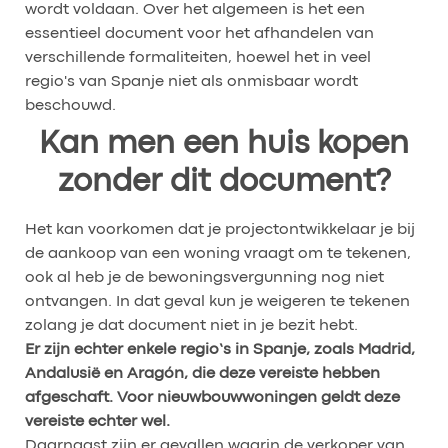
wordt voldaan. Over het algemeen is het een
essentieel document voor het afhandelen van
verschillende formaliteiten, hoewel het in veel
regio's van Spanje niet als onmisbaar wordt
beschouwd.
Kan men een huis kopen
zonder dit document?
Het kan voorkomen dat je projectontwikkelaar je bij
de aankoop van een woning vraagt om te tekenen,
ook al heb je de bewoningsvergunning nog niet
ontvangen. In dat geval kun je weigeren te tekenen
zolang je dat document niet in je bezit hebt.
Er zijn echter enkele regio’s in Spanje, zoals Madrid,
Andalusië en Aragón, die deze vereiste hebben
afgeschaft. Voor nieuwbouwwoningen geldt deze
vereiste echter wel.
Daarnaast zijn er gevallen waarin de verkoper van