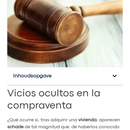
Inhoudsopgave
Vicios ocultos en la
compraventa
¿Qué ocurre si, tras adquirir una
vivienda
, aparecen
schade
de tal magnitud que, de haberlos conocido