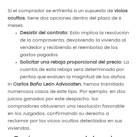
Si el comprador se enfrenta a un supuesto de
vicios
ocultos
, tiene dos opciones dentro del plazo de 6
meses:
Desistir del contrato:
Esto implica la resolución
de la compraventa, devolviendo la vivienda al
vendedor y recibiendo el reembolso de los
gastos pagados.
Solicitar una rebaja proporcional del precio:
La
cuantía de esta rebaja será determinada por
peritos que evalúen la magnitud de los daños.
In
Carlos Baño León Advocaten
, hemos tramitado
numerosos casos de este tipo. Por ejemplo, en dos
juicios ganados por este despacho, los
compradores obtuvieron una resolución favorable
en los Juzgados, confirmando su derecho a
reclamar por los vicios ocultos detectados en sus
viviendas.