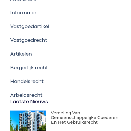
Informatie
Vastgoedartikel
Vastgoedrecht
Artikelen
Burgerlijk recht
Handelsrecht
Arbeidsrecht
Laatste Nieuws
Verdeling Van
Gemeenschappelijke Goederen
En Het Gebruiksrecht