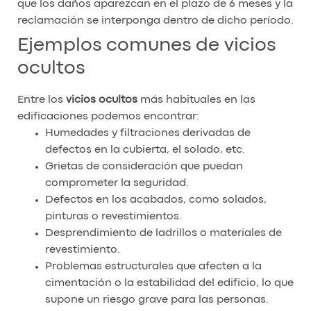
que los daños aparezcan en el plazo de 6 meses y la
reclamación se interponga dentro de dicho período.
Ejemplos comunes de vicios
ocultos
Entre los
vicios ocultos
más habituales en las
edificaciones podemos encontrar:
Humedades y filtraciones derivadas de
defectos en la cubierta, el solado, etc.
Grietas de consideración que puedan
comprometer la seguridad.
Defectos en los acabados, como solados,
pinturas o revestimientos.
Desprendimiento de ladrillos o materiales de
revestimiento.
Problemas estructurales que afecten a la
cimentación o la estabilidad del edificio, lo que
supone un riesgo grave para las personas.