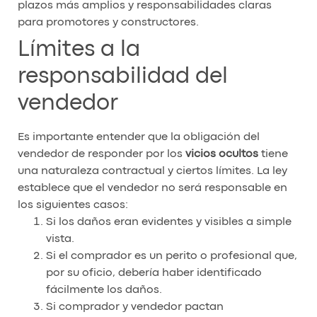
plazos más amplios y responsabilidades claras
para promotores y constructores.
Límites a la
responsabilidad del
vendedor
Es importante entender que la obligación del
vendedor de responder por los
vicios ocultos
tiene
una naturaleza contractual y ciertos límites. La ley
establece que el vendedor no será responsable en
los siguientes casos:
Si los daños eran evidentes y visibles a simple
vista.
Si el comprador es un perito o profesional que,
por su oficio, debería haber identificado
fácilmente los daños.
Si comprador y vendedor pactan