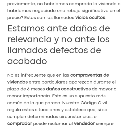
previamente, no habríamos comprado la vivienda o
habríamos negociado una rebaja significativa en el
precio? Estos son los llamados
vicios ocultos
.
Estamos ante daños de
relevancia y no ante los
llamados defectos de
acabado
No es infrecuente que en las
compraventas de
viviendas
entre particulares aparezcan durante el
plazo de 6 meses
daños constructivos
de mayor o
menor importancia. Este es un supuesto más
común de lo que parece. Nuestro Código Civil
regula estas situaciones y establece que, si se
cumplen determinadas circunstancias, el
comprador
puede reclamar al
vendedor
siempre