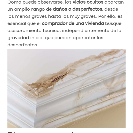
Como puede observarse, los
vicios ocultos
abarcan
un amplio rango de
daños o desperfectos
, desde
los menos graves hasta los muy graves. Por ello, es
esencial que el
comprador de una vivienda
busque
asesoramiento técnico, independientemente de la
gravedad inicial que puedan aparentar los
desperfectos.