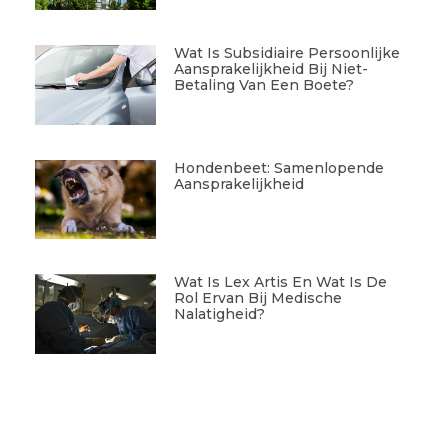
Wat Is Subsidiaire Persoonlijke
Aansprakelijkheid Bij Niet-
Betaling Van Een Boete?
Hondenbeet: Samenlopende
Aansprakelijkheid
Wat Is Lex Artis En Wat Is De
Rol Ervan Bij Medische
Nalatigheid?