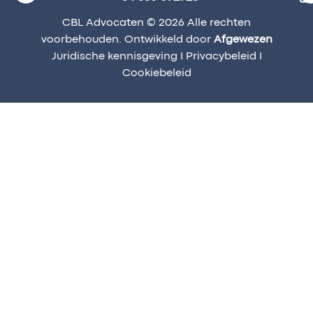
CBL Advocaten © 2026 Alle rechten
voorbehouden. Ontwikkeld door
Afgewezen
Juridische kennisgeving
I
Privacybeleid
I
Cookiebeleid