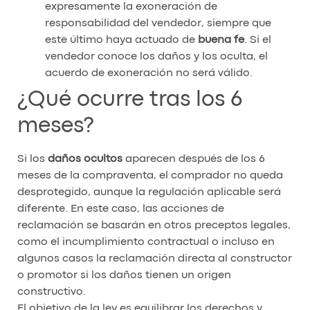
expresamente la exoneración de
responsabilidad del vendedor, siempre que
este último haya actuado de
buena fe
. Si el
vendedor conoce los daños y los oculta, el
acuerdo de exoneración no será válido.
¿Qué ocurre tras los 6
meses?
Si los
daños ocultos
aparecen después de los 6
meses de la compraventa, el comprador no queda
desprotegido, aunque la regulación aplicable será
diferente. En este caso, las acciones de
reclamación se basarán en otros preceptos legales,
como el incumplimiento contractual o incluso en
algunos casos la reclamación directa al constructor
o promotor si los daños tienen un origen
constructivo.
El objetivo de la ley es equilibrar los derechos y