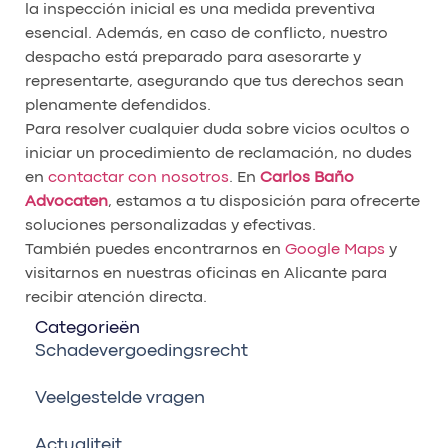
la inspección inicial es una medida preventiva
esencial. Además, en caso de conflicto, nuestro
despacho está preparado para asesorarte y
representarte, asegurando que tus derechos sean
plenamente defendidos.
Para resolver cualquier duda sobre vicios ocultos o
iniciar un procedimiento de reclamación, no dudes
en
contactar con nosotros
. En
Carlos Baño
Advocaten
, estamos a tu disposición para ofrecerte
soluciones personalizadas y efectivas.
También puedes encontrarnos en
Google Maps
y
visitarnos en nuestras oficinas en Alicante para
recibir atención directa.
Categorieën
Schadevergoedingsrecht
Veelgestelde vragen
Actualiteit