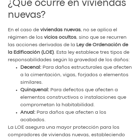
¿Qué ocurre en viviendas
nuevas?
En el caso de
viviendas nuevas
, no se aplica el
régimen de los
vicios ocultos
, sino que se recurren
las acciones derivadas de la
Ley de Ordenación de
la Edificación (LOE)
. Esta ley establece tres tipos de
responsabilidades según la gravedad de los daños:
Decenal:
Para daños estructurales que afecten
a la cimentación, vigas, forjados o elementos
similares.
Quinquenal:
Para defectos que afecten a
elementos constructivos o instalaciones que
comprometan la habitabilidad.
Anual:
Para daños que afecten a los
acabados.
La LOE asegura una mayor protección para los
compradores de viviendas nuevas, estableciendo