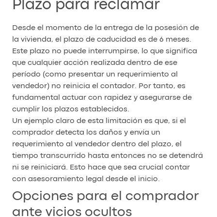
Plazo para reclamar
Desde el momento de la entrega de la posesión de
la vivienda, el plazo de caducidad es de 6 meses.
Este plazo no puede interrumpirse, lo que significa
que cualquier acción realizada dentro de ese
período (como presentar un requerimiento al
vendedor) no reinicia el contador. Por tanto, es
fundamental actuar con rapidez y asegurarse de
cumplir los plazos establecidos.
Un ejemplo claro de esta limitación es que, si el
comprador detecta los daños y envía un
requerimiento al vendedor dentro del plazo, el
tiempo transcurrido hasta entonces no se detendrá
ni se reiniciará. Esto hace que sea crucial contar
con asesoramiento legal desde el inicio.
Opciones para el comprador
ante vicios ocultos