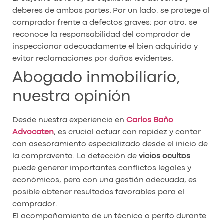
deberes de ambas partes. Por un lado, se protege al
comprador frente a defectos graves; por otro, se
reconoce la responsabilidad del comprador de
inspeccionar adecuadamente el bien adquirido y
evitar reclamaciones por daños evidentes.
Abogado inmobiliario,
nuestra opinión
Desde nuestra experiencia en
Carlos Baño
Advocaten
, es crucial actuar con rapidez y contar
con asesoramiento especializado desde el inicio de
la compraventa. La detección de
vicios ocultos
puede generar importantes conflictos legales y
económicos, pero con una gestión adecuada, es
posible obtener resultados favorables para el
comprador.
El acompañamiento de un técnico o perito durante