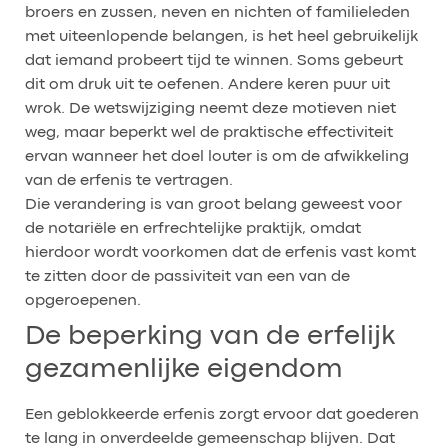
broers en zussen, neven en nichten of familieleden
met uiteenlopende belangen, is het heel gebruikelijk
dat iemand probeert tijd te winnen. Soms gebeurt
dit om druk uit te oefenen. Andere keren puur uit
wrok. De wetswijziging neemt deze motieven niet
weg, maar beperkt wel de praktische effectiviteit
ervan wanneer het doel louter is om de afwikkeling
van de erfenis te vertragen.
Die verandering is van groot belang geweest voor
de notariële en erfrechtelijke praktijk, omdat
hierdoor wordt voorkomen dat de erfenis vast komt
te zitten door de passiviteit van een van de
opgeroepenen.
De beperking van de erfelijk
gezamenlijke eigendom
Een geblokkeerde erfenis zorgt ervoor dat goederen
te lang in onverdeelde gemeenschap blijven. Dat