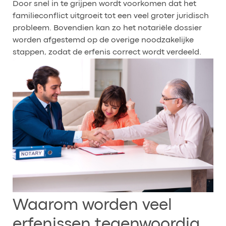
Door snel in te grijpen wordt voorkomen dat het
familieconflict uitgroeit tot een veel groter juridisch
probleem. Bovendien kan zo het notariële dossier
worden afgestemd op de overige noodzakelijke
stappen, zodat de erfenis correct wordt verdeeld.
Waarom worden veel
erfenissen tegenwoordig