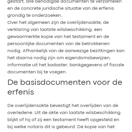
gestart, alle benodigde documenten te verzamelen
en de concrete juridische situatie van de erfenis
grondig te onderzoeken.
Over het algemeen zijn de overlijdensakte, de
verklaring van laatste wilsbeschikking, een
gewaarmerkte kopie van het testament en de
persoonlijke documenten van de betrokkenen
nodig. Afhankelijk van de aanwezige bezittingen kan
het daarna nodig zijn om eigendomsbewijzen,
informatie uit het kadaster, bankgegevens of fiscale
documenten bij te voegen.
De basisdocumenten voor de
erfenis
De overlijdensakte bevestigt het overlijden van de
overledene. Uit de akte van laatste wilsbeschikking
blijkt of hij of zij een testament heeft opgesteld en
bij welke notaris dit is gebeurd. De kopie van het