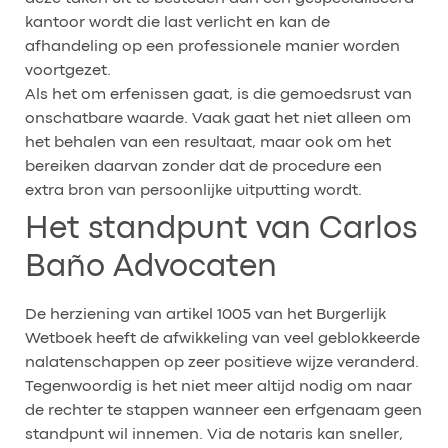
kantoor wordt die last verlicht en kan de
afhandeling op een professionele manier worden
voortgezet.
Als het om erfenissen gaat, is die gemoedsrust van
onschatbare waarde. Vaak gaat het niet alleen om
het behalen van een resultaat, maar ook om het
bereiken daarvan zonder dat de procedure een
extra bron van persoonlijke uitputting wordt.
Het standpunt van Carlos
Baño Advocaten
De herziening van artikel 1005 van het Burgerlijk
Wetboek heeft de afwikkeling van veel geblokkeerde
nalatenschappen op zeer positieve wijze veranderd.
Tegenwoordig is het niet meer altijd nodig om naar
de rechter te stappen wanneer een erfgenaam geen
standpunt wil innemen. Via de notaris kan sneller,