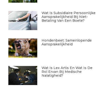
Wat Is Subsidiaire Persoonlijke
Aansprakelijkheid Bij Niet-
Betaling Van Een Boete?
Hondenbeet: Samenlopende
Aansprakelijkheid
Wat Is Lex Artis En Wat Is De
Rol Ervan Bij Medische
Nalatigheid?