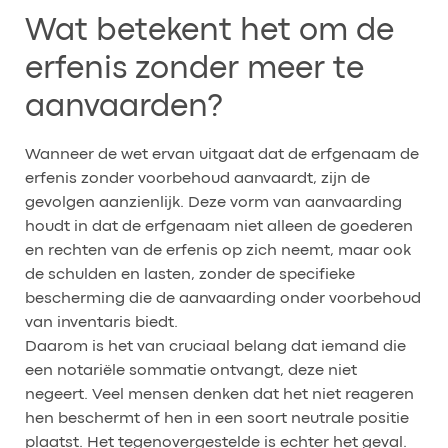
Wat betekent het om de
erfenis zonder meer te
aanvaarden?
Wanneer de wet ervan uitgaat dat de erfgenaam de
erfenis zonder voorbehoud aanvaardt, zijn de
gevolgen aanzienlijk. Deze vorm van aanvaarding
houdt in dat de erfgenaam niet alleen de goederen
en rechten van de erfenis op zich neemt, maar ook
de schulden en lasten, zonder de specifieke
bescherming die de aanvaarding onder voorbehoud
van inventaris biedt.
Daarom is het van cruciaal belang dat iemand die
een notariële sommatie ontvangt, deze niet
negeert. Veel mensen denken dat het niet reageren
hen beschermt of hen in een soort neutrale positie
plaatst. Het tegenovergestelde is echter het geval.