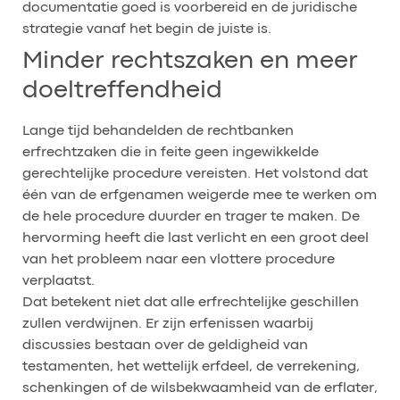
documentatie goed is voorbereid en de juridische
strategie vanaf het begin de juiste is.
Minder rechtszaken en meer
doeltreffendheid
Lange tijd behandelden de rechtbanken
erfrechtzaken die in feite geen ingewikkelde
gerechtelijke procedure vereisten. Het volstond dat
één van de erfgenamen weigerde mee te werken om
de hele procedure duurder en trager te maken. De
hervorming heeft die last verlicht en een groot deel
van het probleem naar een vlottere procedure
verplaatst.
Dat betekent niet dat alle erfrechtelijke geschillen
zullen verdwijnen. Er zijn erfenissen waarbij
discussies bestaan over de geldigheid van
testamenten, het wettelijk erfdeel, de verrekening,
schenkingen of de wilsbekwaamheid van de erflater,