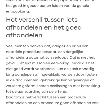
alleen om het verwerken van papierwerk, maar om
het goed in goede banen leiden van de gehele
erfopvolging.
Het verschil tussen iets
afhandelen en het goed
afhandelen
Veel mensen denken dat, aangezien er nu een
notariële procedure bestaat, een dergelijke
afhandeling automatisch verloopt. Dat is niet het
geval. Het lijkt misschien eenvoudig, maar als het
niet goed wordt voorbereid, kan de zaak onnodig
lang aanslepen of ingewikkeld worden door fouten
in de documenten, gebrekkige kennisgevingen of
verkeerd geformuleerde beslissingen met betrekking
tot de aanvaarding van de erfenis.
Daarom is het verschil tussen een procedure
afhandelen en een procedure goed afhandelen van