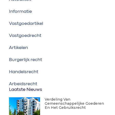
Informatie
Vastgoedartikel
Vastgoedrecht
Artikelen
Burgerlijk recht
Handelsrecht
Arbeidsrecht
Laatste Nieuws
Verdeling Van
Gemeenschappelijke Goederen
En Het Gebruiksrecht