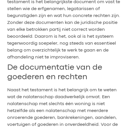
testament is het belangrijkste document om vast te
stellen wie de erfgenamen, legatarissen of
begunstigden zijn en wat hun concrete rechten zijn.
Zonder deze documenten kan de juridische positie
van elke betrokken partij niet correct worden
beoordeeld. Daarom is het, ook al is het systeem
tegenwoordig soepeler, nog steeds van essentieel
belang om overzichtelijk te werk te gaan en de
afhandeling niet te improviseren.
De documentatie van de
goederen en rechten
Naast het testament is het belangrijk om te weten
wat de nalatenschap daadwerkelijk omvat. Een
nalatenschap met slechts één woning is niet
hetzelfde als een nalatenschap met meerdere
onroerende goederen, bankrekeningen, aandelen,
voertuigen of goederen in onverdeeldheid. Voor de