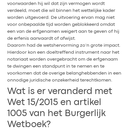
voorwaarden hij wil dat zijn vermogen wordt
verdeeld, moet die wil binnen het wettelijke kader
worden uitgevoerd. De uitvoering ervan mag niet
voor onbepaalde tijd worden geblokkeerd omdat
een van de erfgenamen weigert aan te geven of hij
de erfenis aanvaardt of afwijst.
Daarom had de wetshervorming zo’n grote impact.
Hierdoor kon een doeltreffend instrument naar het
notariaat worden overgebracht om de erfgenaam
te dwingen een standpunt in te nemen en te
voorkomen dat de overige belanghebbenden in een
onnodige juridische onzekerheid terechtkomen.
Wat is er veranderd met
Wet 15/2015 en artikel
1005 van het Burgerlijk
Wetboek?