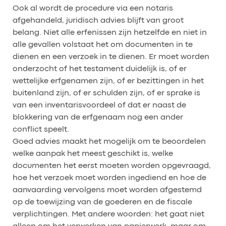
Ook al wordt de procedure via een notaris
afgehandeld, juridisch advies blijft van groot
belang. Niet alle erfenissen zijn hetzelfde en niet in
alle gevallen volstaat het om documenten in te
dienen en een verzoek in te dienen. Er moet worden
onderzocht of het testament duidelijk is, of er
wettelijke erfgenamen zijn, of er bezittingen in het
buitenland zijn, of er schulden zijn, of er sprake is
van een inventarisvoordeel of dat er naast de
blokkering van de erfgenaam nog een ander
conflict speelt.
Goed advies maakt het mogelijk om te beoordelen
welke aanpak het meest geschikt is, welke
documenten het eerst moeten worden opgevraagd,
hoe het verzoek moet worden ingediend en hoe de
aanvaarding vervolgens moet worden afgestemd
op de toewijzing van de goederen en de fiscale
verplichtingen. Met andere woorden: het gaat niet