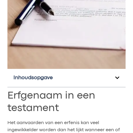
Inhoudsopgave
Erfgenaam in een
testament
Het aanvaarden van een erfenis kan veel
ingewikkelder worden dan het lijkt wanneer een of