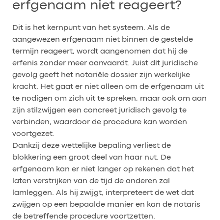
erfgenaam niet reageert?
Dit is het kernpunt van het systeem. Als de
aangewezen erfgenaam niet binnen de gestelde
termijn reageert, wordt aangenomen dat hij de
erfenis zonder meer aanvaardt. Juist dit juridische
gevolg geeft het notariële dossier zijn werkelijke
kracht. Het gaat er niet alleen om de erfgenaam uit
te nodigen om zich uit te spreken, maar ook om aan
zijn stilzwijgen een concreet juridisch gevolg te
verbinden, waardoor de procedure kan worden
voortgezet.
Dankzij deze wettelijke bepaling verliest de
blokkering een groot deel van haar nut. De
erfgenaam kan er niet langer op rekenen dat het
laten verstrijken van de tijd de anderen zal
lamleggen. Als hij zwijgt, interpreteert de wet dat
zwijgen op een bepaalde manier en kan de notaris
de betreffende procedure voortzetten.