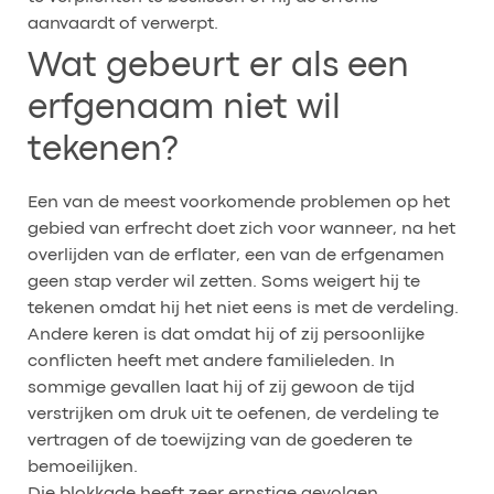
aanvaardt of verwerpt.
Wat gebeurt er als een
erfgenaam niet wil
tekenen?
Een van de meest voorkomende problemen op het
gebied van erfrecht doet zich voor wanneer, na het
overlijden van de erflater, een van de erfgenamen
geen stap verder wil zetten. Soms weigert hij te
tekenen omdat hij het niet eens is met de verdeling.
Andere keren is dat omdat hij of zij persoonlijke
conflicten heeft met andere familieleden. In
sommige gevallen laat hij of zij gewoon de tijd
verstrijken om druk uit te oefenen, de verdeling te
vertragen of de toewijzing van de goederen te
bemoeilijken.
Die blokkade heeft zeer ernstige gevolgen.