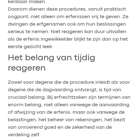
kenbaar maken.
Daarom dienen deze procedures, vanuit praktisch
oogpunt, niet alleen om erfenissen vrij te geven. Ze
dwingen de erfgenamen ook om hun beslissingen
serieus te nemen. Niet reageren kan duur uitvallen
als de erfenis ingewikkelder blijkt te zijn dan op het
eerste gezicht leek.
Het belang van tijdig
reageren
Zowel voor degene die de procedure inleidt als voor
degene die de dagvaarding ontvangt, is tijd van
cruciaal belang. Bij erfrechtzaken zijn termijnen van
enorm belang, niet alleen vanwege de aanvaarding
of afwijzing van de erfenis, maar ook vanwege de
belastingen, het beheer van rekeningen, het bezit
van onroerend goed en de zekerheid van de
verdeling zelf.