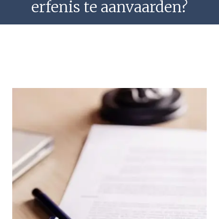
erfenis te aanvaarden?