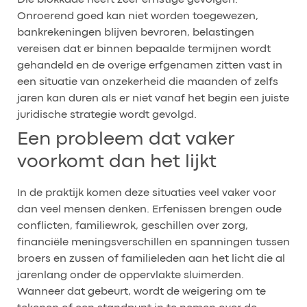
Onroerend goed kan niet worden toegewezen,
bankrekeningen blijven bevroren, belastingen
vereisen dat er binnen bepaalde termijnen wordt
gehandeld en de overige erfgenamen zitten vast in
een situatie van onzekerheid die maanden of zelfs
jaren kan duren als er niet vanaf het begin een juiste
juridische strategie wordt gevolgd.
Een probleem dat vaker
voorkomt dan het lijkt
In de praktijk komen deze situaties veel vaker voor
dan veel mensen denken. Erfenissen brengen oude
conflicten, familiewrok, geschillen over zorg,
financiële meningsverschillen en spanningen tussen
broers en zussen of familieleden aan het licht die al
jarenlang onder de oppervlakte sluimerden.
Wanneer dat gebeurt, wordt de weigering om te