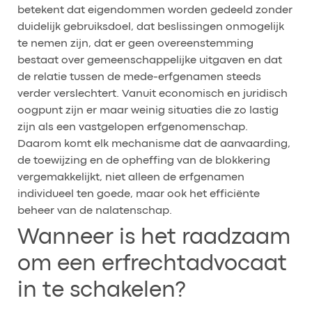
betekent dat eigendommen worden gedeeld zonder
duidelijk gebruiksdoel, dat beslissingen onmogelijk
te nemen zijn, dat er geen overeenstemming
bestaat over gemeenschappelijke uitgaven en dat
de relatie tussen de mede-erfgenamen steeds
verder verslechtert. Vanuit economisch en juridisch
oogpunt zijn er maar weinig situaties die zo lastig
zijn als een vastgelopen erfgenomenschap.
Daarom komt elk mechanisme dat de aanvaarding,
de toewijzing en de opheffing van de blokkering
vergemakkelijkt, niet alleen de erfgenamen
individueel ten goede, maar ook het efficiënte
beheer van de nalatenschap.
Wanneer is het raadzaam
om een erfrechtadvocaat
in te schakelen?