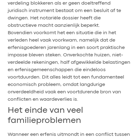
verdeling blokkeren als er geen doeltreffend
juridisch instrument bestaat om een besluit af te
dwingen. Het notariële dossier heeft die
obstructieve macht aanzienlijk beperkt.
Bovendien voorkomt het een situatie die in het
verleden heel vaak voorkwam, namelijk dat de
erfenisgoederen jarenlang in een soort praktische
impasse bleven steken. Onverkochte huizen, niet-
verdeelde rekeningen, half afgewikkelde belastingen
en erfenisgemeenschappen die eindeloos
voortduurden. Dit alles leidt tot een fundamenteel
economisch probleem, omdat langdurige
onverdeeldheid vaak een voortdurende bron van
conflicten en waardeverlies is.
Het einde van veel
familieproblemen
Wanneer een erfenis uitmondt in een conflict tussen