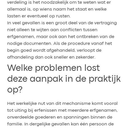
verdeling is het noodzakelijk om te weten wat er
allemaal is, op wiens naam het staat en welke
lasten er eventueel op rusten.
In veel gevallen is een groot deel van de vertraging
niet alleen te wijten aan conflicten tussen
erfgenamen, maar ook aan het ontbreken van de
nodige documenten. Als de procedure vanaf het
begin goed wordt afgehandeld, verloopt de
afhandeling dan ook sneller en zekerder.
Welke problemen lost
deze aanpak in de praktijk
op?
Het werkelijke nut van dit mechanisme komt vooral
tot uiting bij erfenissen met meerdere erfgenamen,
onverdeelde goederen en spanningen binnen de
familie. In dergelijke gevallen kan één persoon de