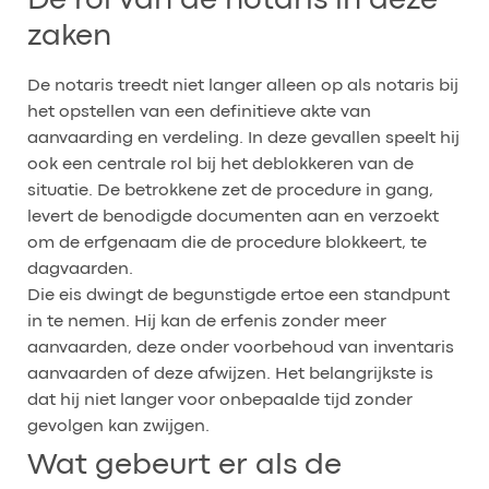
De rol van de notaris in deze
zaken
De notaris treedt niet langer alleen op als notaris bij
het opstellen van een definitieve akte van
aanvaarding en verdeling. In deze gevallen speelt hij
ook een centrale rol bij het deblokkeren van de
situatie. De betrokkene zet de procedure in gang,
levert de benodigde documenten aan en verzoekt
om de erfgenaam die de procedure blokkeert, te
dagvaarden.
Die eis dwingt de begunstigde ertoe een standpunt
in te nemen. Hij kan de erfenis zonder meer
aanvaarden, deze onder voorbehoud van inventaris
aanvaarden of deze afwijzen. Het belangrijkste is
dat hij niet langer voor onbepaalde tijd zonder
gevolgen kan zwijgen.
Wat gebeurt er als de