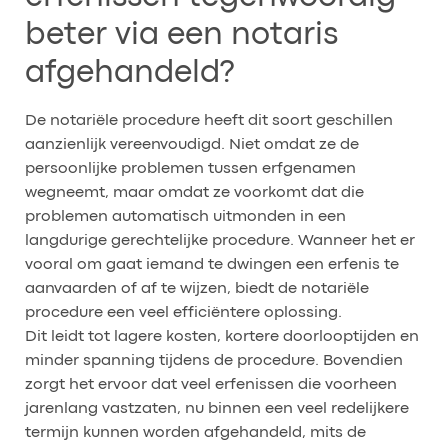
beter via een notaris
afgehandeld?
De notariële procedure heeft dit soort geschillen
aanzienlijk vereenvoudigd. Niet omdat ze de
persoonlijke problemen tussen erfgenamen
wegneemt, maar omdat ze voorkomt dat die
problemen automatisch uitmonden in een
langdurige gerechtelijke procedure. Wanneer het er
vooral om gaat iemand te dwingen een erfenis te
aanvaarden of af te wijzen, biedt de notariële
procedure een veel efficiëntere oplossing.
Dit leidt tot lagere kosten, kortere doorlooptijden en
minder spanning tijdens de procedure. Bovendien
zorgt het ervoor dat veel erfenissen die voorheen
jarenlang vastzaten, nu binnen een veel redelijkere
termijn kunnen worden afgehandeld, mits de