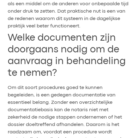
als een middel om de anderen voor onbepaalde tijd
onder druk te zetten. Dat praktische nut is een van
de redenen waarom dit systeem in de dagelijkse
praktijk veel beter functioneert.
Welke documenten zijn
doorgaans nodig om de
aanvraag in behandeling
te nemen?
Om dit soort procedures goed te kunnen
begeleiden, is een gedegen documentatie van
essentieel belang. Zonder een overzichtelijke
documentatiebasis kan de notaris niet met
zekerheid de nodige stappen ondernemen of het
dossier doeltreffend afhandelen. Daarom is het
raadzaam om, voordat een procedure wordt