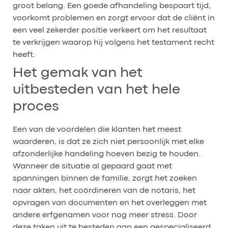
groot belang. Een goede afhandeling bespaart tijd,
voorkomt problemen en zorgt ervoor dat de cliënt in
een veel zekerder positie verkeert om het resultaat
te verkrijgen waarop hij volgens het testament recht
heeft.
Het gemak van het
uitbesteden van het hele
proces
Een van de voordelen die klanten het meest
waarderen, is dat ze zich niet persoonlijk met elke
afzonderlijke handeling hoeven bezig te houden.
Wanneer de situatie al gepaard gaat met
spanningen binnen de familie, zorgt het zoeken
naar akten, het coördineren van de notaris, het
opvragen van documenten en het overleggen met
andere erfgenamen voor nog meer stress. Door
deze taken uit te besteden aan een gespecialiseerd