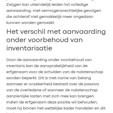
Zwijgen kan uiteindelijk leiden tot volledige
aanvaarding, met vermogensrechtelijke gevolgen
die achteraf niet gemakkelijk meer ongedaan
kunnen worden gemaakt.
Het verschil met aanvaarding
onder voorbehoud van
inventarisatie
Door de aanvaarding onder voorbehoud van
inventaris kan de aansprakelijkheid van de
erfgenaam voor de schulden van de nalatenschap
worden beperkt. Dit is met name van belang
wanneer er onzekerheid bestaat over de passiva
van de overledene of wanneer de nalatenschap
aanzienlijke lasten met zich mee kan brengen.
Indien de erfgenaam deze positie wil behouden,
moet hij binnen het wettelijke kader handelen en dit