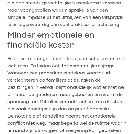
die nog steeds gerechtelijke tussenkomst vereisen.
Maar voor gevallen waarin sprake is van een
simpele impasse of het uitblijven van een uitspraak,
is er tegenwoordig een veel praktischer oplossing.
Minder emotionele en
financiële kosten
Erfenissen brengen niet alleen juridische kosten met
zich mee. Ze leiden ook tot persoonlijke slijtage.
Wanneer een procedure eindeloos voortduurt,
verslechteren de familierelaties, raken de
bezittingen in verval, blijft onduidelijk wat er met de
onroerende goederen moet gebeuren en neemt de
spanning toe. Dit alles vertaalt zich in extra kosten
die vaak ernstiger zijn dan de puur financiële.
De notariële afhandeling neemt het emotionele
conflict niet weg, maar beperkt wel de ruimte waarin
iemand zijn stilzwijgen of weigering kan gebruiken