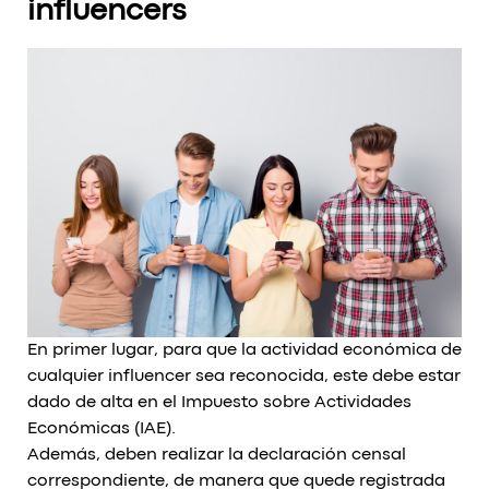
influencers
En primer lugar, para que la actividad económica de
cualquier influencer sea reconocida, este debe estar
dado de alta en el Impuesto sobre Actividades
Económicas (IAE).
Además, deben realizar la declaración censal
correspondiente, de manera que quede registrada