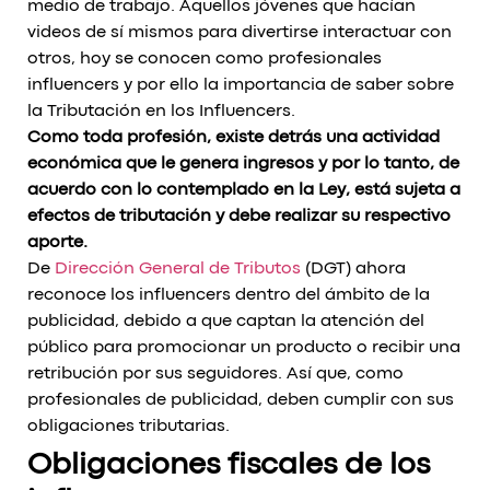
medio de trabajo. Aquellos jóvenes que hacían
videos de sí mismos para divertirse interactuar con
otros, hoy se conocen como profesionales
influencers y por ello la importancia de saber sobre
la Tributación en los Influencers.
Como toda profesión, existe detrás una actividad
económica que le genera ingresos y por lo tanto, de
acuerdo con lo contemplado en la Ley, está sujeta a
efectos de tributación y debe realizar su respectivo
aporte.
De
Dirección General de Tributos
(DGT) ahora
reconoce los influencers dentro del ámbito de la
publicidad, debido a que captan la atención del
público para promocionar un producto o recibir una
retribución por sus seguidores. Así que, como
profesionales de publicidad, deben cumplir con sus
obligaciones tributarias.
Obligaciones fiscales de los