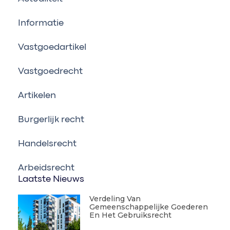
Informatie
Vastgoedartikel
Vastgoedrecht
Artikelen
Burgerlijk recht
Handelsrecht
Arbeidsrecht
Laatste Nieuws
Verdeling Van
Gemeenschappelijke Goederen
En Het Gebruiksrecht