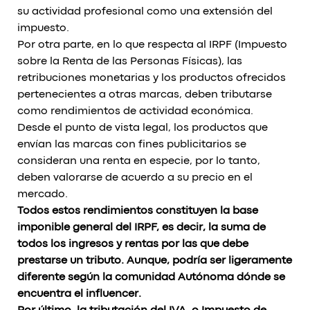
su actividad profesional como una extensión del
impuesto.
Por otra parte, en lo que respecta al IRPF (Impuesto
sobre la Renta de las Personas Físicas), las
retribuciones monetarias y los productos ofrecidos
pertenecientes a otras marcas, deben tributarse
como rendimientos de actividad económica.
Desde el punto de vista legal, los productos que
envían las marcas con fines publicitarios se
consideran una renta en especie, por lo tanto,
deben valorarse de acuerdo a su precio en el
mercado.
Todos estos rendimientos constituyen la base
imponible general del IRPF, es decir, la suma de
todos los ingresos y rentas por las que debe
prestarse un tributo. Aunque, podría ser ligeramente
diferente según la comunidad Autónoma dónde se
encuentra el influencer.