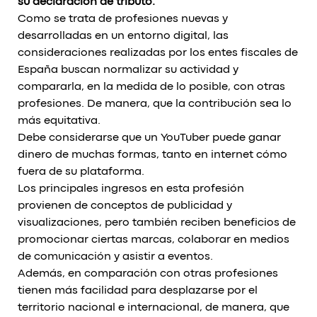
su declaración de tributo.
Como se trata de profesiones nuevas y
desarrolladas en un entorno digital, las
consideraciones realizadas por los entes fiscales de
España buscan normalizar su actividad y
compararla, en la medida de lo posible, con otras
profesiones. De manera, que la contribución sea lo
más equitativa.
Debe considerarse que un YouTuber puede ganar
dinero de muchas formas, tanto en internet cómo
fuera de su plataforma.
Los principales ingresos en esta profesión
provienen de conceptos de publicidad y
visualizaciones, pero también reciben beneficios de
promocionar ciertas marcas, colaborar en medios
de comunicación y asistir a eventos.
Además, en comparación con otras profesiones
tienen más facilidad para desplazarse por el
territorio nacional e internacional, de manera, que