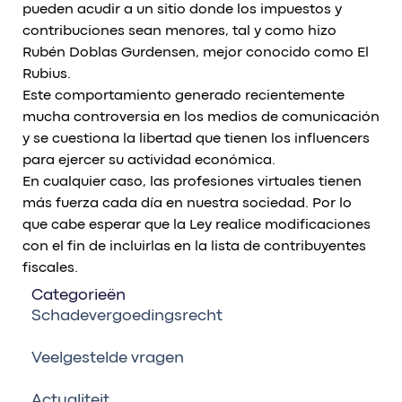
pueden acudir a un sitio donde los impuestos y
contribuciones sean menores, tal y como hizo
Rubén Doblas Gurdensen, mejor conocido como El
Rubius.
Este comportamiento generado recientemente
mucha controversia en los medios de comunicación
y se cuestiona la libertad que tienen los influencers
para ejercer su actividad económica.
En cualquier caso, las profesiones virtuales tienen
más fuerza cada día en nuestra sociedad. Por lo
que cabe esperar que la Ley realice modificaciones
con el fin de incluirlas en la lista de contribuyentes
fiscales.
Categorieën
Schadevergoedingsrecht
Veelgestelde vragen
Actualiteit