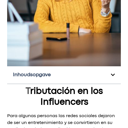
Inhoudsopgave
T
ributación en los
Influencers
Para algunas personas las redes sociales dejaron
de ser un entretenimiento y se convirtieron en su