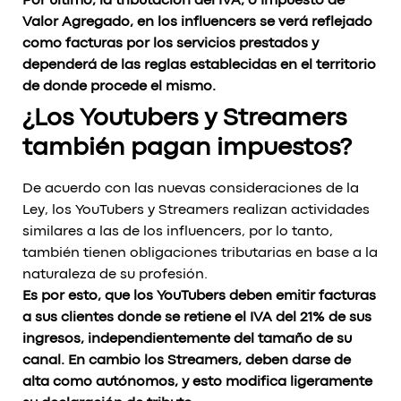
Por último, la tributación del IVA, o Impuesto de
Valor Agregado, en los influencers se verá reflejado
como facturas por los servicios prestados y
dependerá de las reglas establecidas en el territorio
de donde procede el mismo.
¿Los Youtubers y Streamers
también pagan impuestos?
De acuerdo con las nuevas consideraciones de la
Ley, los YouTubers y Streamers realizan actividades
similares a las de los influencers, por lo tanto,
también tienen obligaciones tributarias en base a la
naturaleza de su profesión.
Es por esto, que los YouTubers deben emitir facturas
a sus clientes donde se retiene el IVA del 21% de sus
ingresos, independientemente del tamaño de su
canal. En cambio los Streamers, deben darse de
alta como autónomos, y esto modifica ligeramente