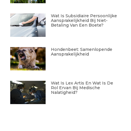
Wat Is Subsidiaire Persoonlijke
Aansprakelijkheid Bij Niet-
Betaling Van Een Boete?
Hondenbeet: Samenlopende
Aansprakelijkheid
Wat Is Lex Artis En Wat Is De
Rol Ervan Bij Medische
Nalatigheid?