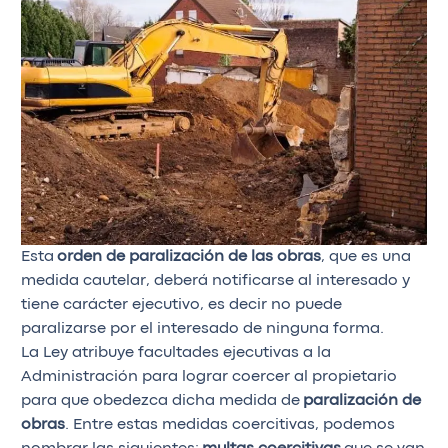
Esta
orden de paralización de las obras
, que es una
medida cautelar, deberá notificarse al interesado y
tiene carácter ejecutivo, es decir no puede
paralizarse por el interesado de ninguna forma.
La Ley atribuye facultades ejecutivas a la
Administración para lograr coercer al propietario
para que obedezca dicha medida de
paralización de
obras
. Entre estas medidas coercitivas, podemos