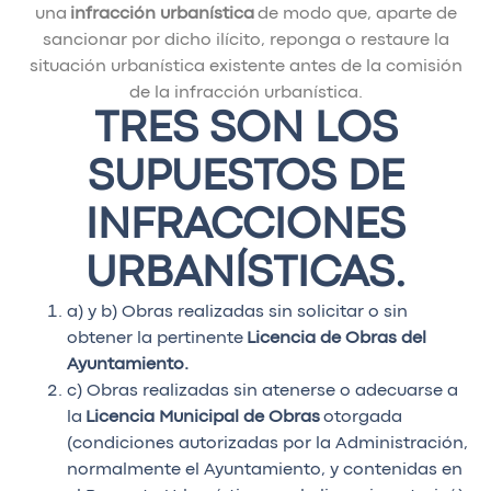
una
infracción urbanística
de modo que, aparte de
sancionar por dicho ilícito, reponga o restaure la
situación urbanística existente antes de la comisión
de la infracción urbanística.
TRES SON LOS
SUPUESTOS DE
INFRACCIONES
URBANÍSTICAS.
a) y b) Obras realizadas sin solicitar o sin
obtener la pertinente
Licencia de Obras del
Ayuntamiento.
c) Obras realizadas sin atenerse o adecuarse a
la
Licencia Municipal de Obras
otorgada
(condiciones autorizadas por la Administración,
normalmente el Ayuntamiento, y contenidas en