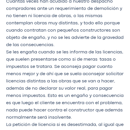
Cuántas veces han acudido a nuestro despacho
compradores ante un requerimiento de demolición y
no tienen ni licencia de obras, o las mismas
contemplan obras muy distintas, y todo ello porque
cuando contratan con pequeños constructores son
objeto de engaño, y no se les advierte de la gravedad
de las consecuencias.
Se les engaña cuando se les informa de las licencias,
que suelen presentarse como si de meras tasas o
impuestos se tratara. Se aconseja pagar cuanto
menos mejor y de ahí que se suela aconsejar solicitar
licencias distintas a las obras que se van a hacer,
además de no declarar su valor real, para pagar
menos impuestos. Esto es un engaño y consecuencia
es que luego el cliente se encuentra con el problema,
nada puede hacer contra el constructor que además
normalmente será insolvente.
La petición de licencia si es desestimada, al igual que