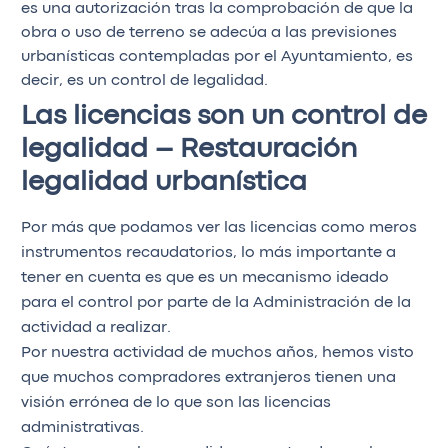
es una autorización tras la comprobación de que la
obra o uso de terreno se adecúa a las previsiones
urbanísticas contempladas por el Ayuntamiento, es
decir, es un control de legalidad.
Las licencias son un control de
legalidad – Restauración
legalidad urbanística
Por más que podamos ver las licencias como meros
instrumentos recaudatorios, lo más importante a
tener en cuenta es que es un mecanismo ideado
para el control por parte de la Administración de la
actividad a realizar.
Por nuestra actividad de muchos años, hemos visto
que muchos compradores extranjeros tienen una
visión errónea de lo que son las licencias
administrativas.