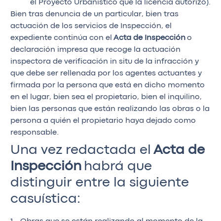
el Proyecto Urbanístico que la licencia autorizó).
Bien tras denuncia de un particular, bien tras
actuación de los servicios de Inspección, el
expediente continúa con el
Acta de Inspección
o
declaración impresa que recoge la actuación
inspectora de verificación in situ de la infracción y
que debe ser rellenada por los agentes actuantes y
firmada por la persona que está en dicho momento
en el lugar, bien sea el propietario, bien el inquilino,
bien las personas que están realizando las obras o la
persona a quién el propietario haya dejado como
responsable.
Una vez redactada el
Acta de
Inspección
habrá que
distinguir entre la siguiente
casuística: