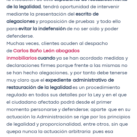
de la legalidad
, tendrá oportunidad de intervenir
mediante la presentación del
escrito de
alegaciones
y proposición de pruebas y todo ello
para
evitar la indefensión
de no ser oído y poder
defenderse.
Muchas veces, clientes acuden al despacho
de
Carlos Baño León abogados
inmobiliarios
cuando
ya se han acordado medidas y
declaraciones firmes porque frente a las mismas no
se han hecho alegaciones, y por tanto debe tenerse
muy claro que el
expediente
administrativo de
restauración de la legalidad
es un procedimiento
regulado en todos sus detalles por la Ley y en el que
el ciudadano afectado podrá desde el primer
momento personarse y defenderse; aparte que en su
actuación la Administración se rige por los principios
de legalidad y proporcionalidad, entre otros, sin que
quepa nunca la actuación arbitraria pues esa