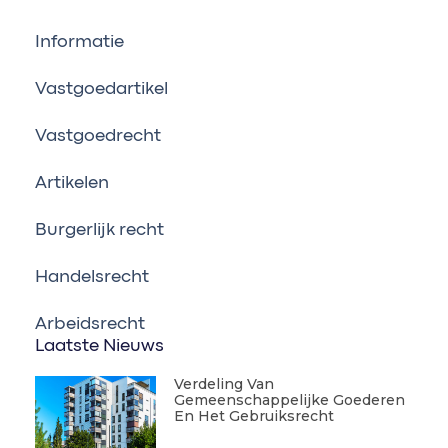
Informatie
Vastgoedartikel
Vastgoedrecht
Artikelen
Burgerlijk recht
Handelsrecht
Arbeidsrecht
Laatste Nieuws
Verdeling Van
Gemeenschappelijke Goederen
En Het Gebruiksrecht