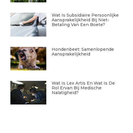
Wat Is Subsidiaire Persoonlijke
Aansprakelijkheid Bij Niet-
Betaling Van Een Boete?
Hondenbeet: Samenlopende
Aansprakelijkheid
Wat Is Lex Artis En Wat Is De
Rol Ervan Bij Medische
Nalatigheid?