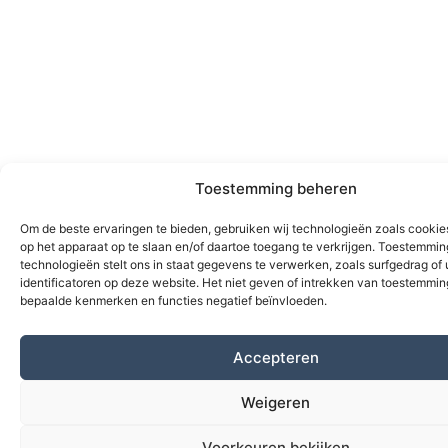
Toestemming beheren
Om de beste ervaringen te bieden, gebruiken wij technologieën zoals cookie
op het apparaat op te slaan en/of daartoe toegang te verkrijgen. Toestemmi
technologieën stelt ons in staat gegevens te verwerken, zoals surfgedrag of
identificatoren op deze website. Het niet geven of intrekken van toestemmi
bepaalde kenmerken en functies negatief beïnvloeden.
Accepteren
Weigeren
Voorkeuren bekijken