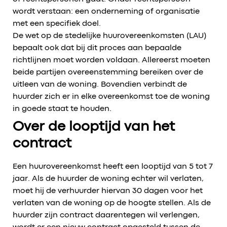
wordt verstaan: een onderneming of organisatie
met een specifiek doel.
De wet op de stedelijke huurovereenkomsten (LAU)
bepaalt ook dat bij dit proces aan bepaalde
richtlijnen moet worden voldaan. Allereerst moeten
beide partijen overeenstemming bereiken over de
uitleen van de woning. Bovendien verbindt de
huurder zich er in elke overeenkomst toe de woning
in goede staat te houden.
Over de looptijd van het
contract
Een huurovereenkomst heeft een looptijd van 5 tot 7
jaar. Als de huurder de woning echter wil verlaten,
moet hij de verhuurder hiervan 30 dagen voor het
verlaten van de woning op de hoogte stellen. Als de
huurder zijn contract daarentegen wil verlengen,