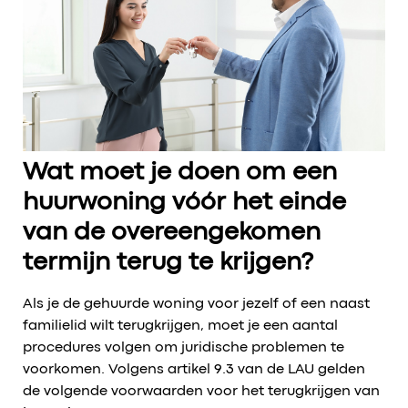
Wat moet je doen om een
huurwoning vóór het einde
van de overeengekomen
termijn terug te krijgen?
Als je de gehuurde woning voor jezelf of een naast
familielid wilt terugkrijgen, moet je een aantal
procedures volgen om juridische problemen te
voorkomen. Volgens artikel 9.3 van de LAU gelden
de volgende voorwaarden voor het terugkrijgen van