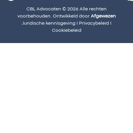
CBL Advocaten © 2026 Alle rechten
voorbehouden. Ontwikkeld door
Afgewezen
Juridische kennisgeving
I
Privacybeleid
I
Cookiebeleid