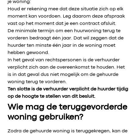
je woning:
Houd er rekening mee dat deze situatie zich op elk
moment kan voordoen. Leg daarom deze afspraak
vast op het moment dat je een contract afsluit.
De minimale termijn om een huurwoning terug te
vorderen bedraagt één jaar. Dat wil zeggen dat de
huurder ten minste één jaar in de woning moet
hebben gewoond.
In het geval van rechtspersonen is de verhuurder
verplicht zich aan de overeenkomst te houden. Het
is in dat geval dus niet mogelijk om de gehuurde
woning terug te vorderen.
Ten slotte is de verhuurder verplicht de huurder tijdig
op de hoogte te stellen van dit besluit.
Wie mag de teruggevorderde
woning gebruiken?
Zodra de gehuurde woning is teruggekregen, kan de