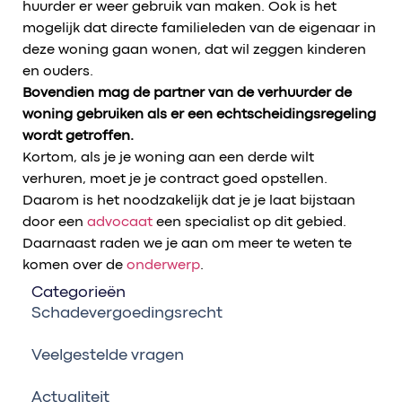
huurder er weer gebruik van maken. Ook is het
mogelijk dat directe familieleden van de eigenaar in
deze woning gaan wonen, dat wil zeggen kinderen
en ouders.
Bovendien mag de partner van de verhuurder de
woning gebruiken als er een echtscheidingsregeling
wordt getroffen.
Kortom, als je je woning aan een derde wilt
verhuren, moet je je contract goed opstellen.
Daarom is het noodzakelijk dat je je laat bijstaan
door een
advocaat
een specialist op dit gebied.
Daarnaast raden we je aan om meer te weten te
komen over de
onderwerp
.
Categorieën
Schadevergoedingsrecht
Veelgestelde vragen
Actualiteit