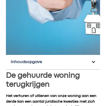
Inhoudsopgave
De gehuurde woning
terugkrijgen
Het verhuren of uitlenen van onze woning aan een
derde kan een aantal juridische kwesties met zich