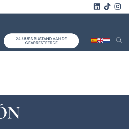
24-UURS BIJSTAND AAN DE
GEARRESTEERDE