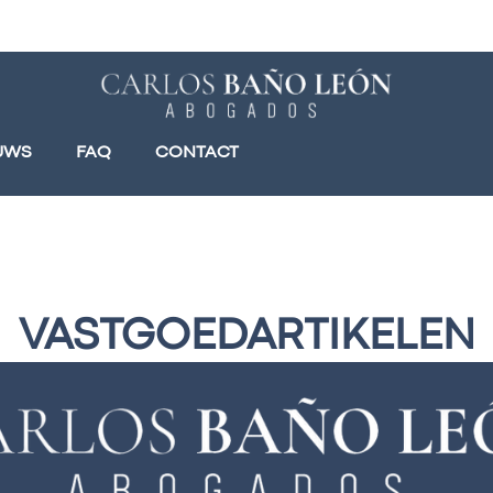
UWS
FAQ
CONTACT
VASTGOEDARTIKELEN