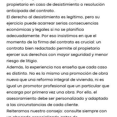
propietario en caso de desistimiento o resolución
anticipada del contrato.
El derecho al desistimiento es legítimo, pero su
ejercicio puede acarrear serias consecuencias
económicas y legales si no se planifica
adecuadamente. Por eso insistimos en que el
momento de la firma del contrato es crucial: un
contrato bien redactado permite al propietario
ejercer sus derechos con mayor seguridad y menor
riesgo de litigio.
Además, la experiencia nos enseña que cada caso
es distinto. No es lo mismo una promoción de obra
nueva que una reforma integral de vivienda, ni es
igual un promotor profesional que un particular que
encarga por primera vez una obra. Por ello, el
asesoramiento debe ser personalizado y adaptado
a las circunstancias de cada cliente.
Reiteramos nuestro consejo: consulte siempre con