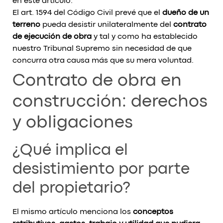
en este artículo.
El art. 1594 del Código Civil prevé que el
dueño de un
terreno
pueda desistir unilateralmente del
contrato
de ejecución de obra
y tal y como ha establecido
nuestro Tribunal Supremo sin necesidad de que
concurra otra causa más que su mera voluntad.
Contrato de obra en
construcción: derechos
y obligaciones
¿Qué implica el
desistimiento por parte
del propietario?
El mismo artículo menciona los
conceptos