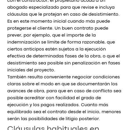
con el constructor, el propietario acuda a un
abogado especializado para que revise e incluya
cláusulas que le protejan en caso de desistimiento.
Es en este momento inicial cuando más puede
protegerse el cliente. Un buen contrato puede
prever, por ejemplo, que el importe de la
indemnización se limite de forma razonable, que
ciertos anticipos estén sujetos a la ejecución
efectiva de determinadas fases de la obra, o que el
desistimiento sea posible sin penalización en fases
iniciales del proyecto.
También resulta conveniente negociar condiciones
claras sobre el modo en que se documentarán los
avances de obra, para que en caso de conflicto sea
posible acreditar con facilidad el grado de
ejecución y los pagos realizados. Cuanto más
equilibrado sea el contrato desde el inicio, menores
serán las posibilidades de litigio posterior.
Cláusulas habituales en