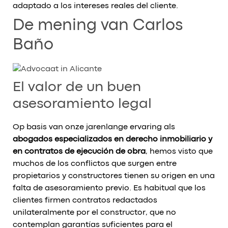
adaptado a los intereses reales del cliente.
De mening van Carlos
Baño
El valor de un buen
asesoramiento legal
Op basis van onze jarenlange ervaring als
abogados especializados en derecho inmobiliario y
en contratos de ejecución de obra
, hemos visto que
muchos de los conflictos que surgen entre
propietarios y constructores tienen su origen en una
falta de asesoramiento previo. Es habitual que los
clientes firmen contratos redactados
unilateralmente por el constructor, que no
contemplan garantías suficientes para el