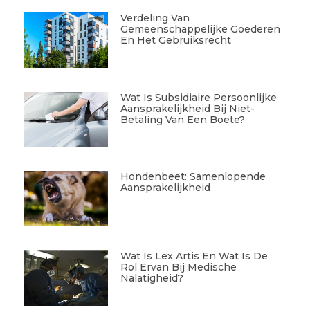
Verdeling Van
Gemeenschappelijke Goederen
En Het Gebruiksrecht
Wat Is Subsidiaire Persoonlijke
Aansprakelijkheid Bij Niet-
Betaling Van Een Boete?
Hondenbeet: Samenlopende
Aansprakelijkheid
Wat Is Lex Artis En Wat Is De
Rol Ervan Bij Medische
Nalatigheid?