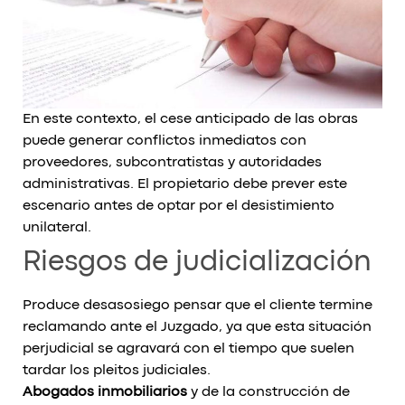
En este contexto, el cese anticipado de las obras
puede generar conflictos inmediatos con
proveedores, subcontratistas y autoridades
administrativas. El propietario debe prever este
escenario antes de optar por el desistimiento
unilateral.
Riesgos de judicialización
Produce desasosiego pensar que el cliente termine
reclamando ante el Juzgado, ya que esta situación
perjudicial se agravará con el tiempo que suelen
tardar los pleitos judiciales.
Abogados inmobiliarios
y de la construcción de