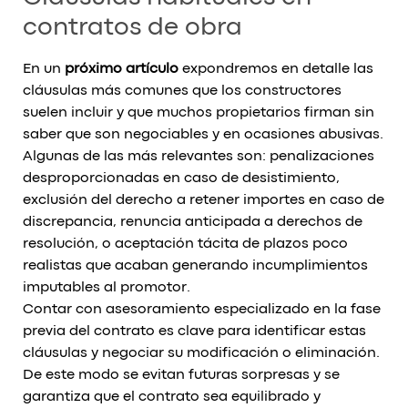
contratos de obra
En un
próximo artículo
expondremos en detalle las
cláusulas más comunes que los constructores
suelen incluir y que muchos propietarios firman sin
saber que son negociables y en ocasiones abusivas.
Algunas de las más relevantes son: penalizaciones
desproporcionadas en caso de desistimiento,
exclusión del derecho a retener importes en caso de
discrepancia, renuncia anticipada a derechos de
resolución, o aceptación tácita de plazos poco
realistas que acaban generando incumplimientos
imputables al promotor.
Contar con asesoramiento especializado en la fase
previa del contrato es clave para identificar estas
cláusulas y negociar su modificación o eliminación.
De este modo se evitan futuras sorpresas y se
garantiza que el contrato sea equilibrado y