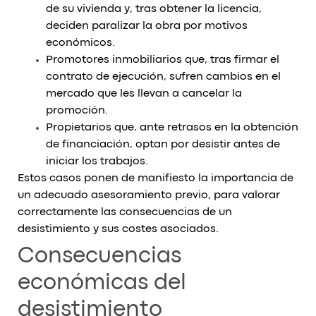
de su vivienda y, tras obtener la licencia,
deciden paralizar la obra por motivos
económicos.
Promotores inmobiliarios que, tras firmar el
contrato de ejecución, sufren cambios en el
mercado que les llevan a cancelar la
promoción.
Propietarios que, ante retrasos en la obtención
de financiación, optan por desistir antes de
iniciar los trabajos.
Estos casos ponen de manifiesto la importancia de
un adecuado asesoramiento previo, para valorar
correctamente las consecuencias de un
desistimiento y sus costes asociados.
Consecuencias
económicas del
desistimiento