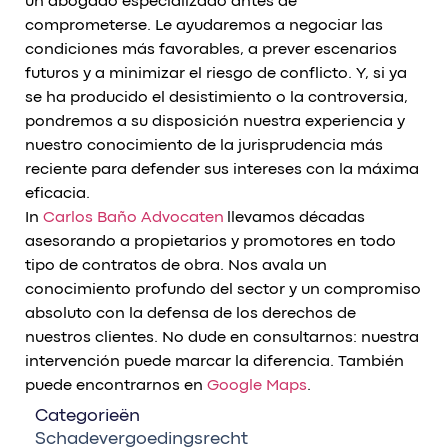
un abogado especializado antes de
comprometerse. Le ayudaremos a negociar las
condiciones más favorables, a prever escenarios
futuros y a minimizar el riesgo de conflicto. Y, si ya
se ha producido el desistimiento o la controversia,
pondremos a su disposición nuestra experiencia y
nuestro conocimiento de la jurisprudencia más
reciente para defender sus intereses con la máxima
eficacia.
In
Carlos Baño Advocaten
llevamos décadas
asesorando a propietarios y promotores en todo
tipo de contratos de obra. Nos avala un
conocimiento profundo del sector y un compromiso
absoluto con la defensa de los derechos de
nuestros clientes. No dude en consultarnos: nuestra
intervención puede marcar la diferencia. También
puede encontrarnos en
Google Maps
.
Categorieën
Schadevergoedingsrecht