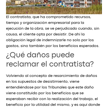
El contratista, que ha comprometido recursos,
tiempo y organización empresarial para la
ejecución de la obra, se ve perjudicado cuando, sin
causa, el cliente opta por desistir. De ahí la
obligación legal de indemnizarle no solo por los
gastos, sino también por los beneficios esperados.
¿Qué daños puede
reclamar el contratista?
Volviendo al concepto de resarcimiento de daños
en los supuestos de desistimiento, viene
entendiéndose por los Tribunales que este daño
viene constituido por los beneficios que se
esperaban recibir con la realización del trabajo, el
beneficio por la utilidad del mismo, y es aquí donde