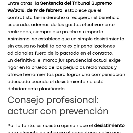
Entre otras, la
Sentencia del Tribunal Supremo
98/2016, de 19 de febrero
, establece que el
contratista tiene derecho a recuperar el beneficio
esperado, además de los gastos efectivamente
realizados, siempre que pruebe su importe.
Asimismo, se establece que un simple desistimiento
sin causa no habilita para exigir penalizaciones
adicionales fuera de lo pactado en el contrato.
En definitiva, el marco jurisprudencial actual exige
rigor en la prueba de los perjuicios reclamados y
ofrece herramientas para lograr una compensación
adecuada cuando el desistimiento no está
debidamente planificado.
Consejo profesional:
actuar con prevención
Por lo tanto, es nuestra opinión que el
desistimiento
normalmente no interesa al propietario, salvo que