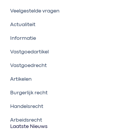
Veelgestelde vragen
Actualiteit
Informatie
Vastgoedartikel
Vastgoedrecht
Artikelen
Burgerlijk recht
Handelsrecht
Arbeidsrecht
Laatste Nieuws