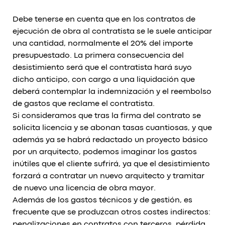
Debe tenerse en cuenta que en los contratos de
ejecución de obra al contratista se le suele anticipar
una cantidad, normalmente el 20% del importe
presupuestado. La primera consecuencia del
desistimiento será que el contratista hará suyo
dicho anticipo, con cargo a una liquidación que
deberá contemplar la indemnización y el reembolso
de gastos que reclame el contratista.
Si consideramos que tras la firma del contrato se
solicita licencia y se abonan tasas cuantiosas, y que
además ya se habrá redactado un proyecto básico
por un arquitecto, podemos imaginar los gastos
inútiles que el cliente sufrirá, ya que el desistimiento
forzará a contratar un nuevo arquitecto y tramitar
de nuevo una licencia de obra mayor.
Además de los gastos técnicos y de gestión, es
frecuente que se produzcan otros costes indirectos:
penalizaciones en contratos con terceros, pérdida