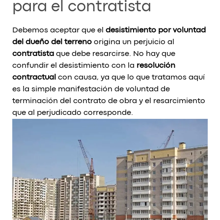
para el contratista
Debemos aceptar que el
desistimiento por voluntad
del dueño del terreno
origina un perjuicio al
contratista
que debe resarcirse. No hay que
confundir el desistimiento con la
resolución
contractual
con causa, ya que lo que tratamos aquí
es la simple manifestación de voluntad de
terminación del contrato de obra y el resarcimiento
que al perjudicado corresponde.