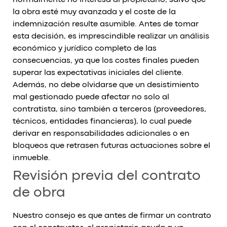
la obra esté muy avanzada y el coste de la
indemnización resulte asumible. Antes de tomar
esta decisión, es imprescindible realizar un análisis
económico y jurídico completo de las
consecuencias, ya que los costes finales pueden
superar las expectativas iniciales del cliente.
Además, no debe olvidarse que un desistimiento
mal gestionado puede afectar no solo al
contratista, sino también a terceros (proveedores,
técnicos, entidades financieras), lo cual puede
derivar en responsabilidades adicionales o en
bloqueos que retrasen futuras actuaciones sobre el
inmueble.
Revisión previa del contrato
de obra
Nuestro consejo es que antes de firmar un contrato