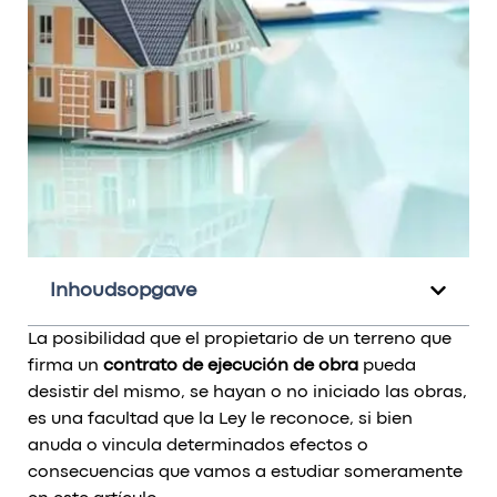
Inhoudsopgave
La posibilidad que el propietario de un terreno que
firma un
contrato de ejecución de obra
pueda
desistir del mismo, se hayan o no iniciado las obras,
es una facultad que la Ley le reconoce, si bien
anuda o vincula determinados efectos o
consecuencias que vamos a estudiar someramente