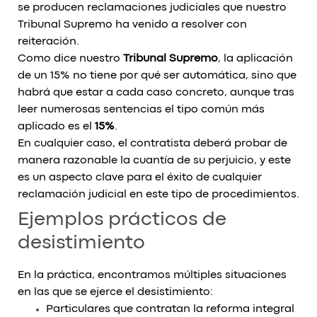
se producen reclamaciones judiciales que nuestro
Tribunal Supremo ha venido a resolver con
reiteración.
Como dice nuestro
Tribunal Supremo
, la aplicación
de un 15% no tiene por qué ser automática, sino que
habrá que estar a cada caso concreto, aunque tras
leer numerosas sentencias el tipo común más
aplicado es el
15%
.
En cualquier caso, el contratista deberá probar de
manera razonable la cuantía de su perjuicio, y este
es un aspecto clave para el éxito de cualquier
reclamación judicial en este tipo de procedimientos.
Ejemplos prácticos de
desistimiento
En la práctica, encontramos múltiples situaciones
en las que se ejerce el desistimiento:
Particulares que contratan la reforma integral