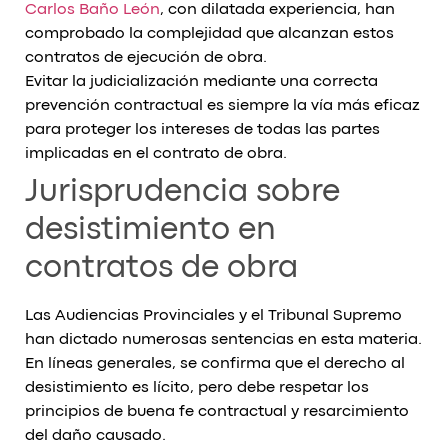
Carlos Baño León
, con dilatada experiencia, han
comprobado la complejidad que alcanzan estos
contratos de ejecución de obra.
Evitar la judicialización mediante una correcta
prevención contractual es siempre la vía más eficaz
para proteger los intereses de todas las partes
implicadas en el contrato de obra.
Jurisprudencia sobre
desistimiento en
contratos de obra
Las Audiencias Provinciales y el Tribunal Supremo
han dictado numerosas sentencias en esta materia.
En líneas generales, se confirma que el derecho al
desistimiento es lícito, pero debe respetar los
principios de buena fe contractual y resarcimiento
del daño causado.