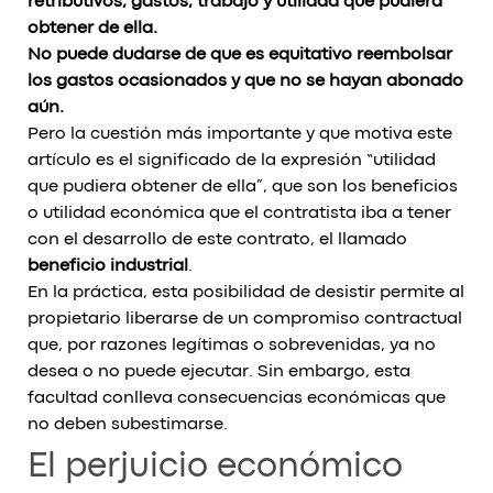
retributivos, gastos, trabajo y utilidad que pudiera
obtener de ella.
No puede dudarse de que es equitativo reembolsar
los gastos ocasionados y que no se hayan abonado
aún.
Pero la cuestión más importante y que motiva este
artículo es el significado de la expresión “utilidad
que pudiera obtener de ella”, que son los beneficios
o utilidad económica que el contratista iba a tener
con el desarrollo de este contrato, el llamado
beneficio industrial
.
En la práctica, esta posibilidad de desistir permite al
propietario liberarse de un compromiso contractual
que, por razones legítimas o sobrevenidas, ya no
desea o no puede ejecutar. Sin embargo, esta
facultad conlleva consecuencias económicas que
no deben subestimarse.
El perjuicio económico