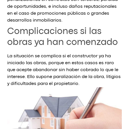
de oportunidades, e incluso daños reputacionales
en el caso de promociones públicas o grandes
desarrollos inmobiliarios.
Complicaciones si las
obras ya han comenzado
La situación se complica si el constructor ya ha
iniciado las obras, porque en estos casos es raro
que acepte abandonar sin haber cobrado lo que le
interese. Ello supone paralización de la obra, litigios
y dificultades para el propietario.