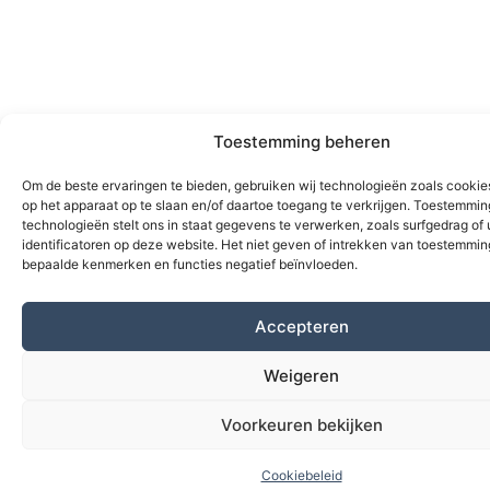
Toestemming beheren
Om de beste ervaringen te bieden, gebruiken wij technologieën zoals cookie
op het apparaat op te slaan en/of daartoe toegang te verkrijgen. Toestemmi
technologieën stelt ons in staat gegevens te verwerken, zoals surfgedrag of
identificatoren op deze website. Het niet geven of intrekken van toestemmi
bepaalde kenmerken en functies negatief beïnvloeden.
Accepteren
Weigeren
Voorkeuren bekijken
Cookiebeleid