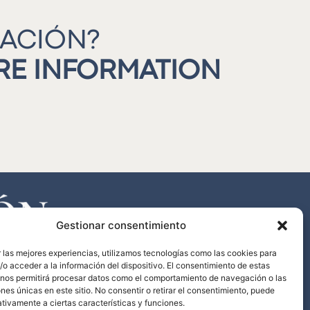
MACIÓN?
ORE INFORMATION
Gestionar consentimiento
 las mejores experiencias, utilizamos tecnologías como las cookies para
o acceder a la información del dispositivo. El consentimiento de estas
 nos permitirá procesar datos como el comportamiento de navegación o las
ones únicas en este sitio. No consentir o retirar el consentimiento, puede
tivamente a ciertas características y funciones.