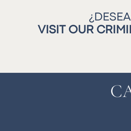
¿DESEA
VISIT OUR CRIM