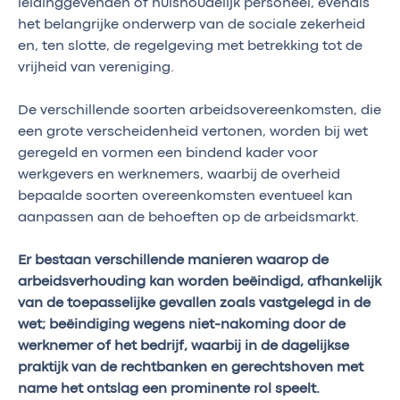
leidinggevenden of huishoudelijk personeel, evenals
het belangrijke onderwerp van de sociale zekerheid
en, ten slotte, de regelgeving met betrekking tot de
vrijheid van vereniging.
De verschillende soorten arbeidsovereenkomsten, die
een grote verscheidenheid vertonen, worden bij wet
geregeld en vormen een bindend kader voor
werkgevers en werknemers, waarbij de overheid
bepaalde soorten overeenkomsten eventueel kan
aanpassen aan de behoeften op de arbeidsmarkt.
Er bestaan verschillende manieren waarop de
arbeidsverhouding kan worden beëindigd, afhankelijk
van de toepasselijke gevallen zoals vastgelegd in de
wet; beëindiging wegens niet-nakoming door de
werknemer of het bedrijf, waarbij in de dagelijkse
praktijk van de rechtbanken en gerechtshoven met
name het ontslag een prominente rol speelt.