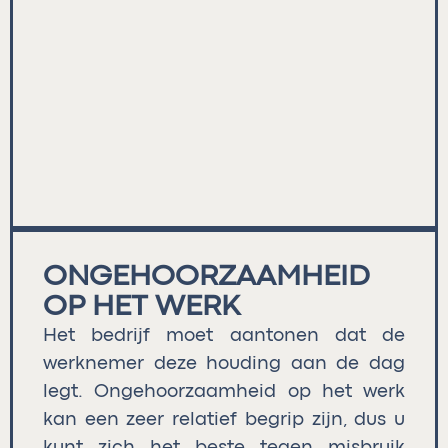
ONGEHOORZAAMHEID
OP HET WERK
Het bedrijf moet aantonen dat de
werknemer deze houding aan de dag
legt. Ongehoorzaamheid op het werk
kan een zeer relatief begrip zijn, dus u