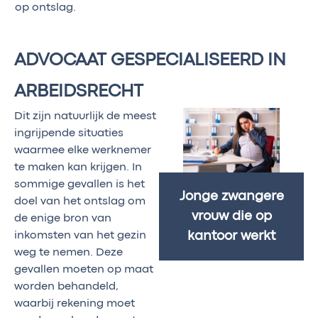
op ontslag.
ADVOCAAT GESPECIALISEERD IN
ARBEIDSRECHT
Dit zijn natuurlijk de meest
ingrijpende situaties
waarmee elke werknemer
te maken kan krijgen. In
sommige gevallen is het
Jonge zwangere
doel van het ontslag om
vrouw die op
de enige bron van
inkomsten van het gezin
kantoor werkt
weg te nemen. Deze
gevallen moeten op maat
worden behandeld,
waarbij rekening moet