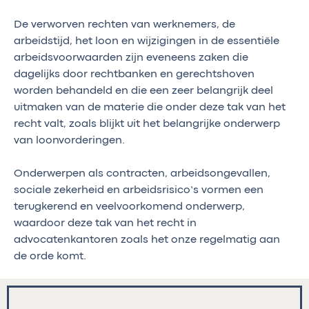
De verworven rechten van werknemers, de
arbeidstijd, het loon en wijzigingen in de essentiële
arbeidsvoorwaarden zijn eveneens zaken die
dagelijks door rechtbanken en gerechtshoven
worden behandeld en die een zeer belangrijk deel
uitmaken van de materie die onder deze tak van het
recht valt, zoals blijkt uit het belangrijke onderwerp
van loonvorderingen.
Onderwerpen als contracten, arbeidsongevallen,
sociale zekerheid en arbeidsrisico’s vormen een
terugkerend en veelvoorkomend onderwerp,
waardoor deze tak van het recht in
advocatenkantoren zoals het onze regelmatig aan
de orde komt.