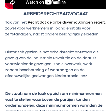
ARBEIDSRECHTSADVOCAAT
Tak van het
Recht dat de arbeidsverhoudingen regelt,
zowel voor werknemers in loondienst als voor
zelfstandigen, naast andere belangrijke gebieden.
Historisch gezien is het arbeidsrecht ontstaan als
gevolg van de Industriële Revolutie en de daaruit
voortvloeiende gevolgen, zoals overwerk, werk
zonder bescherming of waarborgen en de
afschuwelijke gedwongen kinderarbeid, enz.
De staat nam de taak op zich om minimumnormen
vast te stellen waarboven de partijen konden
onderhandelen; deze minimumnormen vormden de