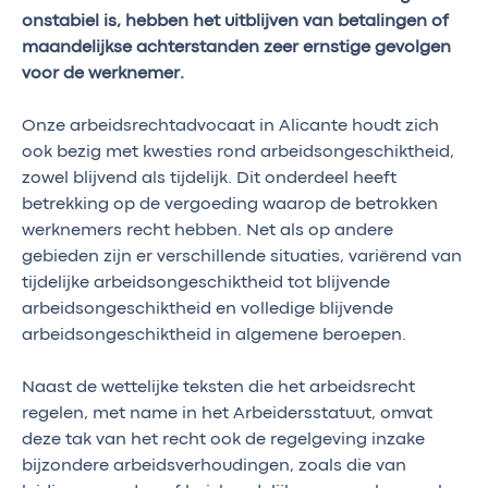
onstabiel is, hebben het uitblijven van betalingen of
maandelijkse achterstanden zeer ernstige gevolgen
voor de werknemer.
Onze arbeidsrechtadvocaat in Alicante houdt zich
ook bezig met kwesties rond arbeidsongeschiktheid,
zowel blijvend als tijdelijk. Dit onderdeel heeft
betrekking op de vergoeding waarop de betrokken
werknemers recht hebben. Net als op andere
gebieden zijn er verschillende situaties, variërend van
tijdelijke arbeidsongeschiktheid tot blijvende
arbeidsongeschiktheid en volledige blijvende
arbeidsongeschiktheid in algemene beroepen.
Naast de wettelijke teksten die het arbeidsrecht
regelen, met name in het Arbeidersstatuut, omvat
deze tak van het recht ook de regelgeving inzake
bijzondere arbeidsverhoudingen, zoals die van