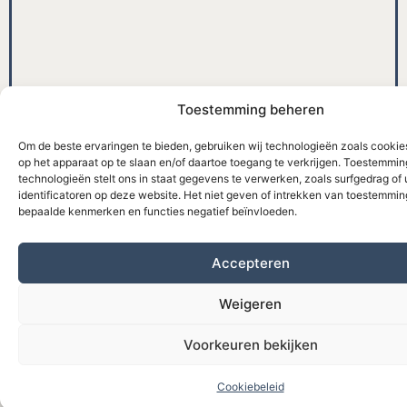
Toestemming beheren
Om de beste ervaringen te bieden, gebruiken wij technologieën zoals cookie
op het apparaat op te slaan en/of daartoe toegang te verkrijgen. Toestemmi
technologieën stelt ons in staat gegevens te verwerken, zoals surfgedrag of
identificatoren op deze website. Het niet geven of intrekken van toestemmi
bepaalde kenmerken en functies negatief beïnvloeden.
Accepteren
Weigeren
Voorkeuren bekijken
Cookiebeleid