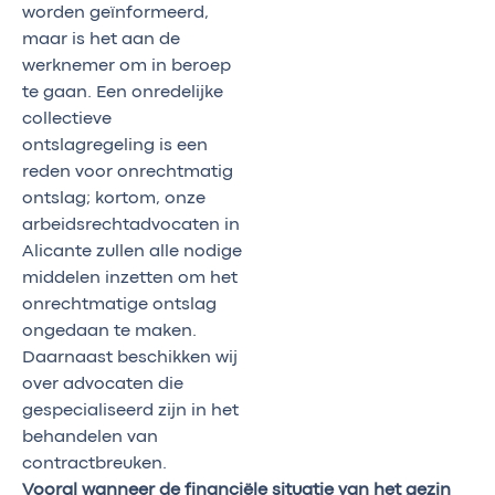
worden geïnformeerd,
maar is het aan de
werknemer om in beroep
te gaan. Een onredelijke
collectieve
ontslagregeling is een
reden voor onrechtmatig
ontslag; kortom, onze
arbeidsrechtadvocaten in
Alicante zullen alle nodige
middelen inzetten om het
onrechtmatige ontslag
ongedaan te maken.
Daarnaast beschikken wij
over advocaten die
gespecialiseerd zijn in het
behandelen van
contractbreuken.
Vooral wanneer de financiële situatie van het gezin